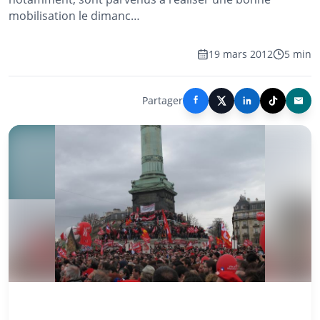
mobilisation le dimanc…
19 mars 2012
5 min
Partager