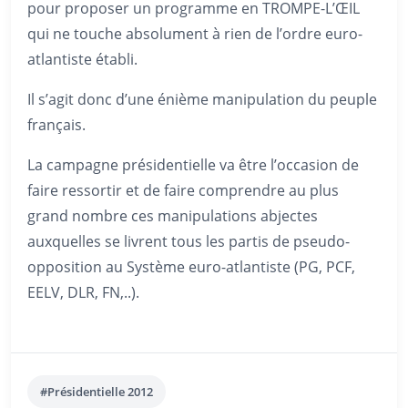
pour proposer un programme en TROMPE-L’ŒIL
qui ne touche absolument à rien de l’ordre euro-
atlantiste établi.
Il s’agit donc d’une énième manipulation du peuple
français.
La campagne présidentielle va être l’occasion de
faire ressortir et de faire comprendre au plus
grand nombre ces manipulations abjectes
auxquelles se livrent tous les partis de pseudo-
opposition au Système euro-atlantiste (PG, PCF,
EELV, DLR, FN,..).
#Présidentielle 2012