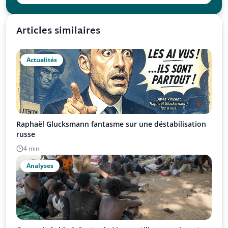
Articles similaires
Actualités
Raphaël Glucksmann fantasme sur une déstabilisation
russe
4 min
Analyses