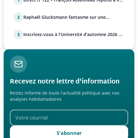
questions
2
Raphaël Glucksmann fantasme sur une
déstabilisation russe
3
Inscrivez-vous à l’Université d’automne 2026 de
l’UPR !
Recevez notre lettre d'information
Restez informé de toute l'actualité politique avec nos
analyses hebdomadaires
S'abonner