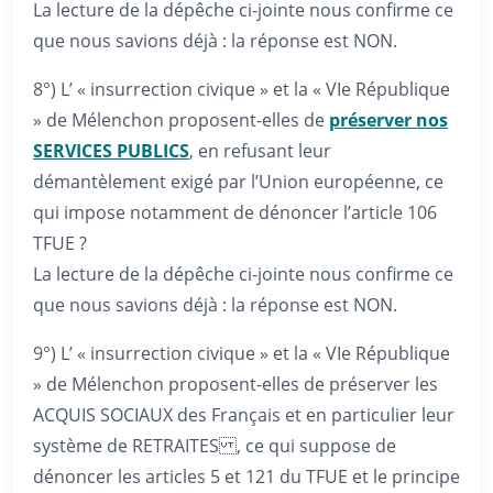
La lecture de la dépêche ci-jointe nous confirme ce
que nous savions déjà : la réponse est NON.
8°) L’ « insurrection civique » et la « VIe République
» de Mélenchon proposent-elles de
préserver nos
SERVICES PUBLICS
, en refusant leur
démantèlement exigé par l’Union européenne, ce
qui impose notamment de dénoncer l’article 106
TFUE ?
La lecture de la dépêche ci-jointe nous confirme ce
que nous savions déjà : la réponse est NON.
9°) L’ « insurrection civique » et la « VIe République
» de Mélenchon proposent-elles de préserver les
ACQUIS SOCIAUX des Français et en particulier leur
système de RETRAITES , ce qui suppose de
dénoncer les articles 5 et 121 du TFUE et le principe