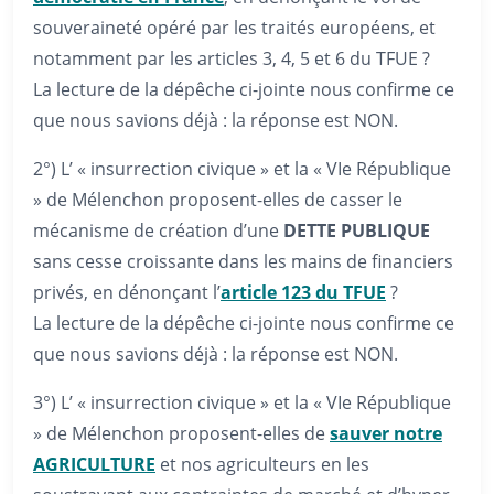
souveraineté opéré par les traités européens, et
notamment par les articles 3, 4, 5 et 6 du TFUE ?
La lecture de la dépêche ci-jointe nous confirme ce
que nous savions déjà : la réponse est NON.
2°) L’ « insurrection civique » et la « VIe République
» de Mélenchon proposent-elles de casser le
mécanisme de création d’une
DETTE PUBLIQUE
sans cesse croissante dans les mains de financiers
privés, en dénonçant l’
article 123 du TFUE
?
La lecture de la dépêche ci-jointe nous confirme ce
que nous savions déjà : la réponse est NON.
3°) L’ « insurrection civique » et la « VIe République
» de Mélenchon proposent-elles de
sauver notre
AGRICULTURE
et nos agriculteurs en les