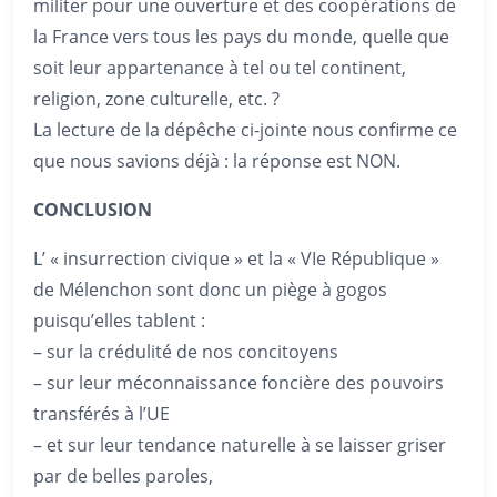
militer pour une ouverture et des coopérations de
la France vers tous les pays du monde, quelle que
soit leur appartenance à tel ou tel continent,
religion, zone culturelle, etc. ?
La lecture de la dépêche ci-jointe nous confirme ce
que nous savions déjà : la réponse est NON.
CONCLUSION
L’ « insurrection civique » et la « VIe République »
de Mélenchon sont donc un piège à gogos
puisqu’elles tablent :
– sur la crédulité de nos concitoyens
– sur leur méconnaissance foncière des pouvoirs
transférés à l’UE
– et sur leur tendance naturelle à se laisser griser
par de belles paroles,