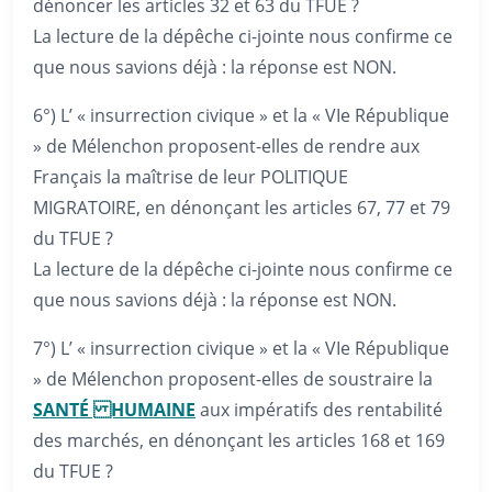
dénoncer les articles 32 et 63 du TFUE ?
La lecture de la dépêche ci-jointe nous confirme ce
que nous savions déjà : la réponse est NON.
6°) L’ « insurrection civique » et la « VIe République
» de Mélenchon proposent-elles de rendre aux
Français la maîtrise de leur POLITIQUE
MIGRATOIRE, en dénonçant les articles 67, 77 et 79
du TFUE ?
La lecture de la dépêche ci-jointe nous confirme ce
que nous savions déjà : la réponse est NON.
7°) L’ « insurrection civique » et la « VIe République
» de Mélenchon proposent-elles de soustraire la
SANTÉ HUMAINE
aux impératifs des rentabilité
des marchés, en dénonçant les articles 168 et 169
du TFUE ?