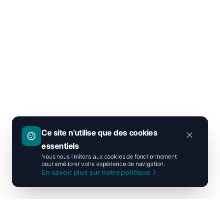
Ce site n'utilise que des cookies
essentiels
Nous nous limitons aux cookies de fonctionnement
pour améliorer votre expérience de navigation.
En savoir plus sur notre politique