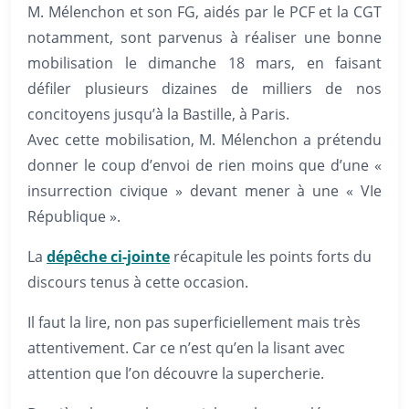
M. Mélenchon et son FG, aidés par le PCF et la CGT
notamment, sont parvenus à réaliser une bonne
mobilisation le dimanche 18 mars, en faisant
défiler plusieurs dizaines de milliers de nos
concitoyens jusqu’à la Bastille, à Paris.
Avec cette mobilisation, M. Mélenchon a prétendu
donner le coup d’envoi de rien moins que d’une «
insurrection civique » devant mener à une « VIe
République ».
La
dépêche ci-jointe
récapitule les points forts du
discours tenus à cette occasion.
Il faut la lire, non pas superficiellement mais très
attentivement. Car ce n’est qu’en la lisant avec
attention que l’on découvre la supercherie.