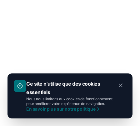
Ce site n'utilise que des cookies
essentiels
Nous nous limitons aux cookies de fonctionnement
pour améliorer votre expérience de navigation.
En savoir plus sur notre politique