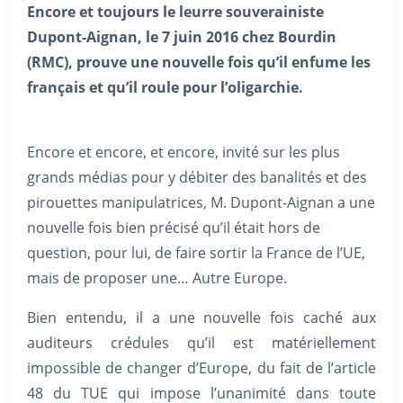
Encore et toujours le leurre souverainiste
Dupont-Aignan, le 7 juin 2016 chez Bourdin
(RMC), prouve une nouvelle fois qu’il enfume les
français et qu’il roule pour l’oligarchie.
Encore et encore, et encore, invité sur les plus
grands médias pour y débiter des banalités et des
pirouettes manipulatrices, M. Dupont-Aignan a une
nouvelle fois bien précisé qu’il était hors de
question, pour lui, de faire sortir la France de l’UE,
mais de proposer une… Autre Europe.
Bien
entendu, il a une nouvelle fois caché aux
auditeurs crédules qu’il est matériellement
impossible de changer d’Europe, du fait de l’article
48 du TUE qui impose l’unanimité dans toute