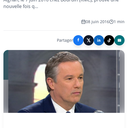
nouvelle fois q…
08 juin 2016
1 min
Partager