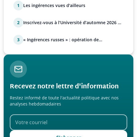
1
Les ingérences vues d'ailleurs
2
Inscrivez-vous à l’Université d’automne 2026 de
l’UPR !
3
« Ingérences russes » : opération de
manipulation euro-at…
Recevez notre lettre d'information
Restez informé de toute l'actualité politique avec nos
analyses hebdomadaires