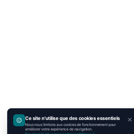
Ce site n'utilise que des cookies essentiels
Nous nous limitons aux cookies de fonctionnement pour
améliorer votre expérience de navigation.