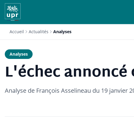
Accueil
Actualités
Analyses
Analyses
L'échec annoncé 
Analyse de François Asselineau du 19 janvier 