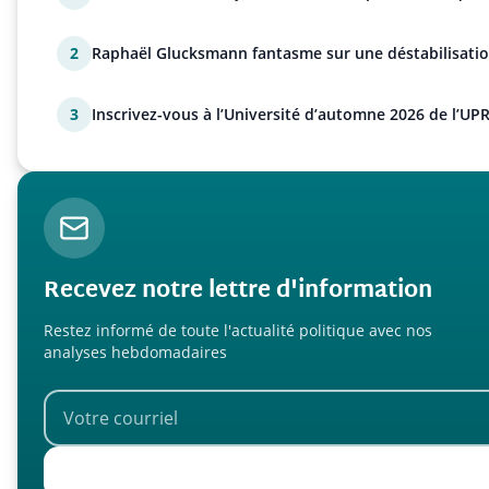
2
Raphaël Glucksmann fantasme sur une déstabilisatio
3
Inscrivez-vous à l’Université d’automne 2026 de l’UPR
Recevez notre lettre d'information
Restez informé de toute l'actualité politique avec nos
analyses hebdomadaires