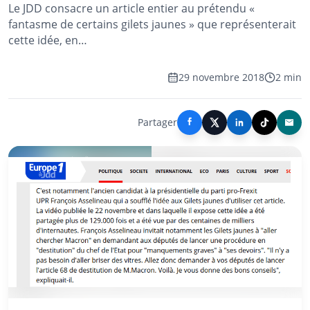
Le JDD consacre un article entier au prétendu «
fantasme de certains gilets jaunes » que représenterait
cette idée, en…
29 novembre 2018
2 min
Partager