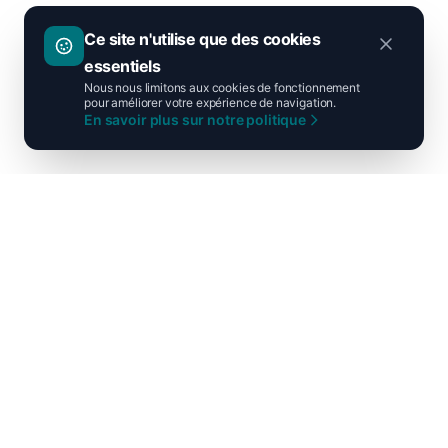
Ce site n'utilise que des cookies
essentiels
Nous nous limitons aux cookies de fonctionnement
pour améliorer votre expérience de navigation.
En savoir plus sur notre politique
Ni droite ni gauche, unis pour la