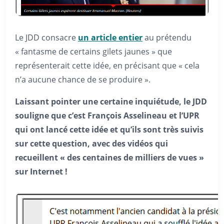
Le JDD consacre
un article entier
au prétendu
« fantasme de certains gilets jaunes » que
représenterait cette idée, en précisant que « cela
n’a aucune chance de se produire ».
Laissant pointer une certaine inquiétude, le JDD
souligne que c’est François Asselineau et l’UPR
qui ont lancé cette idée et qu’ils sont très suivis
sur cette question, avec des vidéos qui
recueillent « des centaines de milliers de vues »
sur Internet !