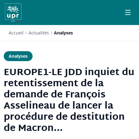
Accueil
Actualités
Analyses
Analyses
EUROPE1-LE JDD inquiet du
retentissement de la
demande de François
Asselineau de lancer la
procédure de destitution
de Macron…