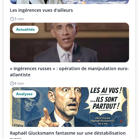
Les ingérences vues d'ailleurs
3 min
Actualités
« Ingérences russes » : opération de manipulation euro-
atlantiste
4 min
Analyses
Raphaël Glucksmann fantasme sur une déstabilisation