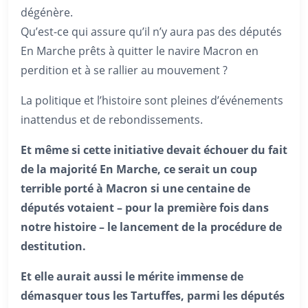
dégénère.
Qu’est-ce qui assure qu’il n’y aura pas des députés
En Marche prêts à quitter le navire Macron en
perdition et à se rallier au mouvement ?
La politique et l’histoire sont pleines d’événements
inattendus et de rebondissements.
Et même si cette initiative devait échouer du fait
de la majorité En Marche, ce serait un coup
terrible porté à Macron si une centaine de
députés votaient – pour la première fois dans
notre histoire – le lancement de la procédure de
destitution.
Et elle aurait aussi le mérite immense de
démasquer tous les Tartuffes, parmi les députés