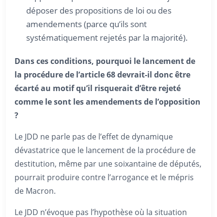
déposer des propositions de loi ou des
amendements (parce qu’ils sont
systématiquement rejetés par la majorité).
Dans ces conditions, pourquoi le lancement de
la procédure de l’article 68 devrait-il donc être
écarté au motif qu’il risquerait d’être rejeté
comme le sont les amendements de l’opposition
?
Le JDD ne parle pas de l’effet de dynamique
dévastatrice que le lancement de la procédure de
destitution, même par une soixantaine de députés,
pourrait produire contre l’arrogance et le mépris
de Macron.
Le JDD n’évoque pas l’hypothèse où la situation