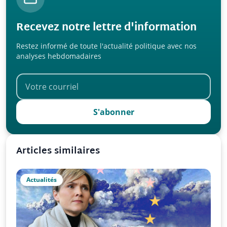
Recevez notre lettre d'information
Restez informé de toute l'actualité politique avec nos
analyses hebdomadaires
S'abonner
Articles similaires
Actualités