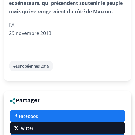
et sénateurs, qui prétendent soutenir le peuple
mais qui se rangeraient du côté de Macron.
FA
29 novembre 2018
#Européennes 2019
Partager
Facebook
Twitter