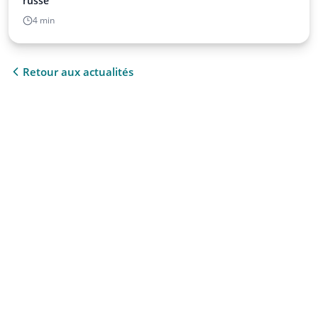
russe
4 min
Retour aux actualités