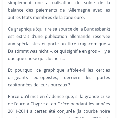
simplement une actualisation du solde de la
balance des paiements de l’Allemagne avec les
autres États membres de la zone euro.
Ce graphique (qui tire sa source de la Bundesbank)
est extrait d’une publication allemande réservée
aux spécialistes et porte un titre tragi-comique «
Da stimmt was nicht », ce qui signifie en gros « Il y a
quelque chose qui cloche »…
Et pourquoi ce graphique affole-t-il les cercles
dirigeants européistes, derrière les portes
capitonnées de leurs bureaux ?
Parce qu’il met en évidence que, si la grande crise
de l’euro à Chypre et en Grèce pendant les années
2011-2014 a certes été conjurée (la courbe noire