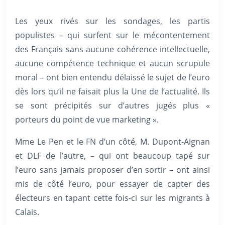
Les yeux rivés sur les sondages, les partis
populistes – qui surfent sur le mécontentement
des Français sans aucune cohérence intellectuelle,
aucune compétence technique et aucun scrupule
moral – ont bien entendu délaissé le sujet de l’euro
dès lors qu’il ne faisait plus la Une de l’actualité. Ils
se sont précipités sur d’autres jugés plus «
porteurs du point de vue marketing ».
Mme Le Pen et le FN d’un côté, M. Dupont-Aignan
et DLF de l’autre, – qui ont beaucoup tapé sur
l’euro sans jamais proposer d’en sortir – ont ainsi
mis de côté l’euro, pour essayer de capter des
électeurs en tapant cette fois-ci sur les migrants à
Calais.