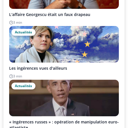
L'affaire Georgescu était un faux drapeau
3 min
Actualités
Les ingérences vues d'ailleurs
3 min
Actualités
« Ingérences russes » : opération de manipulation euro-
atlantiste