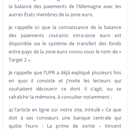
la balance des paiements de l’Allemagne avec les
autres États membres de la zone euro.
Je rappelle ici que la connaissance de la balance
des paiements courants intra-zone euro est
disponible via le système de transfert des fonds
entre pays de la zone euro connu sous le nom de «
Target 2 ».
Je rappelle que l’UPR a déjà expliqué plusieurs fois
en quoi il consiste et j’invite les lecteurs qui
souhaitent découvrir ce dont il s’agit, ou se
rafraîchir la mémoire, à consulter notamment :
a) l’article en ligne sur notre site, intitulé « Ce que
doit à ses consœurs une banque centrale qui
quitte l’euro : La prime de sortie – Vincent