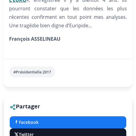
pourront constater que les données les plus
récentes confirment en tout point mes analyses.
Une tragédie bien digne d’Euripide…
François ASSELINEAU
#Présidentielle 2017
Partager
Facebook
Twitter