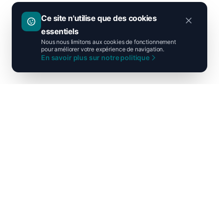
Ce site n'utilise que des cookies
essentiels
Nous nous limitons aux cookies de fonctionnement
pour améliorer votre expérience de navigation.
En savoir plus sur notre politique
Ni droite ni gauche, unis pour la