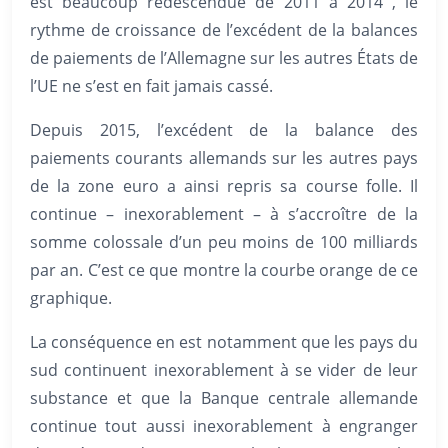
est beaucoup redescendue de 2011 à 2014 , le
rythme de croissance de l’excédent de la balances
de paiements de l’Allemagne sur les autres États de
l’UE ne s’est en fait jamais cassé.
Depuis 2015, l’excédent de la balance des
paiements courants allemands sur les autres pays
de la zone euro a ainsi repris sa course folle. Il
continue – inexorablement – à s’accroître de la
somme colossale d’un peu moins de 100 milliards
par an. C’est ce que montre la courbe orange de ce
graphique.
La conséquence en est notamment que les pays du
sud continuent inexorablement à se vider de leur
substance et que la Banque centrale allemande
continue tout aussi inexorablement à engranger