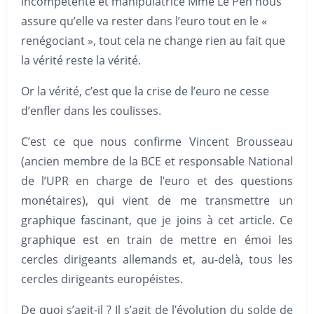
incompétente et manipulatrice Mme Le Pen nous
assure qu’elle va rester dans l’euro tout en le «
renégociant », tout cela ne change rien au fait que
la vérité reste la vérité.
Or la vérité, c’est que la crise de l’euro ne cesse
d’enfler dans les coulisses.
C’est ce que nous confirme Vincent Brousseau
(ancien membre de la BCE et responsable National
de l’UPR en charge de l’euro et des questions
monétaires), qui vient de me transmettre un
graphique fascinant, que je joins à cet article. Ce
graphique est en train de mettre en émoi les
cercles dirigeants allemands et, au-delà, tous les
cercles dirigeants européistes.
De quoi s’agit-il ? Il s’agit de l’évolution du solde de