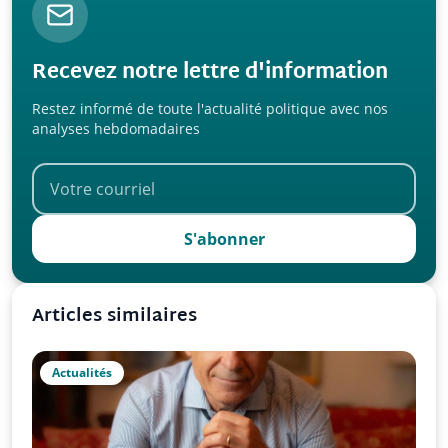
Recevez notre lettre d'information
Restez informé de toute l'actualité politique avec nos
analyses hebdomadaires
S'abonner
Articles similaires
Actualités