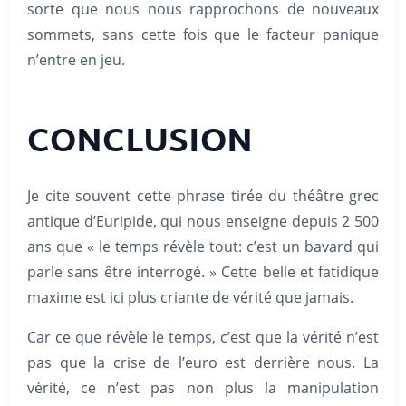
sorte que nous nous rapprochons de nouveaux
sommets, sans cette fois que le facteur panique
n’entre en jeu.
CONCLUSION
Je cite souvent cette phrase tirée du théâtre grec
antique d’Euripide, qui nous enseigne depuis 2 500
ans que « le temps révèle tout: c’est un bavard qui
parle sans être interrogé. » Cette belle et fatidique
maxime est ici plus criante de vérité que jamais.
Car ce que révèle le temps, c’est que la vérité n’est
pas que la crise de l’euro est derrière nous. La
vérité, ce n’est pas non plus la manipulation