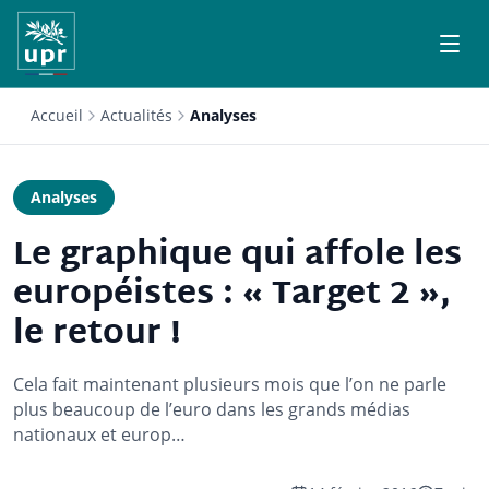
Accueil
Actualités
Analyses
Analyses
Le graphique qui affole les
européistes : « Target 2 »,
le retour !
Cela fait maintenant plusieurs mois que l’on ne parle
plus beaucoup de l’euro dans les grands médias
nationaux et europ…