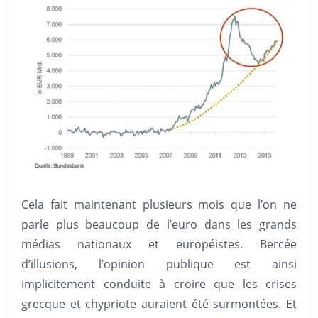
Cela fait maintenant plusieurs mois que l’on ne
parle plus beaucoup de l’euro dans les grands
médias nationaux et européistes. Bercée
d’illusions, l’opinion publique est ainsi
implicitement conduite à croire que les crises
grecque et chypriote auraient été surmontées. Et