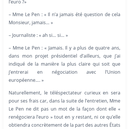
l’euro ?»
– Mme Le Pen : « Il n’a jamais été question de cela
Monsieur, jamais… »
– Journaliste : « ah si… si… »
– Mme Le Pen : « Jamais. Il y a plus de quatre ans,
dans mon projet présidentiel d’ailleurs, que j’ai
indiqué de la manière la plus claire qui soit que
j’entrerai en négociation avec l’Union
européenne…. »
Naturellement, le téléspectateur curieux en sera
pour ses frais car, dans la suite de l’entretien, Mme
Le Pen ne dit pas un mot de la façon dont elle «
renégociera l’euro » tout en y restant, ni ce qu’elle
obtiendra concrètement de la part des autres États