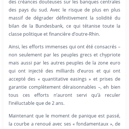
des créances douteuses sur les banques centrales
des pays du sud. Avec le risque de plus en plus
massif de dégrader définitivement la solidité du
bilan de la Bundesbank, ce qui tétanise toute la
classe politique et financière d’outre-Rhin.
Ainsi, les efforts immenses qui ont été consacrés –
non seulement par les peuples grecs et chypriote
mais aussi par les autres peuples de la zone euro
qui ont injecté des milliards d’euros et qui ont
accepté des « quantitative easings » et prises de
garantie complètement déraisonnables –, eh bien
tous ces efforts n’auront servi qu’à reculer
l’inéluctable que de 2 ans.
Maintenant que le moment de panique est passé,
la courbe a renoué avec ses « fondamentaux », de