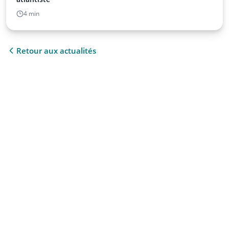
4 min
Retour aux actualités