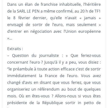
Dans un élan de franchise inhabituelle, l’héritière
de la SARL LE PEN a même confirmé, au 20 h de TF1
le 8 février dernier, qu’elle n’avait « jamais »
envisagé de sortir de l’euro, mais seulement «
d’entrer en négociation avec l’Union européenne
»…
Extraits :
– Question du journaliste : « Que feriez-vous
concernant l’euro ? Jusqu’à il y a peu, vous disiez :
‘‘le préambule à toute action efficace c’est de sortir
immédiatement la France de l’euro. Vous avez
changé d’avis en disant que vous feriez, que vous
organiseriez un référendum au bout de quelques
mois. Où en êtes-vous ? Allons-nous si vous êtes
présidente de la République sortir in petto de