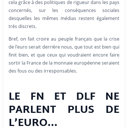
cela grâce à des politiques de rigueur dans les pays
concernés, sur les conséquences sociales
desquelles les mêmes médias restent également
très discrets.
Bref, on fait croire au peuple français que la crise
de l’euro serait derrière nous, que tout est bien qui
finit bien, et que ceux qui voudraient encore faire
sortir la France de la monnaie européenne seraient
des fous ou des irresponsables.
LE FN ET DLF NE
PARLENT PLUS DE
L’EURO…