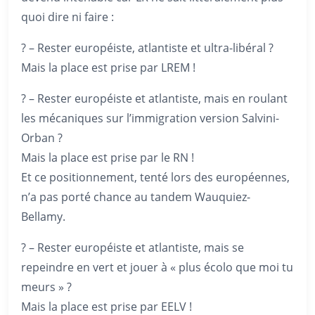
quoi dire ni faire :
? – Rester européiste, atlantiste et ultra-libéral ?
Mais la place est prise par LREM !
? – Rester européiste et atlantiste, mais en roulant
les mécaniques sur l’immigration version Salvini-
Orban ?
Mais la place est prise par le RN !
Et ce positionnement, tenté lors des européennes,
n’a pas porté chance au tandem Wauquiez-
Bellamy.
? – Rester européiste et atlantiste, mais se
repeindre en vert et jouer à « plus écolo que moi tu
meurs » ?
Mais la place est prise par EELV !