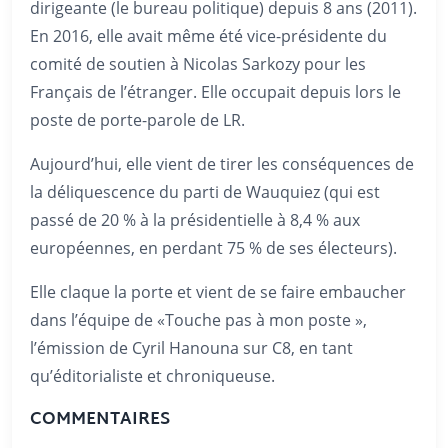
dirigeante (le bureau politique) depuis 8 ans (2011).
En 2016, elle avait même été vice-présidente du
comité de soutien à Nicolas Sarkozy pour les
Français de l’étranger. Elle occupait depuis lors le
poste de porte-parole de LR.
Aujourd’hui, elle vient de tirer les conséquences de
la déliquescence du parti de Wauquiez (qui est
passé de 20 % à la présidentielle à 8,4 % aux
européennes, en perdant 75 % de ses électeurs).
Elle claque la porte et vient de se faire embaucher
dans l’équipe de «Touche pas à mon poste »,
l’émission de Cyril Hanouna sur C8, en tant
qu’éditorialiste et chroniqueuse.
COMMENTAIRES