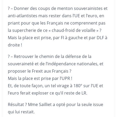
? – Donner des coups de menton souverainistes et
anti-atlantistes mais rester dans l’UE et l’euro, en
priant pour que les Français ne comprennent pas
la supercherie de ce « chaud-froid de volaille » ?
Mais la place est prise, par FI à gauche et par DLF à
droite !
? – Retrouver le chemin de la défense de la
souveraineté et de l’indépendance nationales, et
proposer le Frexit aux Français ?
Mais la place est prise par l’UPR !
Et, de toute façon, un tel virage à 180° sur l’UE et
l’euro ferait exploser ce qu’il reste de LR.
Résultat ? Mme Sailliet a opté pour la seule issue
qui lui restait.