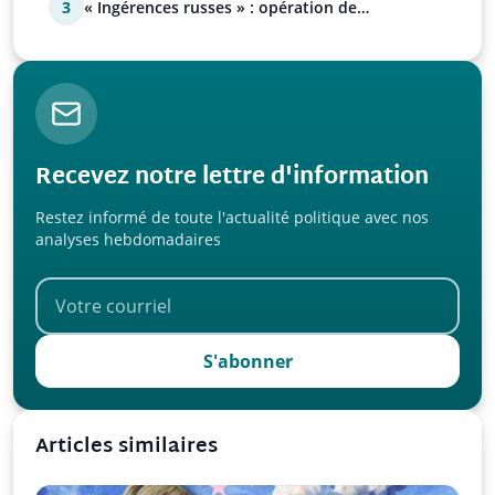
3
« Ingérences russes » : opération de
manipulation euro-at…
Recevez notre lettre d'information
Restez informé de toute l'actualité politique avec nos
analyses hebdomadaires
S'abonner
Articles similaires