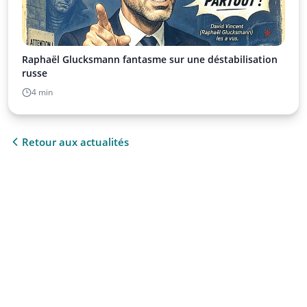
Raphaël Glucksmann fantasme sur une déstabilisation
russe
4 min
Retour aux actualités