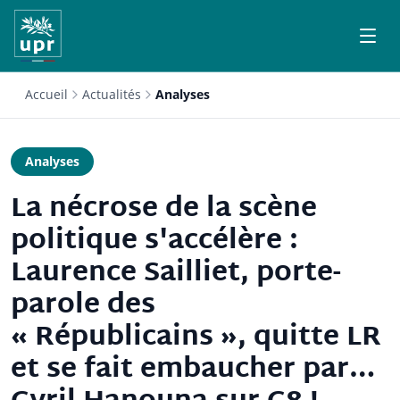
Accueil
Actualités
Analyses
Analyses
La nécrose de la scène
politique s'accélère :
Laurence Sailliet, porte-
parole des
« Républicains », quitte LR
et se fait embaucher par…