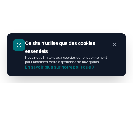
Ce site n'utilise que des cookies
essentiels
Nous nous limitons aux cookies de fonctionnement
pour améliorer votre expérience de navigation.
En savoir plus sur notre politique