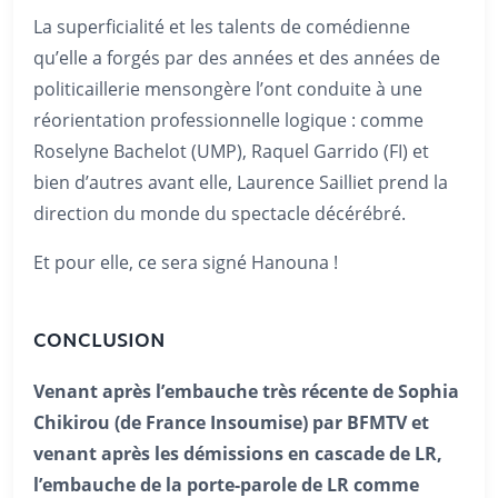
La superficialité et les talents de comédienne
qu’elle a forgés par des années et des années de
politicaillerie mensongère l’ont conduite à une
réorientation professionnelle logique : comme
Roselyne Bachelot (UMP), Raquel Garrido (FI) et
bien d’autres avant elle, Laurence Sailliet prend la
direction du monde du spectacle décérébré.
Et pour elle, ce sera signé Hanouna !
CONCLUSION
Venant après l’embauche très récente de Sophia
Chikirou (de France Insoumise) par BFMTV et
venant après les démissions en cascade de LR,
l’embauche de la porte-parole de LR comme