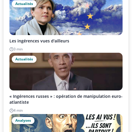
Actualités
Les ingérences vues d'ailleurs
3 min
Actualités
« Ingérences russes » : opération de manipulation euro-
atlantiste
4 min
Analyses