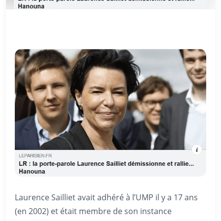
Laurence Sailliet avait adhéré à l’UMP il y a 17 ans
(en 2002) et était membre de son instance