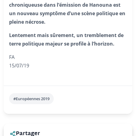
chroniqueuse dans l’émission de Hanouna est
un nouveau symptôme d’une scène politique en
pleine nécrose.
Lentement mais sûrement, un tremblement de
terre politique majeur se profile à l’horizon.
FA
15/07/19
#Européennes 2019
Partager