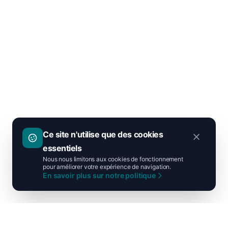
Ce site n'utilise que des cookies
essentiels
Nous nous limitons aux cookies de fonctionnement
pour améliorer votre expérience de navigation.
En savoir plus sur notre politique