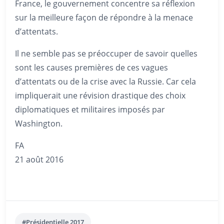
France, le gouvernement concentre sa réflexion
sur la meilleure façon de répondre à la menace
d’attentats.
Il ne semble pas se préoccuper de savoir quelles
sont les causes premières de ces vagues
d’attentats ou de la crise avec la Russie. Car cela
impliquerait une révision drastique des choix
diplomatiques et militaires imposés par
Washington.
FA
21 août 2016
#Présidentielle 2017