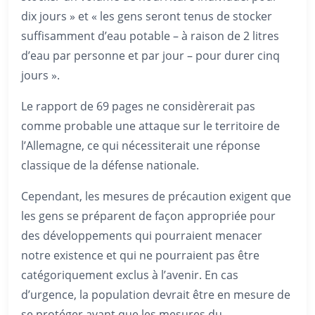
dix jours » et « les gens seront tenus de stocker
suffisamment d’eau potable – à raison de 2 litres
d’eau par personne et par jour – pour durer cinq
jours ».
Le rapport de 69 pages ne considèrerait pas
comme probable une attaque sur le territoire de
l’Allemagne, ce qui nécessiterait une réponse
classique de la défense nationale.
Cependant, les mesures de précaution exigent que
les gens se préparent de façon appropriée pour
des développements qui pourraient menacer
notre existence et qui ne pourraient pas être
catégoriquement exclus à l’avenir. En cas
d’urgence, la population devrait être en mesure de
se protéger avant que les mesures du