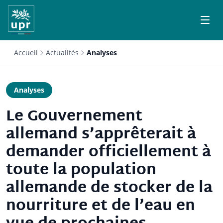
Accueil
Actualités
Analyses
Analyses
Le Gouvernement
allemand s’apprêterait à
demander officiellement à
toute la population
allemande de stocker de la
nourriture et de l’eau en