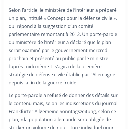
Selon l’article, le ministère de l’Intérieur a préparé
un plan, intitulé « Concept pour la défense civile »,
qui répond à la suggestion d’un comité
parlementaire remontant à 2012. Un porte-parole
du ministère de l’Intérieur a déclaré que le plan
serait examiné par le gouvernement mercredi
prochain et présenté au public par le ministre
l’après-midi même. Il s’agira de la première
stratégie de défense civile établie par l’Allemagne
depuis la fin de la guerre froide.
Le porte-parole a refusé de donner des détails sur
le contenu mais, selon les indiscrétions du journal
Frankfurter Allgemeine Sonntagszeitung, selon ce
plan, « la population allemande sera obligée de
stocker un volume de nourriture individuel pour