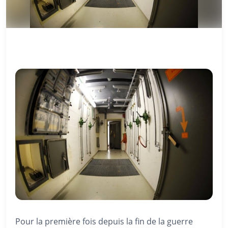
Pour la première fois depuis la fin de la guerre