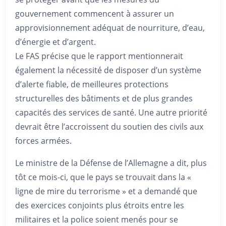
gouvernement commencent à assurer un
approvisionnement adéquat de nourriture, d’eau,
d’énergie et d’argent.
Le FAS précise que le rapport mentionnerait
également la nécessité de disposer d’un système
d’alerte fiable, de meilleures protections
structurelles des bâtiments et de plus grandes
capacités des services de santé. Une autre priorité
devrait être l’accroissent du soutien des civils aux
forces armées.
Le ministre de la Défense de l’Allemagne a dit, plus
tôt ce mois-ci, que le pays se trouvait dans la «
ligne de mire du terrorisme » et a demandé que
des exercices conjoints plus étroits entre les
militaires et la police soient menés pour se