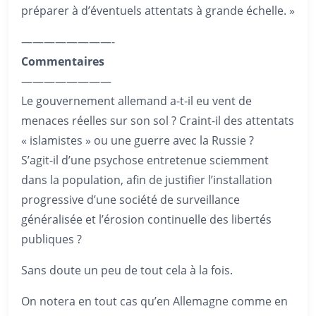
préparer à d’éventuels attentats à grande échelle. »
————————-
Commentaires
————————
Le gouvernement allemand a-t-il eu vent de
menaces réelles sur son sol ? Craint-il des attentats
« islamistes » ou une guerre avec la Russie ?
S’agit-il d’une psychose entretenue sciemment
dans la population, afin de justifier l’installation
progressive d’une société de surveillance
généralisée et l’érosion continuelle des libertés
publiques ?
Sans doute un peu de tout cela à la fois.
On notera en tout cas qu’en Allemagne comme en