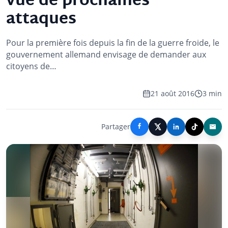
vue de prochaines
attaques
Pour la première fois depuis la fin de la guerre froide, le
gouvernement allemand envisage de demander aux
citoyens de…
21 août 2016
3 min
Partager