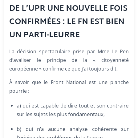
DE L’UPR UNE NOUVELLE FOIS
CONFIRMÉES : LE FN EST BIEN
UN PARTI-LEURRE
La décision spectaculaire prise par Mme Le Pen
d’avaliser le principe de la « citoyenneté
européenne » confirme ce que j’ai toujours dit.
À savoir que le Front National est une planche
pourrie :
a) qui est capable de dire tout et son contraire
sur les sujets les plus fondamentaux,
b) qui n’a aucune analyse cohérente sur
l’origine des problèmes de la France,