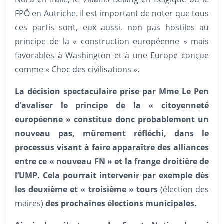
FPÖ en Autriche. Il est important de noter que tous
ces partis sont, eux aussi, non pas hostiles au
principe de la « construction européenne » mais
favorables à Washington et à une Europe conçue
comme « Choc des civilisations ».
La décision spectaculaire prise par Mme Le Pen
d’avaliser le principe de la « citoyenneté
européenne » constitue donc probablement un
nouveau pas, mûrement réfléchi, dans le
processus visant à faire apparaître des alliances
entre ce « nouveau FN » et la frange droitière de
l’UMP. Cela pourrait intervenir par exemple dès
les deuxième et « troisième » tours
(élection des
maires)
des prochaines élections municipales.