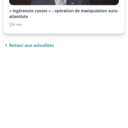
« Ingérences russes » : opération de manipulation euro-
atlantiste
4 min
Retour aux actualités