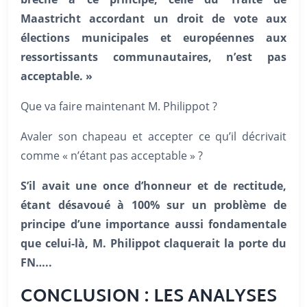
Maastricht accordant un droit de vote aux
élections municipales et européennes aux
ressortissants communautaires, n’est pas
acceptable. »
Que va faire maintenant M. Philippot ?
Avaler son chapeau et accepter ce qu’il décrivait
comme « n’étant pas acceptable » ?
S’il avait une once d’honneur et de rectitude,
étant désavoué à 100% sur un problème de
principe d’une importance aussi fondamentale
que celui-là, M. Philippot claquerait la porte du
FN…..
CONCLUSION : LES ANALYSES