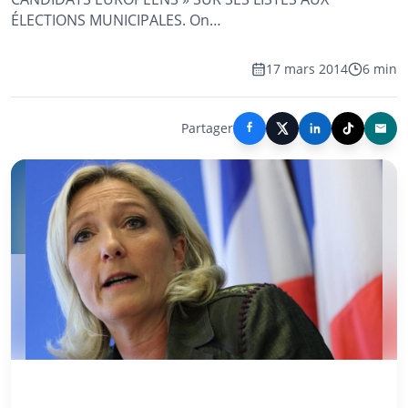
ÉLECTIONS MUNICIPALES. On…
17 mars 2014
6 min
Partager