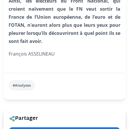
Ainsi, les électeurs du Front National, qui
croient naïvement que le FN veut sortir la
France de l’Union européenne, de l’euro et de
l’OTAN, n’auront alors plus que leurs yeux pour
pleurer lorsqu’ils découvriront à quel point ils se
sont fait avoir.
François ASSELINEAU
#Analyses
Partager