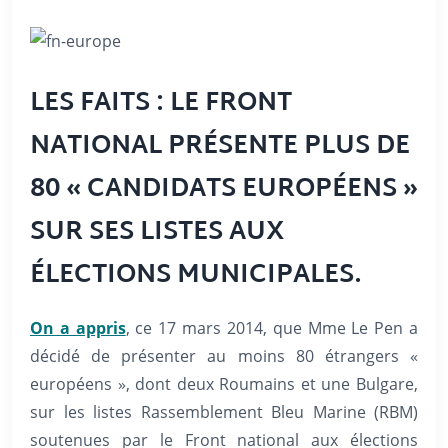
LES FAITS : LE FRONT
NATIONAL PRÉSENTE PLUS DE
80 « CANDIDATS EUROPÉENS »
SUR SES LISTES AUX
ÉLECTIONS MUNICIPALES.
On a appris
, ce 17 mars 2014, que Mme Le Pen a
décidé de présenter au moins 80 étrangers «
européens », dont deux Roumains et une Bulgare,
sur les listes Rassemblement Bleu Marine (RBM)
soutenues par le Front national aux élections