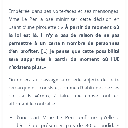
Empêtrée dans ses volte-faces et ses mensonges,
Mme Le Pen a osé minimiser cette décision en
usant d’une pirouette :
« À partir du moment où
la loi est là, il n’y a pas de raison de ne pas
permettre à un certain nombre de personnes
d’en profiter.
[…]
Je pense que cette possibilité
sera supprimée à partir du moment où l’UE
n’existera plus.»
On notera au passage la rouerie abjecte de cette
remarque qui consiste, comme d’habitude chez les
politicards véreux, à faire une chose tout en
affirmant le contraire :
d’une part Mme Le Pen confirme qu’elle a
décidé de présenter plus de 80 « candidats