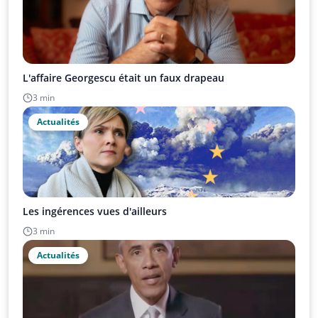
L'affaire Georgescu était un faux drapeau
3 min
Actualités
Les ingérences vues d'ailleurs
3 min
Actualités