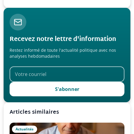
Recevez notre lettre d'information
Restez informé de toute l'actualité politique avec nos
analyses hebdomadaires
S'abonner
Articles similaires
Actualités