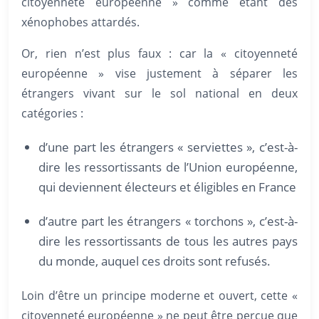
citoyenneté européenne » comme étant des
xénophobes attardés.
Or, rien n’est plus faux : car la « citoyenneté
européenne » vise justement à séparer les
étrangers vivant sur le sol national en deux
catégories :
d’une part les étrangers « serviettes », c’est-à-
dire les ressortissants de l’Union européenne,
qui deviennent électeurs et éligibles en France
d’autre part les étrangers « torchons », c’est-à-
dire les ressortissants de tous les autres pays
du monde, auquel ces droits sont refusés.
Loin d’être un principe moderne et ouvert, cette «
citoyenneté européenne » ne peut être perçue que