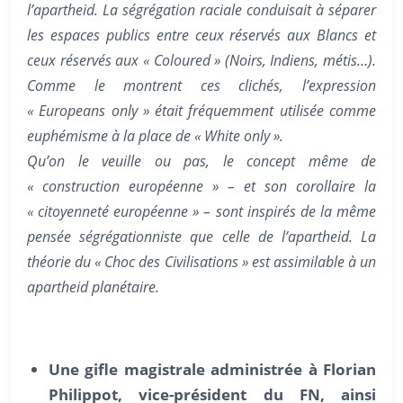
l’apartheid. La ségrégation raciale conduisait à séparer
les espaces publics entre ceux réservés aux Blancs et
ceux réservés aux « Coloured » (Noirs, Indiens, métis…).
Comme le montrent ces clichés, l’expression
« Europeans only » était fréquemment utilisée comme
euphémisme à la place de « White only ».
Qu’on le veuille ou pas, le concept même de
« construction européenne » – et son corollaire la
« citoyenneté européenne » – sont inspirés de la même
pensée ségrégationniste que celle de l’apartheid. La
théorie du « Choc des Civilisations » est assimilable à un
apartheid planétaire.
Une gifle magistrale administrée à Florian
Philippot, vice-président du FN, ainsi