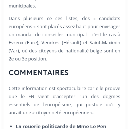
municipales.
Dans plusieurs ce ces listes, des « candidats
européens » sont placés assez haut pour envisager
un mandat de conseiller municipal : c’est le cas à
Evreux (Eure), Vendres (Hérault) et Saint-Maximin
(Var), où des citoyens de nationalité belge sont en
2e ou 3e position.
COMMENTAIRES
Cette information est spectaculaire car elle prouve
que le FN vient d’accepter l’un des dogmes
essentiels de l’européisme, qui postule qu’il y
aurait une « citoyenneté européenne ».
La rouerie politicarde de Mme Le Pen