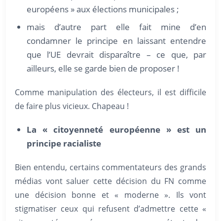
européens » aux élections municipales ;
mais d’autre part elle fait mine d’en
condamner le principe en laissant entendre
que l’UE devrait disparaître – ce que, par
ailleurs, elle se garde bien de proposer !
Comme manipulation des électeurs, il est difficile
de faire plus vicieux. Chapeau !
La « citoyenneté européenne » est un
principe racialiste
Bien entendu, certains commentateurs des grands
médias vont saluer cette décision du FN comme
une décision bonne et « moderne ». Ils vont
stigmatiser ceux qui refusent d’admettre cette «