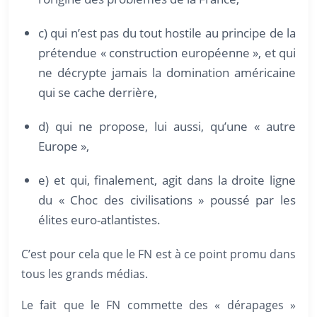
c) qui n’est pas du tout hostile au principe de la
prétendue « construction européenne », et qui
ne décrypte jamais la domination américaine
qui se cache derrière,
d) qui ne propose, lui aussi, qu’une « autre
Europe »,
e) et qui, finalement, agit dans la droite ligne
du « Choc des civilisations » poussé par les
élites euro-atlantistes.
C’est pour cela que le FN est à ce point promu dans
tous les grands médias.
Le fait que le FN commette des « dérapages »