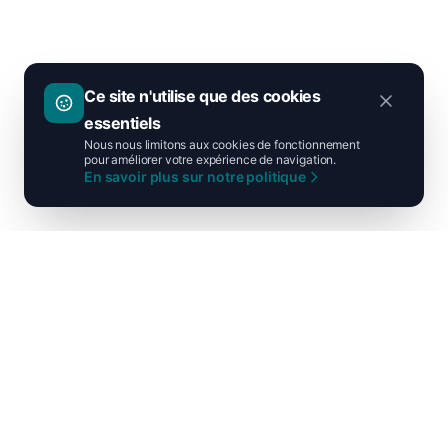
Ce site n'utilise que des cookies
essentiels
Nous nous limitons aux cookies de fonctionnement
pour améliorer votre expérience de navigation.
En savoir plus sur notre politique