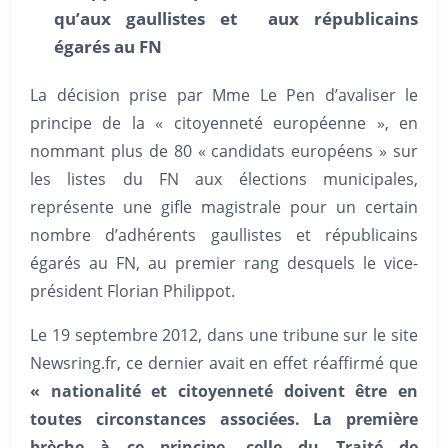
qu’aux gaullistes et aux républicains
égarés au FN
La décision prise par Mme Le Pen d’avaliser le
principe de la « citoyenneté européenne », en
nommant plus de 80 « candidats européens » sur
les listes du FN aux élections municipales,
représente une gifle magistrale pour un certain
nombre d’adhérents gaullistes et républicains
égarés au FN, au premier rang desquels le vice-
président Florian Philippot.
Le 19 septembre 2012, dans une tribune sur le site
Newsring.fr, ce dernier avait en effet réaffirmé que
« nationalité et citoyenneté doivent être en
toutes circonstances associées. La première
brèche à ce principe, celle du Traité de