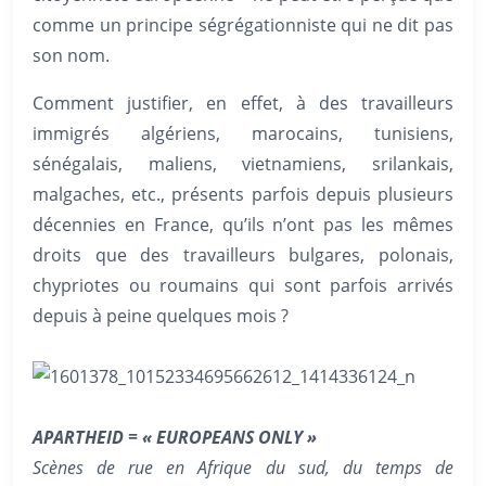
comme un principe ségrégationniste qui ne dit pas
son nom.
Comment justifier, en effet, à des travailleurs
immigrés algériens, marocains, tunisiens,
sénégalais, maliens, vietnamiens, srilankais,
malgaches, etc., présents parfois depuis plusieurs
décennies en France, qu’ils n’ont pas les mêmes
droits que des travailleurs bulgares, polonais,
chypriotes ou roumains qui sont parfois arrivés
depuis à peine quelques mois ?
APARTHEID = « EUROPEANS ONLY »
Scènes de rue en Afrique du sud, du temps de