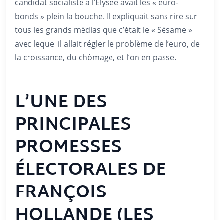
candidat socialiste à l’Élysée avait les « euro-
bonds » plein la bouche. Il expliquait sans rire sur
tous les grands médias que c’était le « Sésame »
avec lequel il allait régler le problème de l’euro, de
la croissance, du chômage, et l’on en passe.
L’UNE DES
PRINCIPALES
PROMESSES
ÉLECTORALES DE
FRANÇOIS
HOLLANDE (LES