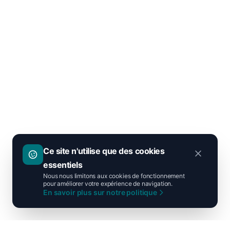
Ce site n'utilise que des cookies
essentiels
Nous nous limitons aux cookies de fonctionnement
pour améliorer votre expérience de navigation.
En savoir plus sur notre politique