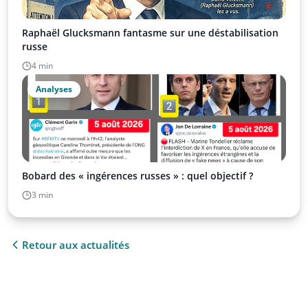
Raphaël Glucksmann fantasme sur une déstabilisation
russe
4 min
Analyses
Bobard des « ingérences russes » : quel objectif ?
3 min
Retour aux actualités