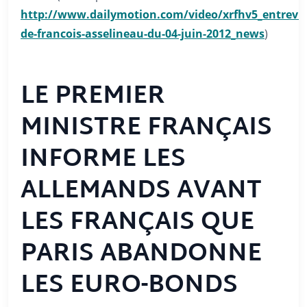
http://www.dailymotion.com/video/xrfhv5_entrevu
de-francois-asselineau-du-04-juin-2012_news
)
LE PREMIER
MINISTRE FRANÇAIS
INFORME LES
ALLEMANDS AVANT
LES FRANÇAIS QUE
PARIS ABANDONNE
LES EURO-BONDS