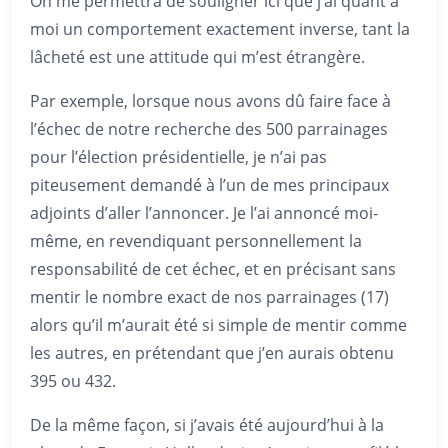
On me permettra de souligner ici que j’ai quant à
moi un comportement exactement inverse, tant la
lâcheté est une attitude qui m’est étrangère.
Par exemple, lorsque nous avons dû faire face à
l’échec de notre recherche des 500 parrainages
pour l’élection présidentielle, je n’ai pas
piteusement demandé à l’un de mes principaux
adjoints d’aller l’annoncer. Je l’ai annoncé moi-
même, en revendiquant personnellement la
responsabilité de cet échec, et en précisant sans
mentir le nombre exact de nos parrainages (17)
alors qu’il m’aurait été si simple de mentir comme
les autres, en prétendant que j’en aurais obtenu
395 ou 432.
De la même façon, si j’avais été aujourd’hui à la