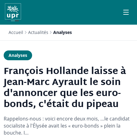
Accueil
Actualités
Analyses
Analyses
François Hollande laisse à
Jean-Marc Ayrault le soin
d'annoncer que les euro-
bonds, c'était du pipeau
Rappelons-nous : voici encore deux mois, …le candidat
socialiste à l'Élysée avait les « euro-bonds » plein la
bouche. I…