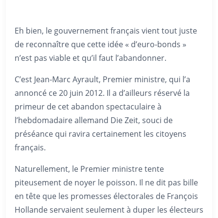
Eh bien, le gouvernement français vient tout juste
de reconnaître que cette idée « d’euro-bonds »
n’est pas viable et qu’il faut l’abandonner.
C’est Jean-Marc Ayrault, Premier ministre, qui l’a
annoncé ce 20 juin 2012. Il a d’ailleurs réservé la
primeur de cet abandon spectaculaire à
l’hebdomadaire allemand Die Zeit, souci de
préséance qui ravira certainement les citoyens
français.
Naturellement, le Premier ministre tente
piteusement de noyer le poisson. Il ne dit pas bille
en tête que les promesses électorales de François
Hollande servaient seulement à duper les électeurs