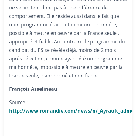
ne se limitent donc pas à une différence de
comportement. Elle réside aussi dans le fait que
mon programme était – et demeure – honnête,
possible à mettre en œuvre par la France seule ,
approprié et fiable. Au contraire, le programme du
candidat du PS se révèle déjà, moins de 2 mois
après l’élection, comme ayant été un programme
malhonnête, impossible à mettre en œuvre par la
France seule, inapproprié et non fiable.
François Asselineau
Source :
http://www.romandie.com/news/n/_Ayrault_admet_q