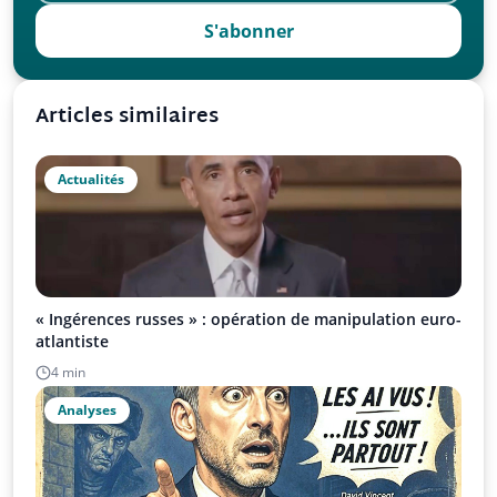
S'abonner
Articles similaires
Actualités
« Ingérences russes » : opération de manipulation euro-
atlantiste
4 min
Analyses