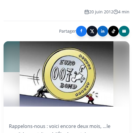
20 juin 2012
4 min
Partager
Rappelons-nous : voici encore deux mois, …le