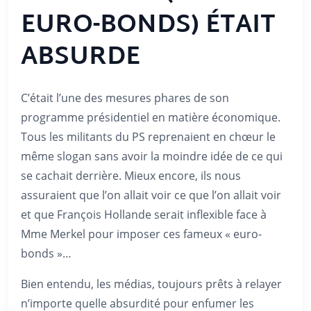
EURO-BONDS) ÉTAIT
ABSURDE
C’était l’une des mesures phares de son
programme présidentiel en matière économique.
Tous les militants du PS reprenaient en chœur le
même slogan sans avoir la moindre idée de ce qui
se cachait derrière. Mieux encore, ils nous
assuraient que l’on allait voir ce que l’on allait voir
et que François Hollande serait inflexible face à
Mme Merkel pour imposer ces fameux « euro-
bonds »…
Bien entendu, les médias, toujours prêts à relayer
n’importe quelle absurdité pour enfumer les