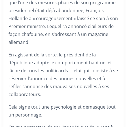
que l’une des mesures-phares de son programme
présidentiel était déjà abandonnée, François
Hollande a « courageusement » laissé ce soin à son
Premier ministre. Lequel l’a annoncé d’ailleurs de
façon chafouine, en s’adressant à un magazine
allemand.
En agissant de la sorte, le président de la
République adopte le comportement habituel et
lâche de tous les politicards : celui qui consiste à se
réserver l’annonce des bonnes nouvelles et à
refiler l’annonce des mauvaises nouvelles à ses
collaborateurs.
Cela signe tout une psychologie et démasque tout
un personnage.