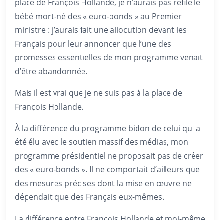
place de François Hollande, je n’aurais pas refilé le
bébé mort-né des « euro-bonds » au Premier
ministre : j’aurais fait une allocution devant les
Français pour leur annoncer que l’une des
promesses essentielles de mon programme venait
d’être abandonnée.
Mais il est vrai que je ne suis pas à la place de
François Hollande.
À la différence du programme bidon de celui qui a
été élu avec le soutien massif des médias, mon
programme présidentiel ne proposait pas de créer
des « euro-bonds ». Il ne comportait d’ailleurs que
des mesures précises dont la mise en œuvre ne
dépendait que des Français eux-mêmes.
La différence entre François Hollande et moi-même