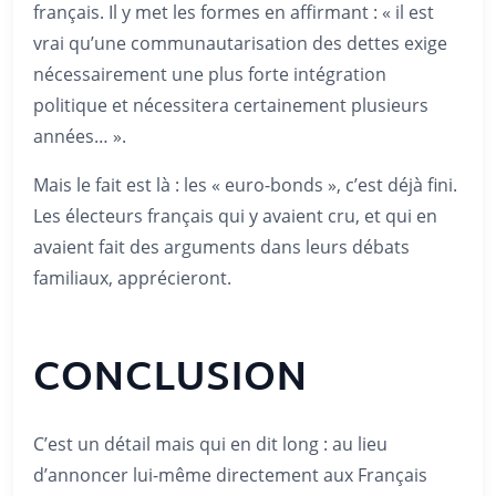
français. Il y met les formes en affirmant : « il est
vrai qu’une communautarisation des dettes exige
nécessairement une plus forte intégration
politique et nécessitera certainement plusieurs
années… ».
Mais le fait est là : les « euro-bonds », c’est déjà fini.
Les électeurs français qui y avaient cru, et qui en
avaient fait des arguments dans leurs débats
familiaux, apprécieront.
CONCLUSION
C’est un détail mais qui en dit long : au lieu
d’annoncer lui-même directement aux Français