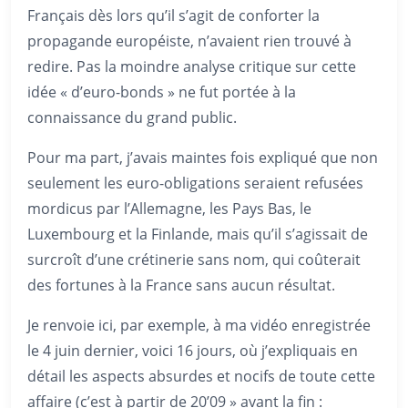
Français dès lors qu’il s’agit de conforter la
propagande européiste, n’avaient rien trouvé à
redire. Pas la moindre analyse critique sur cette
idée « d’euro-bonds » ne fut portée à la
connaissance du grand public.
Pour ma part, j’avais maintes fois expliqué que non
seulement les euro-obligations seraient refusées
mordicus par l’Allemagne, les Pays Bas, le
Luxembourg et la Finlande, mais qu’il s’agissait de
surcroît d’une crétinerie sans nom, qui coûterait
des fortunes à la France sans aucun résultat.
Je renvoie ici, par exemple, à ma vidéo enregistrée
le 4 juin dernier, voici 16 jours, où j’expliquais en
détail les aspects absurdes et nocifs de toute cette
affaire (c’est à partir de 20’09 » avant la fin :