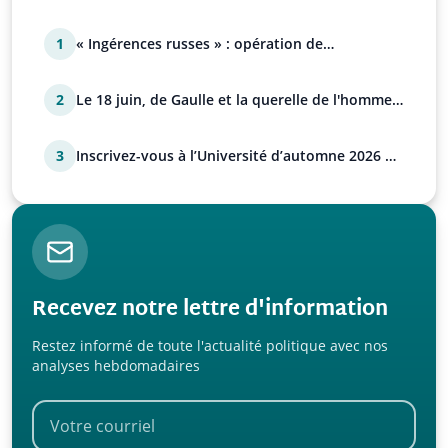
1
« Ingérences russes » : opération de
manipulation euro-at…
2
Le 18 juin, de Gaulle et la querelle de l'homme
avec Paul…
3
Inscrivez-vous à l’Université d’automne 2026 de
l’UPR !
Recevez notre lettre d'information
Restez informé de toute l'actualité politique avec nos
analyses hebdomadaires