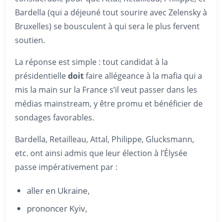
Bardella (qui a déjeuné tout sourire avec Zelensky à
Bruxelles) se bousculent à qui sera le plus fervent
soutien.
La réponse est simple : tout candidat à la
présidentielle
doit
faire allégeance à la mafia qui a
mis la main sur la France s’il veut passer dans les
médias mainstream, y être promu et bénéficier de
sondages favorables.
Bardella, Retailleau, Attal, Philippe, Glucksmann,
etc. ont ainsi admis que leur élection à l’Élysée
passe impérativement par :
aller en Ukraine,
prononcer Kyiv,