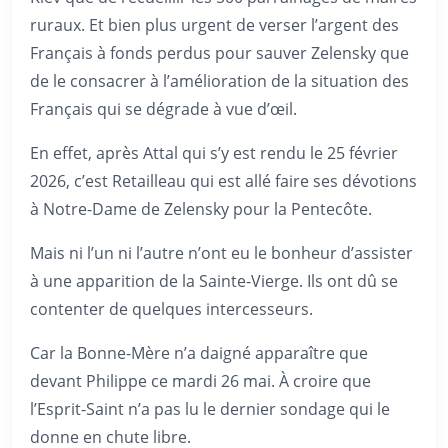
ruraux. Et bien plus urgent de verser l’argent des
Français à fonds perdus pour sauver Zelensky que
de le consacrer à l’amélioration de la situation des
Français qui se dégrade à vue d’œil.
En effet, après Attal qui s’y est rendu le 25 février
2026, c’est Retailleau qui est allé faire ses dévotions
à Notre-Dame de Zelensky pour la Pentecôte.
Mais ni l’un ni l’autre n’ont eu le bonheur d’assister
à une apparition de la Sainte-Vierge. Ils ont dû se
contenter de quelques intercesseurs.
Car la Bonne-Mère n’a daigné apparaître que
devant Philippe ce mardi 26 mai. À croire que
l’Esprit-Saint n’a pas lu le dernier sondage qui le
donne en chute libre.