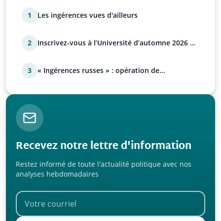
1
Les ingérences vues d'ailleurs
2
Inscrivez-vous à l’Université d’automne 2026 de
l’UPR !
3
« Ingérences russes » : opération de
manipulation euro-at…
Recevez notre lettre d'information
Restez informé de toute l'actualité politique avec nos
analyses hebdomadaires