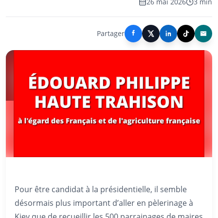
26 mai 2026
3 min
Partager
Pour être candidat à la présidentielle, il semble
désormais plus important d’aller en pèlerinage à
Kiev que de recueillir les 500 parrainages de maires