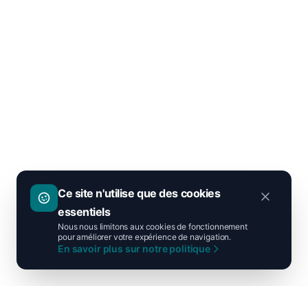
Ce site n'utilise que des cookies
essentiels
Nous nous limitons aux cookies de fonctionnement
pour améliorer votre expérience de navigation.
En savoir plus sur notre politique