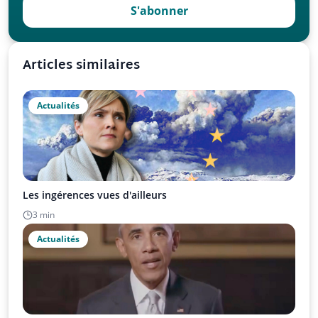
S'abonner
Articles similaires
Actualités
Les ingérences vues d'ailleurs
3 min
Actualités