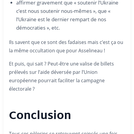
affirmer gravement que « soutenir l’Ukraine
c’est nous soutenir nous-mêmes », que «
l’Ukraine est le dernier rempart de nos
démocraties », etc.
Ils savent que ce sont des fadaises mais c’est ça ou
la même occultation que pour Asselineau !
Et puis, qui sait ? Peut-être une valise de billets
prélevés sur l’aide déversée par l’Union
européenne pourrait faciliter la campagne
électorale ?
Conclusion
Tous ces pèlerins se retrouvent coincés une fois