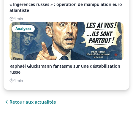
« Ingérences russes » : opération de manipulation euro-
atlantiste
4 min
Analyses
Raphaël Glucksmann fantasme sur une déstabilisation
russe
4 min
Retour aux actualités