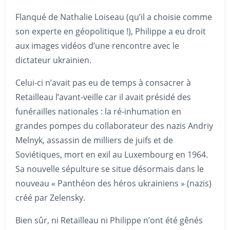
Flanqué de Nathalie Loiseau (qu’il a choisie comme
son experte en géopolitique !), Philippe a eu droit
aux images vidéos d’une rencontre avec le
dictateur ukrainien.
Celui-ci n’avait pas eu de temps à consacrer à
Retailleau l’avant-veille car il avait présidé des
funérailles nationales : la ré-inhumation en
grandes pompes du collaborateur des nazis Andriy
Melnyk, assassin de milliers de juifs et de
Soviétiques, mort en exil au Luxembourg en 1964.
Sa nouvelle sépulture se situe désormais dans le
nouveau « Panthéon des héros ukrainiens » (nazis)
créé par Zelensky.
Bien sûr, ni Retailleau ni Philippe n’ont été gênés