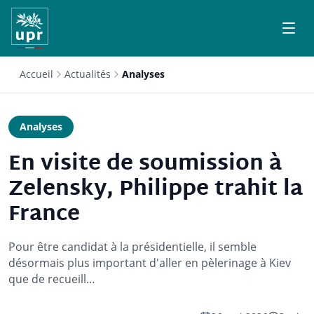
Accueil
Actualités
Analyses
Analyses
En visite de soumission à
Zelensky, Philippe trahit la
France
Pour être candidat à la présidentielle, il semble
désormais plus important d'aller en pèlerinage à Kiev
que de recueill…