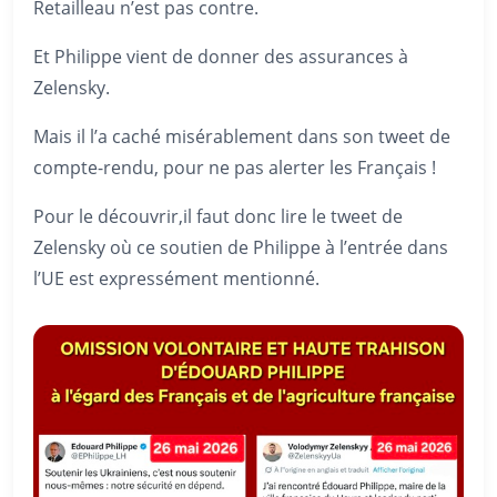
Retailleau n’est pas contre.
Et Philippe vient de donner des assurances à
Zelensky.
Mais il l’a caché misérablement dans son tweet de
compte-rendu, pour ne pas alerter les Français !
Pour le découvrir,il faut donc lire le tweet de
Zelensky où ce soutien de Philippe à l’entrée dans
l’UE est expressément mentionné.