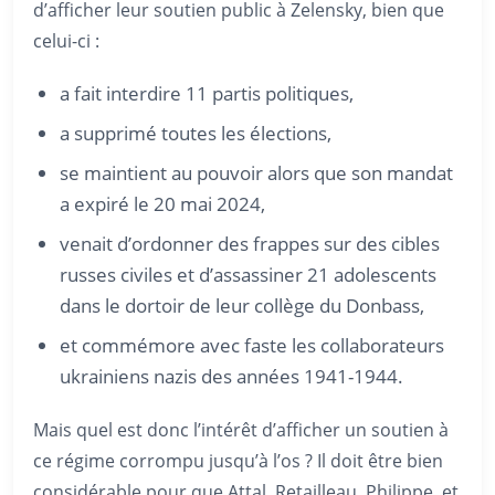
d’afficher leur soutien public à Zelensky, bien que
celui-ci :
a fait interdire 11 partis politiques,
a supprimé toutes les élections,
se maintient au pouvoir alors que son mandat
a expiré le 20 mai 2024,
venait d’ordonner des frappes sur des cibles
russes civiles et d’assassiner 21 adolescents
dans le dortoir de leur collège du Donbass,
et commémore avec faste les collaborateurs
ukrainiens nazis des années 1941-1944.
Mais quel est donc l’intérêt d’afficher un soutien à
ce régime corrompu jusqu’à l’os ? Il doit être bien
considérable pour que Attal, Retailleau, Philippe, et