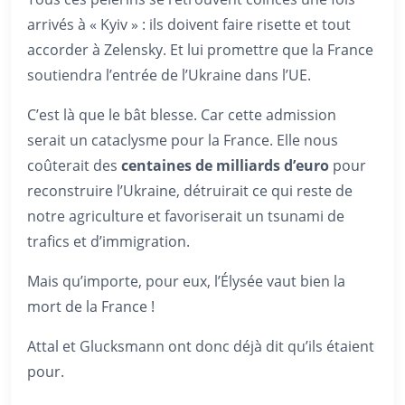
arrivés à « Kyiv » : ils doivent faire risette et tout
accorder à Zelensky. Et lui promettre que la France
soutiendra l’entrée de l’Ukraine dans l’UE.
C’est là que le bât blesse. Car cette admission
serait un cataclysme pour la France. Elle nous
coûterait des
centaines de milliards d’euro
pour
reconstruire l’Ukraine, détruirait ce qui reste de
notre agriculture et favoriserait un tsunami de
trafics et d’immigration.
Mais qu’importe, pour eux, l’Élysée vaut bien la
mort de la France !
Attal et Glucksmann ont donc déjà dit qu’ils étaient
pour.