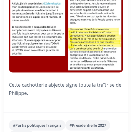
Cette cachotterie abjecte signe toute la traîtrise de
Philippe.
#Partis politiques français
#Présidentielle 2027