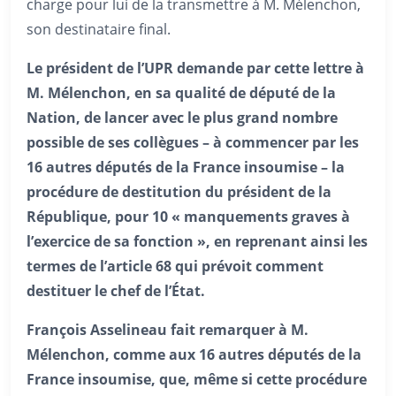
charge pour lui de la transmettre à M. Mélenchon,
son destinataire final.
Le président de l’UPR demande par cette lettre à
M. Mélenchon, en sa qualité de député de la
Nation, de lancer avec le plus grand nombre
possible de ses collègues – à commencer par les
16 autres députés de la France insoumise – la
procédure de destitution du président de la
République, pour 10 « manquements graves à
l’exercice de sa fonction », en reprenant ainsi les
termes de l’article 68 qui prévoit comment
destituer le chef de l’État.
François Asselineau fait remarquer à M.
Mélenchon, comme aux 16 autres députés de la
France insoumise, que, même si cette procédure