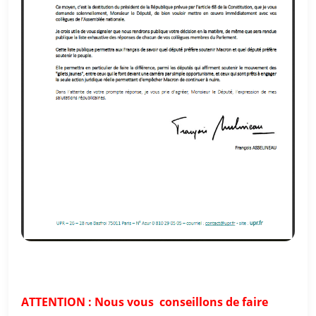
ATTENTION : Nous vous conseillons de faire