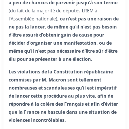
a peu de chances de parvenir jusqu’à son terme
(du fait de la majorité de députés LREM à
l’Assemblée nationale)
, ce n’est pas une raison de
ne pas la lancer, de même qu’il n’est pas besoin
d’être assuré d’obtenir gain de cause pour
décider d’organiser une manifestation, ou de
même qu’il n’est pas nécessaire d’être sûr d’être
élu pour se présenter à une élection.
Les violations de la Constitution républicaine
commises par M. Macron sont tellement
nombreuses et scandaleuses qu’il est impératif
de lancer cette procédure au plus vite, afin de
répondre à la colère des Français et afin d’éviter
que la France ne bascule dans une situation de
violences incontrôlables.