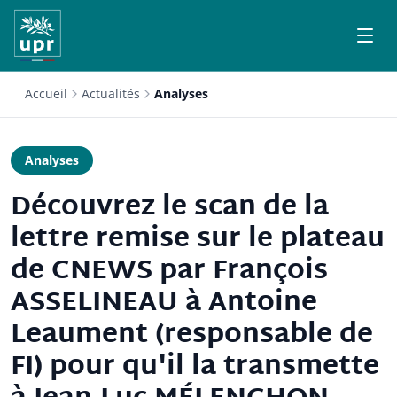
Accueil
Actualités
Analyses
Analyses
Découvrez le scan de la
lettre remise sur le plateau
de CNEWS par François
ASSELINEAU à Antoine
Leaument (responsable de
FI) pour qu'il la transmette