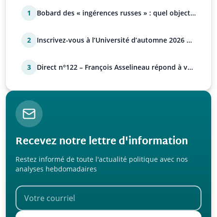
1
Bobard des « ingérences russes » : quel objectif
?
2
Inscrivez-vous à l’Université d’automne 2026 de
l’UPR !
3
Direct n°122 – François Asselineau répond à vos
questions
Recevez notre lettre d'information
Restez informé de toute l'actualité politique avec nos
analyses hebdomadaires