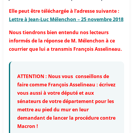
Elle peut être téléchargée à l’adresse suivante :
Lettre à Jean-Luc Mélenchon – 25 novembre 2018
Nous tiendrons bien entendu nos lecteurs
informés de la réponse de M. Mélenchon à ce
courrier que lui a transmis François Asselineau.
ATTENTION : Nous vous conseillons de
faire comme François Asselineau : écrivez
vous aussi à votre député et aux
sénateurs de votre département pour les
mettre au pied du mur en leur
demandant de lancer la procédure contre
Macron !