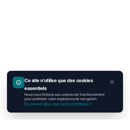
Ce site n'utilise que des cookies
essentiels
Nous nous limitons aux cookies de fonctionnement
pour améliorer votre expérience de navigation.
En savoir plus sur notre politique