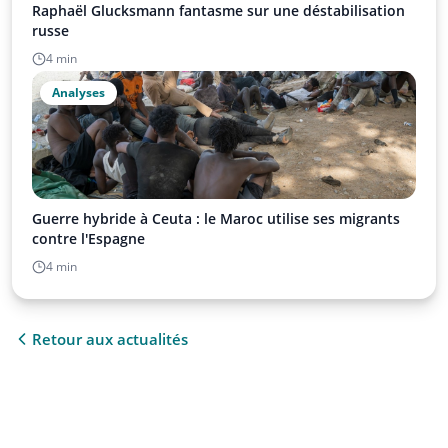
Raphaël Glucksmann fantasme sur une déstabilisation
russe
4 min
Analyses
Guerre hybride à Ceuta : le Maroc utilise ses migrants
contre l'Espagne
4 min
Retour aux actualités