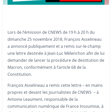
Lors de l’émission de CNEWS de 19 h à 20 h du
dimanche 25 novembre 2018, François Asselineau
a annoncé publiquement et a remis sur-le-champ
une lettre destinée à Jean-Luc Mélenchon afin de lui
demander de lancer la procédure de destitution de
Macron, conformément à l’article 68 de la
Constitution.
François Asselineau a remis cette lettre – en mains
propres et devant les journalistes de CNEWS – à
Antoine Leaument, responsable de la
communication numérique de France Insoumise, à