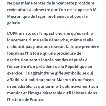
Ne pas même tenter de lancer cette procédure
reviendrait à admettre que l’on ne s’oppose à M.
Macron que de façon inoffensive et pour la
galerie.
L’UPR insiste sur l’impact énorme qu’aurait le
lancement d’une telle démarche, même si elle
n’aboutit pas puisque ce serait la toute première
fois dans l’histoire qu’une procédure de
destitution serait lancée par des députés à
l’encontre d’un président de la République en
exercice. Il s’agirait d’une gifle symbolique qui
affaiblirait politiquement Macron d’une façon
irrémédiable, et qui ternirait définitivement son
mandat et l’image détestable qu’il laissera dans
l’histoire de France.