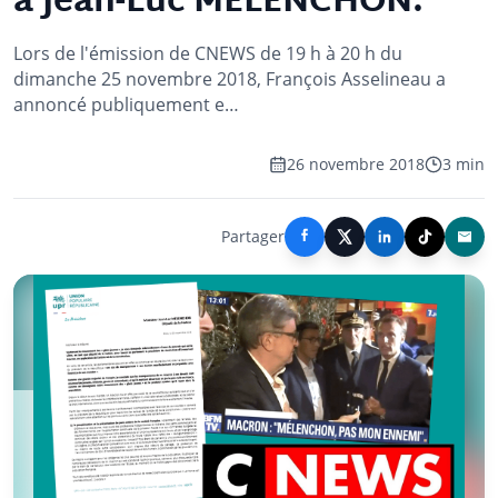
à Jean-Luc MÉLENCHON.
Lors de l'émission de CNEWS de 19 h à 20 h du
dimanche 25 novembre 2018, François Asselineau a
annoncé publiquement e…
26 novembre 2018
3 min
Partager