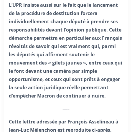
L’UPR insiste aussi sur le fait que le lancement
de la procédure de destitution forcera
individuellement chaque député à prendre ses
responsabilités devant l’opinion publique. Cette
démarche permettra en particulier aux Français
révoltés de savoir qui est vraiment qui, parmi
les députés qui affirment soutenir le
mouvement des « gilets jaunes », entre ceux qui
le font devant une caméra par simple
opportunisme, et ceux qui sont prêts à engager
la seule action juridique réelle permettant
d’empêcher Macron de continuer à nuire.
—–
Cette lettre adressée par François Asselineau à
Jean-Luc Mélenchon est reproduite ci-après.