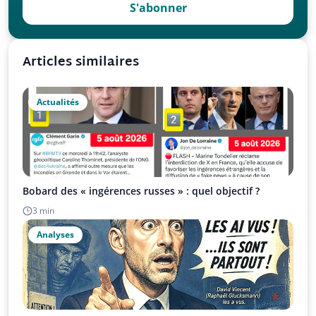
S'abonner
Articles similaires
Actualités
Bobard des « ingérences russes » : quel objectif ?
3 min
Analyses