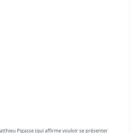
tthieu Pigasse (qui affirme vouloir se présenter