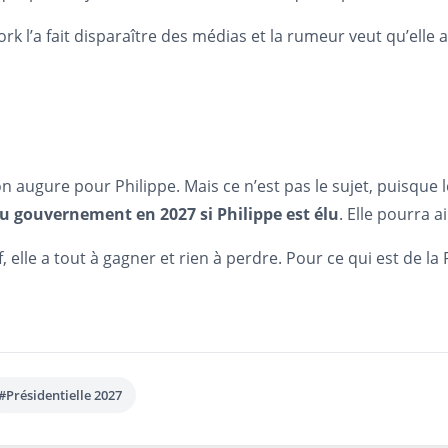
ork l’a fait disparaître des médias et la rumeur veut qu’elle 
n augure pour Philippe. Mais ce n’est pas le sujet, puisque 
au gouvernement en 2027 si Philippe est élu
. Elle pourra a
f, elle a tout à gagner et rien à perdre. Pour ce qui est de l
#Présidentielle 2027