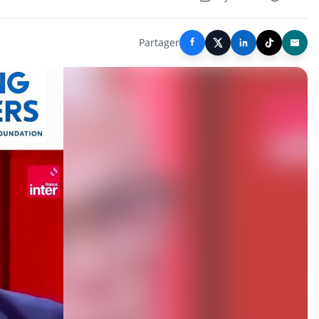
Partager