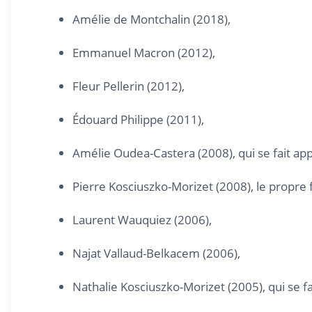
Amélie de Montchalin (2018),
Emmanuel Macron (2012),
Fleur Pellerin (2012),
Édouard Philippe (2011),
Amélie Oudea-Castera (2008), qui se fait ap
Pierre Kosciuszko-Morizet (2008), le propre 
Laurent Wauquiez (2006),
Najat Vallaud-Belkacem (2006),
Nathalie Kosciuszko-Morizet (2005), qui se f