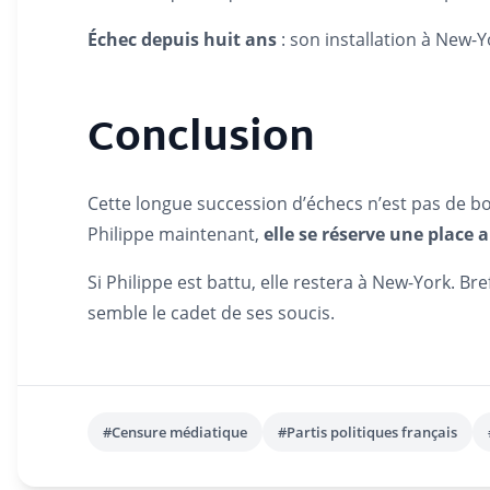
Échec depuis huit ans
: son installation à New-Y
Conclusion
Cette longue succession d’échecs n’est pas de bo
Philippe maintenant,
elle se réserve une place 
Si Philippe est battu, elle restera à New-York. Bre
semble le cadet de ses soucis.
#Censure médiatique
#Partis politiques français