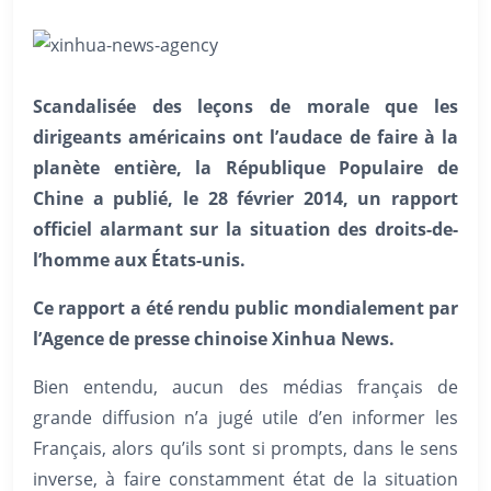
Scandalisée des leçons de morale que les
dirigeants américains ont l’audace de faire à la
planète entière, la République Populaire de
Chine a publié, le 28 février 2014, un rapport
officiel alarmant sur la situation des droits-de-
l’homme aux États-unis.
Ce rapport a été rendu public mondialement par
l’Agence de presse chinoise Xinhua News.
Bien entendu, aucun des médias français de
grande diffusion n’a jugé utile d’en informer les
Français, alors qu’ils sont si prompts, dans le sens
inverse, à faire constamment état de la situation