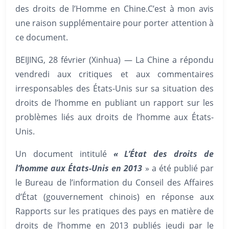
des droits de l’Homme en Chine.C’est à mon avis
une raison supplémentaire pour porter attention à
ce document.
BEIJING, 28 février (Xinhua) — La Chine a répondu
vendredi aux critiques et aux commentaires
irresponsables des États-Unis sur sa situation des
droits de l’homme en publiant un rapport sur les
problèmes liés aux droits de l’homme aux États-
Unis.
Un document intitulé
« L’État des droits de
l’homme aux États-Unis en 2013
» a été publié par
le Bureau de l’information du Conseil des Affaires
d’État (gouvernement chinois) en réponse aux
Rapports sur les pratiques des pays en matière de
droits de l’homme en 2013 publiés jeudi par le