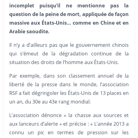
incomplet puisqu’il ne mentionne pas la
question de la peine de mort, appliquée de façon
massive aux
États-Unis… comme en Chine et en
Arabie saoudite.
Il n’y a d’ailleurs pas que le gouvernement chinois
qui s’émeut de la dégradation continue de la
situation des droits de l’homme aux États-Unis.
Par exemple, dans son classement annuel de la
liberté de la presse dans le monde, l’association
RSF a fait dégringoler les États-Unis de 13 places en
un an, du 30e au 43e rang mondial.
L’association dénonce « la chasse aux sources et
aux lanceurs d’alerte » et précise : « L’année 2013 a
connu un pic en termes de pression sur les