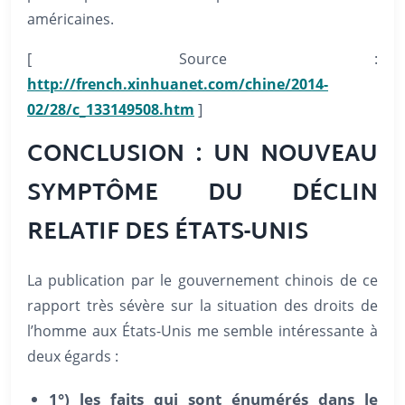
américaines.
[ Source :
http://french.xinhuanet.com/chine/2014-
02/28/c_133149508.htm
]
CONCLUSION : UN NOUVEAU
SYMPTÔME DU DÉCLIN
RELATIF DES ÉTATS-UNIS
La publication par le gouvernement chinois de ce
rapport très sévère sur la situation des droits de
l’homme aux États-Unis me semble intéressante à
deux égards :
1°) les faits qui sont énumérés dans le