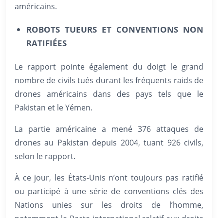
américains.
ROBOTS TUEURS ET CONVENTIONS NON
RATIFIÉES
Le rapport pointe également du doigt le grand
nombre de civils tués durant les fréquents raids de
drones américains dans des pays tels que le
Pakistan et le Yémen.
La partie américaine a mené 376 attaques de
drones au Pakistan depuis 2004, tuant 926 civils,
selon le rapport.
À ce jour, les États-Unis n’ont toujours pas ratifié
ou participé à une série de conventions clés des
Nations unies sur les droits de l’homme,