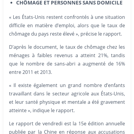
CHÔMAGE ET PERSONNES SANS DOMICILE
« Les États-Unis restent confrontés à une situation
difficile en matière d’emploi, alors que le taux de
chômage du pays reste élevé », précise le rapport.
D’après le document, le taux de chômage chez les
ménages à faibles revenus a atteint 21%, tandis
que le nombre de sans-abri a augmenté de 16%
entre 2011 et 2013.
« Il existe également un grand nombre d’enfants
travaillant dans le secteur agricole aux États-Unis,
et leur santé physique et mentale a été gravement
atteinte », indique le rapport.
Le rapport de vendredi est la 15e édition annuelle
publiée par la Chine en réponse aux accusations