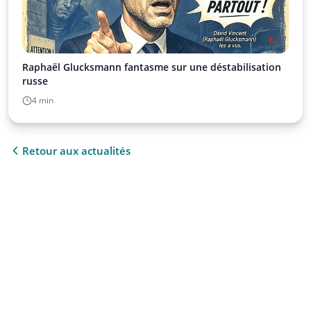
Raphaël Glucksmann fantasme sur une déstabilisation
russe
4 min
Retour aux actualités