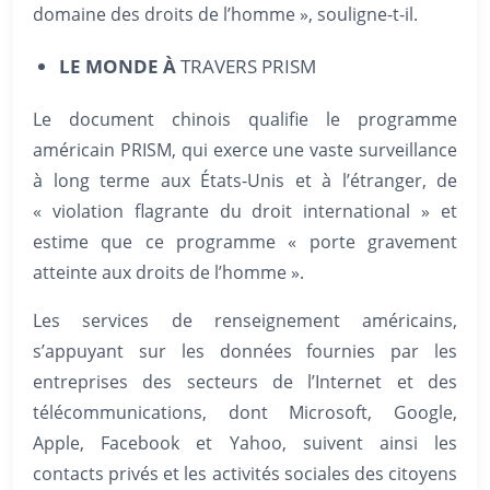
domaine des droits de l’homme », souligne-t-il.
LE MONDE
À
TRAVERS PRISM
Le document chinois qualifie le programme
américain PRISM, qui exerce une vaste surveillance
à long terme aux États-Unis et à l’étranger, de
« violation flagrante du droit international » et
estime que ce programme « porte gravement
atteinte aux droits de l’homme ».
Les services de renseignement américains,
s’appuyant sur les données fournies par les
entreprises des secteurs de l’Internet et des
télécommunications, dont Microsoft, Google,
Apple, Facebook et Yahoo, suivent ainsi les
contacts privés et les activités sociales des citoyens