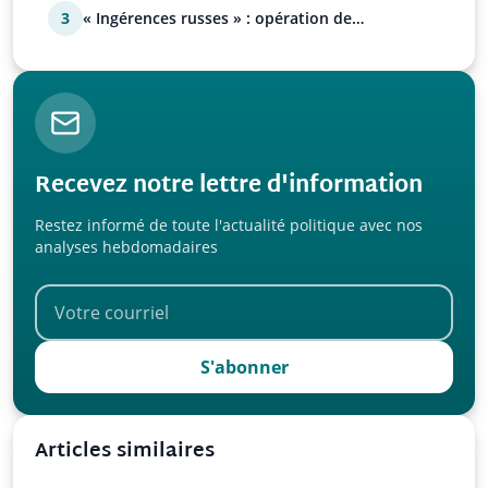
3
« Ingérences russes » : opération de
manipulation euro-at…
Recevez notre lettre d'information
Restez informé de toute l'actualité politique avec nos
analyses hebdomadaires
S'abonner
Articles similaires