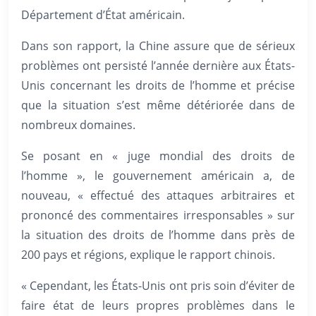
Département d’État américain.
Dans son rapport, la Chine assure que de sérieux
problèmes ont persisté l’année dernière aux États-
Unis concernant les droits de l’homme et précise
que la situation s’est même détériorée dans de
nombreux domaines.
Se posant en « juge mondial des droits de
l’homme », le gouvernement américain a, de
nouveau, « effectué des attaques arbitraires et
prononcé des commentaires irresponsables » sur
la situation des droits de l’homme dans près de
200 pays et régions, explique le rapport chinois.
« Cependant, les États-Unis ont pris soin d’éviter de
faire état de leurs propres problèmes dans le