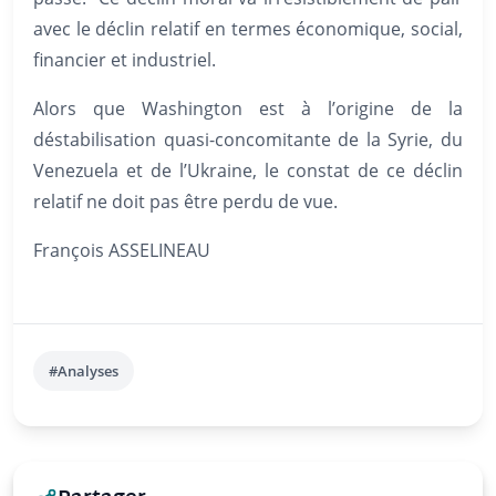
avec le déclin relatif en termes économique, social,
financier et industriel.
Alors que Washington est à l’origine de la
déstabilisation quasi-concomitante de la Syrie, du
Venezuela et de l’Ukraine, le constat de ce déclin
relatif ne doit pas être perdu de vue.
François ASSELINEAU
#Analyses