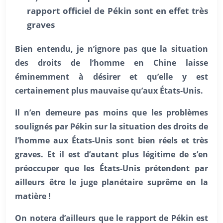
rapport officiel de Pékin sont en effet très
graves
Bien entendu, je n’ignore pas que la situation
des droits de l’homme en Chine laisse
éminemment à désirer et qu’elle y est
certainement plus mauvaise qu’aux États-Unis.
Il n’en demeure pas moins que les problèmes
soulignés par Pékin sur la situation des droits de
l’homme aux États-Unis sont bien réels et très
graves. Et il est d’autant plus légitime de s’en
préoccuper que les
États-Unis prétendent par
ailleurs être le juge planétaire suprême en la
matière !
On notera d’ailleurs que le rapport de Pékin est