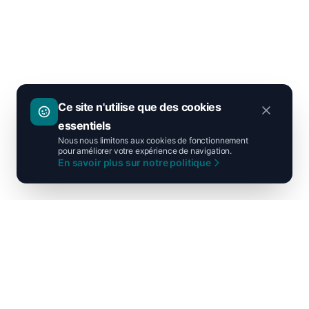
Ce site n'utilise que des cookies
essentiels
Nous nous limitons aux cookies de fonctionnement
pour améliorer votre expérience de navigation.
En savoir plus sur notre politique