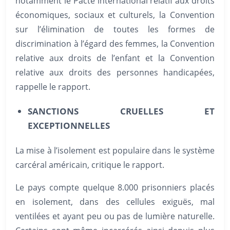
notamment le Pacte international relatif aux droits
économiques, sociaux et culturels, la Convention
sur l’élimination de toutes les formes de
discrimination à l’égard des femmes, la Convention
relative aux droits de l’enfant et la Convention
relative aux droits des personnes handicapées,
rappelle le rapport.
SANCTIONS CRUELLES ET
EXCEPTIONNELLES
La mise à l’isolement est populaire dans le système
carcéral américain, critique le rapport.
Le pays compte quelque 8.000 prisonniers placés
en isolement, dans des cellules exiguës, mal
ventilées et ayant peu ou pas de lumière naturelle.