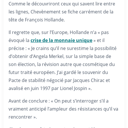
Comme le découvriront ceux qui savent lire entre
les lignes, Chevènement se fiche carrément de la
tête de François Hollande.
Il regrette que, sur l’Europe, Hollande n’a « pas
évoqué la
crise de la monnaie unique
» et il
précise : « Je crains qu’il ne surestime la possibilité
d’obtenir d’Angela Merkel, sur la simple base de
son élection, la révision autre que cosmétique du
futur traité européen. J’ai gardé le souvenir du
Pacte de stabilité négocié par Jacques Chirac et
avalisé en juin 1997 par Lionel Jospin ».
Avant de conclure : « On peut s’interroger s’il a
vraiment anticipé l’ampleur des résistances qu’il va
rencontrer ».