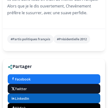
Alors que je le dis ouvertement, Chevènement
préfère le susurrer, avec une suave perfidie.
#Partis politiques français
#Présidentielle 2012
Partager
Facebook
Twitter
LinkedIn