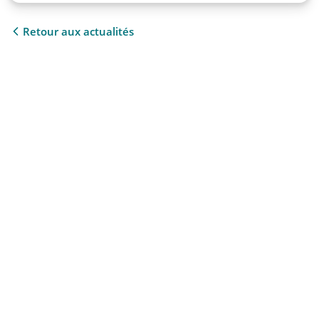
Retour aux actualités