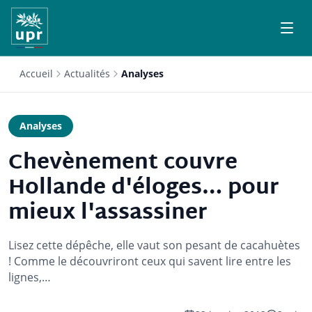
Accueil
Actualités
Analyses
Analyses
Chevènement couvre
Hollande d'éloges… pour
mieux l'assassiner
Lisez cette dépêche, elle vaut son pesant de cacahuètes
! Comme le découvriront ceux qui savent lire entre les
lignes,…