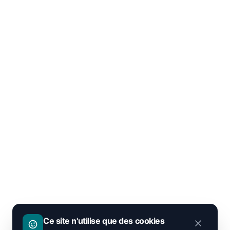
Ce site n'utilise que des cookies