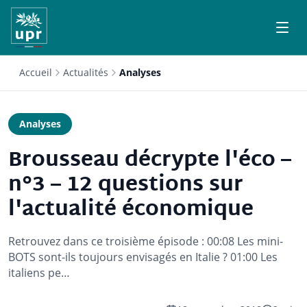
Accueil
Actualités
Analyses
Analyses
Brousseau décrypte l'éco –
n°3 – 12 questions sur
l'actualité économique
Retrouvez dans ce troisième épisode : 00:08 Les mini-
BOTS sont-ils toujours envisagés en Italie ? 01:00 Les
italiens pe…