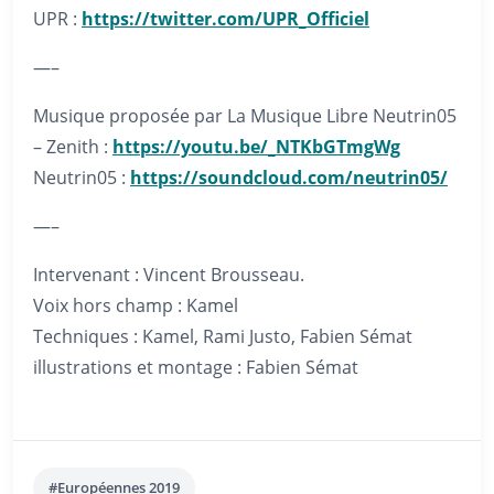
UPR :
https://twitter.com/UPR_Officiel
—–
Musique proposée par La Musique Libre Neutrin05
– Zenith :
https://youtu.be/_NTKbGTmgWg
Neutrin05 :
https://soundcloud.com/neutrin05/
—–
Intervenant : Vincent Brousseau.
Voix hors champ : Kamel
Techniques : Kamel, Rami Justo, Fabien Sémat
illustrations et montage : Fabien Sémat
#Européennes 2019