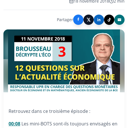
18 novembre 2018
2 min
Partager
Retrouvez dans ce troisième épisode :
00:08
Les mini-BOTS sont-ils toujours envisagés en