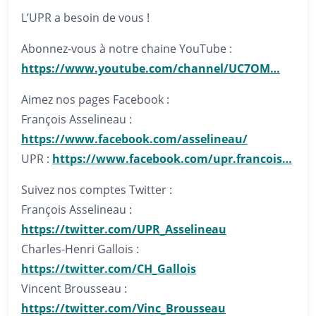
L’UPR a besoin de vous !
Abonnez-vous à notre chaine YouTube :
https://www.youtube.com/channel/UC7OM…
Aimez nos pages Facebook :
François Asselineau :
https://www.facebook.com/asselineau/
UPR :
https://www.facebook.com/upr.francois…
Suivez nos comptes Twitter :
François Asselineau :
https://twitter.com/UPR_Asselineau
Charles-Henri Gallois :
https://twitter.com/CH_Gallois
Vincent Brousseau :
https://twitter.com/Vinc_Brousseau