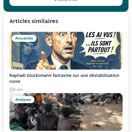
Articles similaires
Actualités
Raphaël Glucksmann fantasme sur une déstabilisation
russe
4 min
Analyses