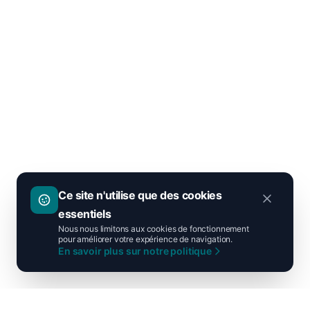
Ce site n'utilise que des cookies
essentiels
Nous nous limitons aux cookies de fonctionnement
pour améliorer votre expérience de navigation.
En savoir plus sur notre politique