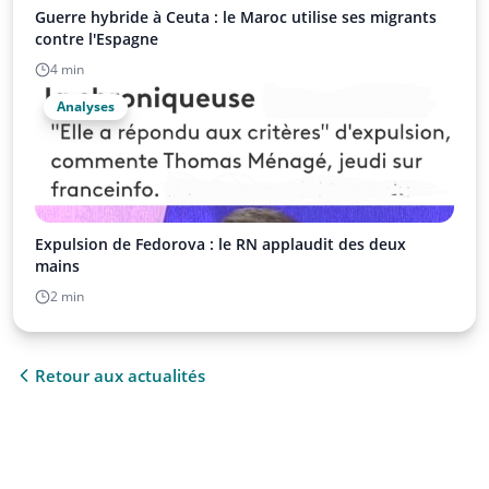
Guerre hybride à Ceuta : le Maroc utilise ses migrants
contre l'Espagne
4 min
Analyses
Expulsion de Fedorova : le RN applaudit des deux
mains
2 min
Retour aux actualités