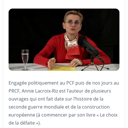
Engagée politiquement au PCF puis de nos jours au
PRCF, Annie Lacroix-Riz est l’auteur de plusieurs
ouvrages qui ont fait date sur l’histoire de la
seconde guerre mondiale et de la construction
européenne (à commencer par son livre « Le choix
de la défaite »).