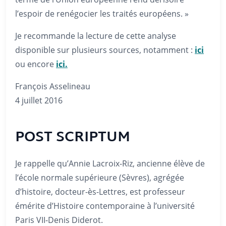
l’espoir de renégocier les traités européens. »
Je recommande la lecture de cette analyse
disponible sur plusieurs sources, notamment :
ici
ou encore
ici.
François Asselineau
4 juillet 2016
POST SCRIPTUM
Je rappelle qu’Annie Lacroix-Riz, ancienne élève de
l’école normale supérieure (Sèvres), agrégée
d’histoire, docteur-ès-Lettres, est professeur
émérite d’Histoire contemporaine à l’université
Paris VII-Denis Diderot.