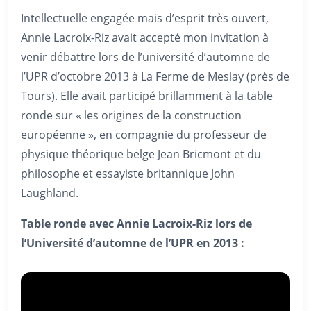
Intellectuelle engagée mais d’esprit très ouvert,
Annie Lacroix-Riz avait accepté mon invitation à
venir débattre lors de l’université d’automne de
l’UPR d’octobre 2013 à La Ferme de Meslay (près de
Tours). Elle avait participé brillamment à la table
ronde sur « les origines de la construction
européenne », en compagnie du professeur de
physique théorique belge Jean Bricmont et du
philosophe et essayiste britannique John
Laughland.
Table ronde avec Annie Lacroix-Riz lors de
l’Université d’automne de l’UPR en 2013 :