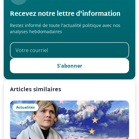
Recevez notre lettre d'information
Restez informé de toute l'actualité politique avec nos
analyses hebdomadaires
S'abonner
Articles similaires
Actualités