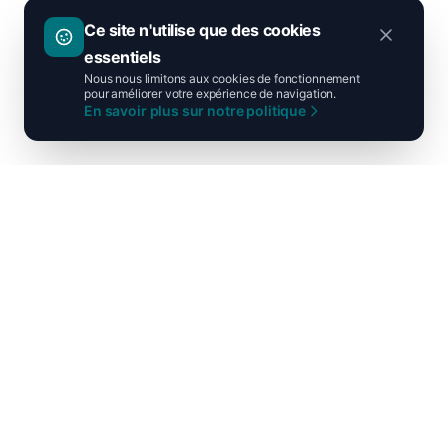
Ce site n'utilise que des cookies
essentiels
Nous nous limitons aux cookies de fonctionnement
pour améliorer votre expérience de navigation.
En savoir plus sur notre politique
Ni droite ni gauche, unis pour la
France !