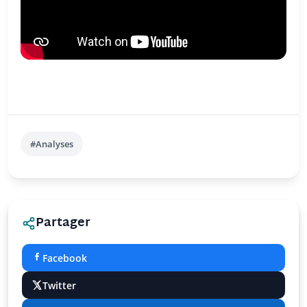
#Analyses
Partager
Facebook
Twitter