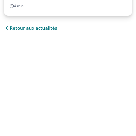
4 min
Retour aux actualités