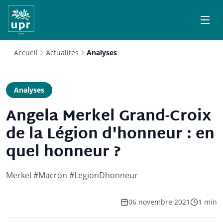
Accueil
Actualités
Analyses
Analyses
Angela Merkel Grand-Croix
de la Légion d'honneur : en
quel honneur ?
Merkel #Macron #LegionDhonneur
06 novembre 2021
1 min