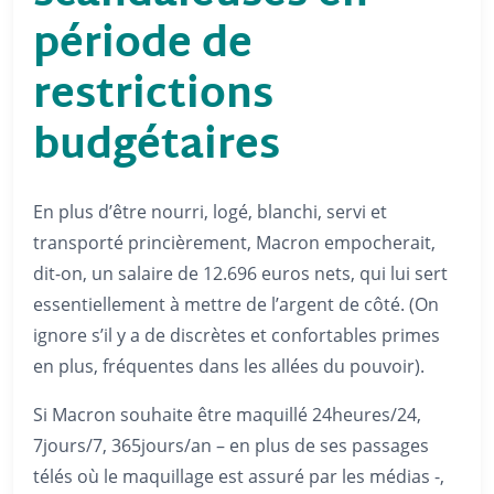
période de
restrictions
budgétaires
En plus d’être nourri, logé, blanchi, servi et
transporté princièrement, Macron empocherait,
dit-on, un salaire de 12.696 euros nets, qui lui sert
essentiellement à mettre de l’argent de côté. (On
ignore s’il y a de discrètes et confortables primes
en plus, fréquentes dans les allées du pouvoir).
Si Macron souhaite être maquillé 24heures/24,
7jours/7, 365jours/an – en plus de ses passages
télés où le maquillage est assuré par les médias -,