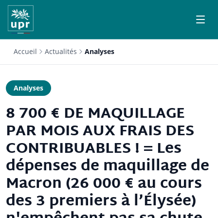
Accueil
Actualités
Analyses
Analyses
8 700 € DE MAQUILLAGE
PAR MOIS AUX FRAIS DES
CONTRIBUABLES ! = Les
dépenses de maquillage de
Macron (26 000 € au cours
des 3 premiers à l’Élysée)