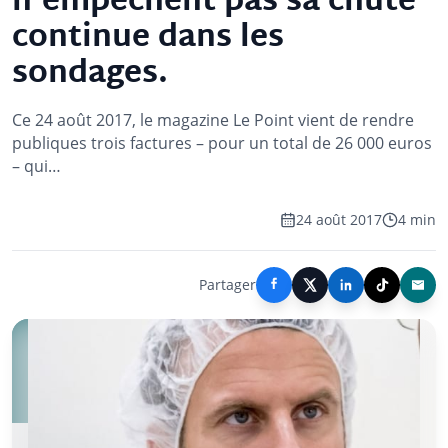
n'empêchent pas sa chute
continue dans les
sondages.
Ce 24 août 2017, le magazine Le Point vient de rendre
publiques trois factures – pour un total de 26 000 euros
– qui…
24 août 2017
4 min
Partager