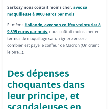
Sarkozy nous coûtait moins cher,
avec sa
maquilleuse à 8000 euros par mois
.
Et même
Hollande, avec son coiffeur-teinturier à
9 895 euros par mois,
nous coûtait moins cher en
termes de maquillage car on ignore encore
combien est payé le coiffeur de Macron (On craint
le pire…).
Des dépenses
choquantes dans
leur principe,
et
scandaleuses en