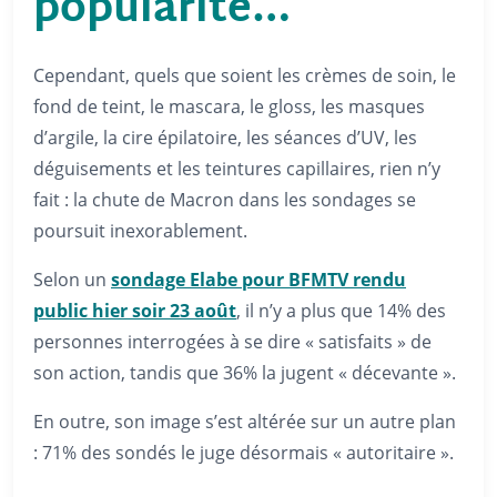
popularité…
Cependant, quels que soient les crèmes de soin, le
fond de teint, le mascara, le gloss, les masques
d’argile, la cire épilatoire, les séances d’UV, les
déguisements et les teintures capillaires, rien n’y
fait : la chute de Macron dans les sondages se
poursuit inexorablement.
Selon un
sondage Elabe pour BFMTV rendu
public hier soir 23 août
, il n’y a plus que 14% des
personnes interrogées à se dire « satisfaits » de
son action, tandis que 36% la jugent « décevante ».
En outre, son image s’est altérée sur un autre plan
: 71% des sondés le juge désormais « autoritaire ».