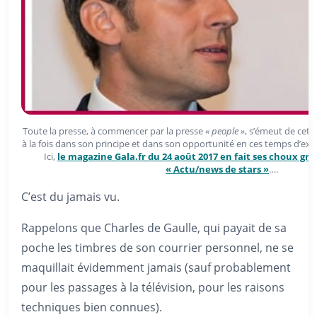
Toute la presse, à commencer par la presse
« people »
, s’émeut de cet
à la fois dans son principe et dans son opportunité en ces temps d’ext
Ici,
le magazine Gala.fr du 24 août 2017 en fait ses choux gra
« Actu/news de stars »
….
C’est du jamais vu.
Rappelons que Charles de Gaulle, qui payait de sa
poche les timbres de son courrier personnel, ne se
maquillait évidemment jamais (sauf probablement
pour les passages à la télévision, pour les raisons
techniques bien connues).