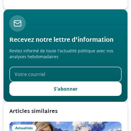
manipulation euro-at…
Recevez notre lettre d'information
Restez informé de toute l'actualité politique avec nos
analyses hebdomadaires
S'abonner
Articles similaires
Actualités