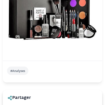
#Analyses
Partager