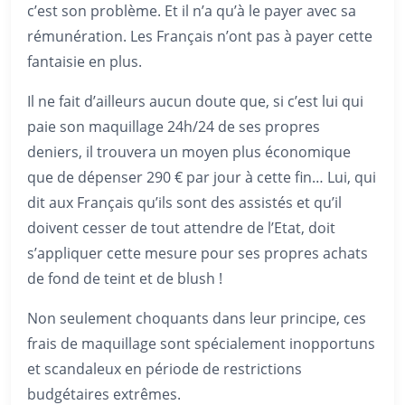
c’est son problème. Et il n’a qu’à le payer avec sa
rémunération. Les Français n’ont pas à payer cette
fantaisie en plus.
Il ne fait d’ailleurs aucun doute que, si c’est lui qui
paie son maquillage 24h/24 de ses propres
deniers, il trouvera un moyen plus économique
que de dépenser 290 € par jour à cette fin… Lui, qui
dit aux Français qu’ils sont des assistés et qu’il
doivent cesser de tout attendre de l’Etat, doit
s’appliquer cette mesure pour ses propres achats
de fond de teint et de blush !
Non seulement choquants dans leur principe, ces
frais de maquillage sont spécialement inopportuns
et scandaleux en période de restrictions
budgétaires extrêmes.