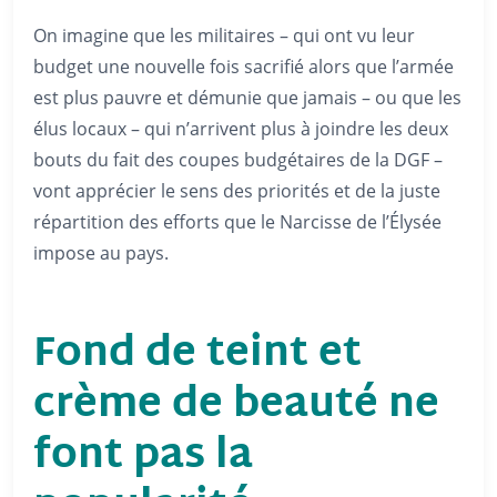
On imagine que les militaires – qui ont vu leur
budget une nouvelle fois sacrifié alors que l’armée
est plus pauvre et démunie que jamais – ou que les
élus locaux – qui n’arrivent plus à joindre les deux
bouts du fait des coupes budgétaires de la DGF –
vont apprécier le sens des priorités et de la juste
répartition des efforts que le Narcisse de l’Élysée
impose au pays.
Fond de teint et
crème de beauté ne
font pas la