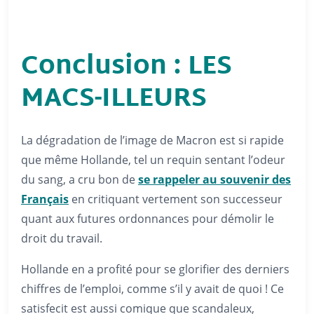
Conclusion : LES
MACS-ILLEURS
La dégradation de l’image de Macron est si rapide
que même Hollande, tel un requin sentant l’odeur
du sang, a cru bon de
se rappeler au souvenir des
Français
en critiquant vertement son successeur
quant aux futures ordonnances pour démolir le
droit du travail.
Hollande en a profité pour se glorifier des derniers
chiffres de l’emploi, comme s’il y avait de quoi ! Ce
satisfecit est aussi comique que scandaleux,