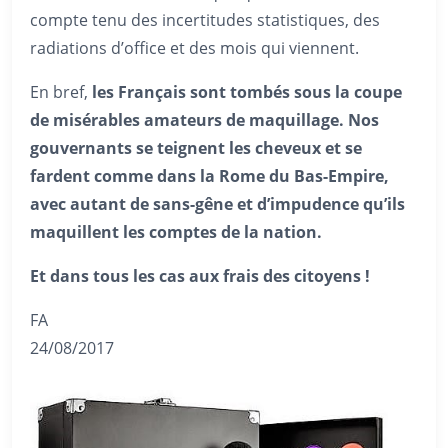
compte tenu des incertitudes statistiques, des
radiations d’office et des mois qui viennent.
En bref,
les Français sont tombés sous la coupe
de misérables amateurs de maquillage. Nos
gouvernants se teignent les cheveux et se
fardent comme dans la Rome du Bas-Empire,
avec autant de sans-gêne et d’impudence qu’ils
maquillent les comptes de la nation.
Et dans tous les cas aux frais des citoyens !
FA
24/08/2017