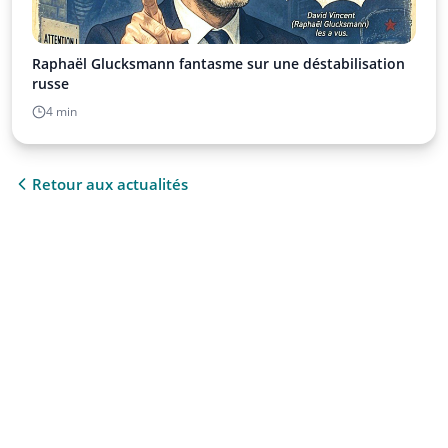
Raphaël Glucksmann fantasme sur une déstabilisation
russe
4 min
Retour aux actualités