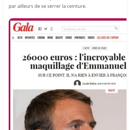
par ailleurs de se serrer la ceinture.