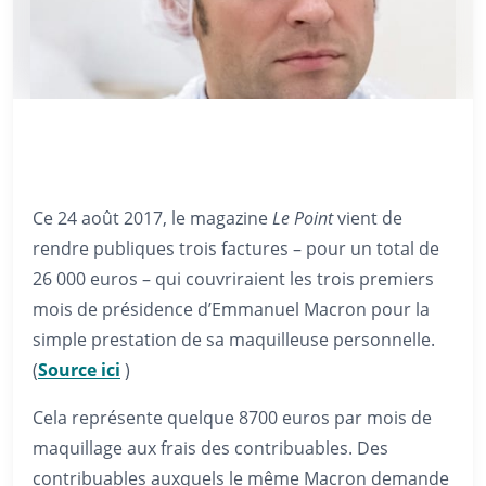
Ce 24 août 2017, le magazine
Le Point
vient de
rendre publiques trois factures – pour un total de
26 000 euros – qui couvriraient les trois premiers
mois de présidence d’Emmanuel Macron pour la
simple prestation de sa maquilleuse personnelle.
(
Source ici
)
Cela représente quelque 8700 euros par mois de
maquillage aux frais des contribuables. Des
contribuables auxquels le même Macron demande