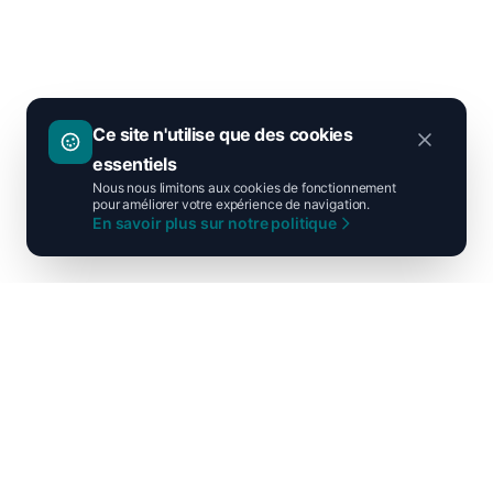
Ce site n'utilise que des cookies
essentiels
Nous nous limitons aux cookies de fonctionnement
pour améliorer votre expérience de navigation.
En savoir plus sur notre politique