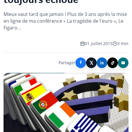
toujours échoué
Mieux vaut tard que jamais ! Plus de 3 ans après la mise
en ligne de ma conférence « La tragédie de l'euro », Le
Figaro…
01 juillet 2015
3 min
Partager