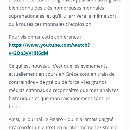
bien connu des très nombreuses monnaies
supranationales, et qu’il lui arrivera le même sort
qu’à toutes ces monnaies : l’explosion.
Pour visionner cette conférence :
https://www.youtube.com/watch?
v=2Op3yVHH6dM
Ce qui est nouveau, c’est que les événements
actuellement en cours en Grèce sont en train de
contraindre – de gré ou de force – les grands
médias nationaux à reconnaître que mes analyses
historiques et que mon raisonnement sont les
bons.
Ainsi, le journal Le Figaro – qui n’a jamais daigné
m’accorder un entretien ni citer même l’existence