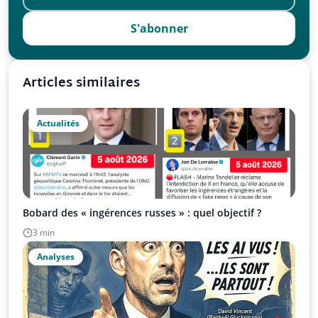
S'abonner
Articles similaires
Actualités
Bobard des « ingérences russes » : quel objectif ?
3 min
Analyses