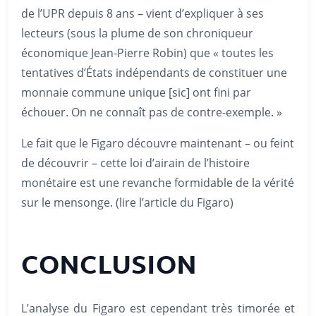
de l’UPR depuis 8 ans – vient d’expliquer à ses
lecteurs (sous la plume de son chroniqueur
économique Jean-Pierre Robin) que « toutes les
tentatives d’États indépendants de constituer une
monnaie commune unique [sic] ont fini par
échouer. On ne connaît pas de contre-exemple. »
Le fait que le Figaro découvre maintenant – ou feint
de découvrir – cette loi d’airain de l’histoire
monétaire est une revanche formidable de la vérité
sur le mensonge. (lire l’article du Figaro)
CONCLUSION
L’analyse du Figaro est cependant très timorée et