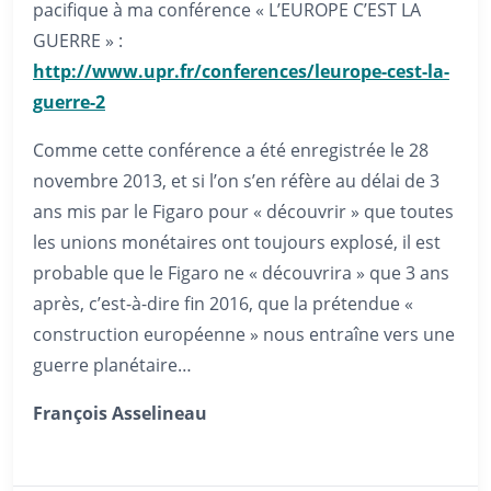
pacifique à ma conférence « L’EUROPE C’EST LA
GUERRE » :
http://www.upr.fr/conferences/leurope-cest-la-
guerre-2
Comme cette conférence a été enregistrée le 28
novembre 2013, et si l’on s’en réfère au délai de 3
ans mis par le Figaro pour « découvrir » que toutes
les unions monétaires ont toujours explosé, il est
probable que le Figaro ne « découvrira » que 3 ans
après, c’est-à-dire fin 2016, que la prétendue «
construction européenne » nous entraîne vers une
guerre planétaire…
François Asselineau