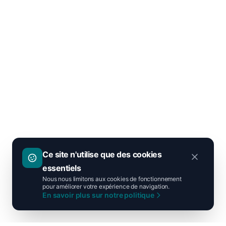
Ce site n'utilise que des cookies
essentiels
Nous nous limitons aux cookies de fonctionnement
pour améliorer votre expérience de navigation.
En savoir plus sur notre politique