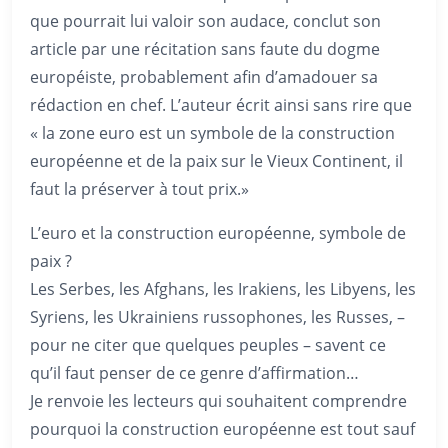
que pourrait lui valoir son audace, conclut son
article par une récitation sans faute du dogme
européiste, probablement afin d’amadouer sa
rédaction en chef. L’auteur écrit ainsi sans rire que
« la zone euro est un symbole de la construction
européenne et de la paix sur le Vieux Continent, il
faut la préserver à tout prix.»
L’euro et la construction européenne, symbole de
paix ?
Les Serbes, les Afghans, les Irakiens, les Libyens, les
Syriens, les Ukrainiens russophones, les Russes, –
pour ne citer que quelques peuples – savent ce
qu’il faut penser de ce genre d’affirmation…
Je renvoie les lecteurs qui souhaitent comprendre
pourquoi la construction européenne est tout sauf