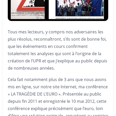
Tous mes lecteurs, y compris nos adversaires les
plus résolus, reconnaîtront, s’ils sont de bonne foi,
que les événements en cours confirment
totalement les analyses qui sont à l’origine de la
création de l’UPR et que j’explique au public depuis
de nombreuses années.
Cela fait notamment plus de 3 ans que nous avons
mis en ligne, sur notre site Internet, ma conférence
« LA TRAGÉDIE DE L’EURO ». Présentée au public
depuis fin 2011 et enregistrée le 10 mai 2012, cette
conférence explique précisément que l’euro, loin
d’être une création originale, appartient au registre