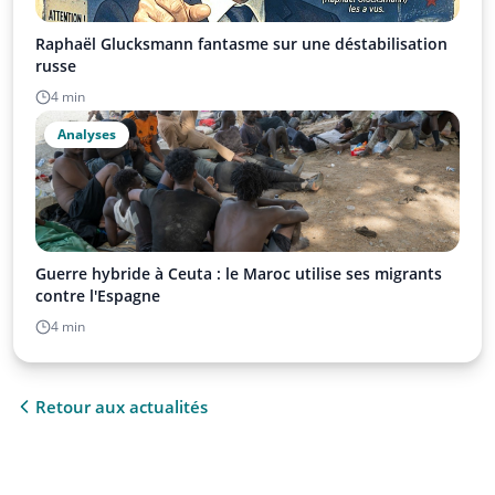
Raphaël Glucksmann fantasme sur une déstabilisation
russe
4 min
Analyses
Guerre hybride à Ceuta : le Maroc utilise ses migrants
contre l'Espagne
4 min
Retour aux actualités