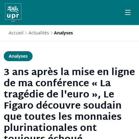
Accueil
Actualités
Analyses
Analyses
3 ans après la mise en ligne
de ma conférence « La
tragédie de l'euro », Le
Figaro découvre soudain
que toutes les monnaies
plurinationales ont