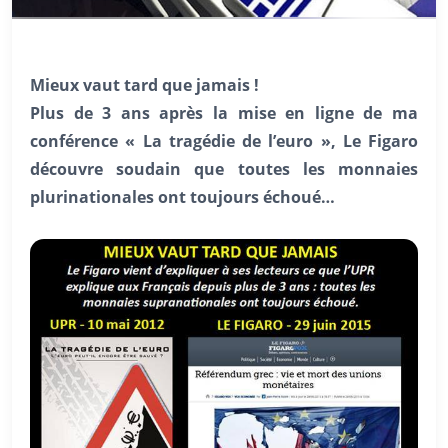
Mieux vaut tard que jamais !
Plus de 3 ans après la mise en ligne de ma
conférence « La tragédie de l’euro », Le Figaro
découvre soudain que toutes les monnaies
plurinationales ont toujours échoué…