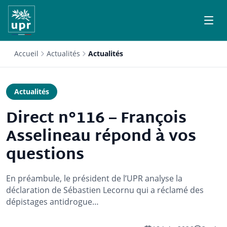
Accueil
Actualités
Actualités
Actualités
Direct n°116 – François
Asselineau répond à vos
questions
En préambule, le président de l’UPR analyse la
déclaration de Sébastien Lecornu qui a réclamé des
dépistages antidrogue…