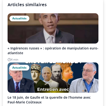
Articles similaires
Actualités
« Ingérences russes » : opération de manipulation euro-
atlantiste
4 min
Actualités
Le 18 juin, de Gaulle et la querelle de l'homme avec
Paul-Marie Coûteaux