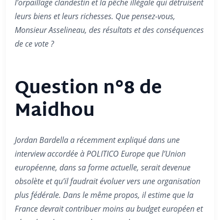
l’orpaillage clandestin et la pêche illégale qui détruisent
leurs biens et leurs richesses. Que pensez-vous,
Monsieur Asselineau, des résultats et des conséquences
de ce vote ?
Question n°8 de
Maidhou
Jordan Bardella a récemment expliqué dans une
interview accordée à POLITICO Europe que l’Union
européenne, dans sa forme actuelle, serait devenue
obsolète et qu’il faudrait évoluer vers une organisation
plus fédérale. Dans le même propos, il estime que la
France devrait contribuer moins au budget européen et