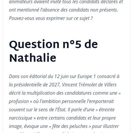
animateurs avaient invité tous les candidats déclarés et
ont mentionné l’absence des candidats non présents.
Pouvez-vous vous exprimer sur ce sujet ?
Question n°5 de
Nathalie
Dans son éditorial du 12 juin sur Europe 1 consacré à
la présidentielle de 2027, Vincent Trémolet de Villers
décrit la multiplication des candidatures comme une «
profusion » où l’ambition personnelle l’emporterait
souvent sur le sens de l’État. Il parle d’une « étreinte
narcissique » entre certains candidats et leur propre
image, évoque une « fête des peluches » pour illustrer