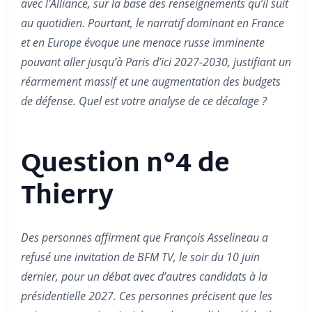
avec l’Alliance, sur la base des renseignements qu’il suit
au quotidien. Pourtant, le narratif dominant en France
et en Europe évoque une menace russe imminente
pouvant aller jusqu’à Paris d’ici 2027-2030, justifiant un
réarmement massif et une augmentation des budgets
de défense. Quel est votre analyse de ce décalage ?
Question n°4 de
Thierry
Des personnes affirment que François Asselineau a
refusé une invitation de BFM TV, le soir du 10 juin
dernier, pour un débat avec d’autres candidats à la
présidentielle 2027. Ces personnes précisent que les