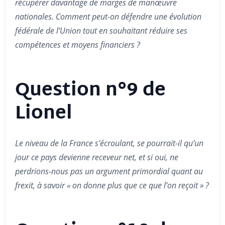
récupérer davantage de marges de manœuvre
nationales. Comment peut-on défendre une évolution
fédérale de l’Union tout en souhaitant réduire ses
compétences et moyens financiers ?
Question n°9 de
Lionel
Le niveau de la France s’écroulant, se pourrait-il qu’un
jour ce pays devienne receveur net, et si oui, ne
perdrions-nous pas un argument primordial quant au
frexit, à savoir « on donne plus que ce que l’on reçoit » ?