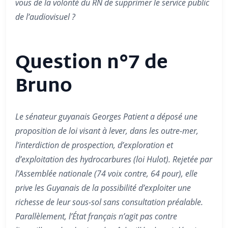
vous de la volonté du RN de supprimer le service public
de l’audiovisuel ?
Question n°7 de
Bruno
Le sénateur guyanais Georges Patient a déposé une
proposition de loi visant à lever, dans les outre-mer,
l’interdiction de prospection, d’exploration et
d’exploitation des hydrocarbures (loi Hulot). Rejetée par
l’Assemblée nationale (74 voix contre, 64 pour), elle
prive les Guyanais de la possibilité d’exploiter une
richesse de leur sous-sol sans consultation préalable.
Parallèlement, l’État français n’agit pas contre