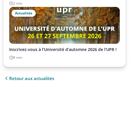
2 min
Actualités
Inscrivez-vous à l’Université d’automne 2026 de l’UPR !
8 min
Retour aux actualités