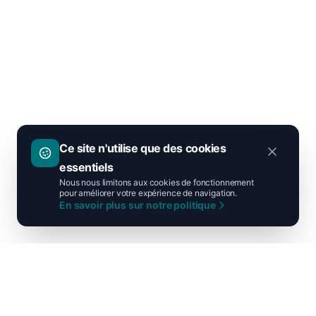
Ce site n'utilise que des cookies
essentiels
Nous nous limitons aux cookies de fonctionnement
pour améliorer votre expérience de navigation.
En savoir plus sur notre politique