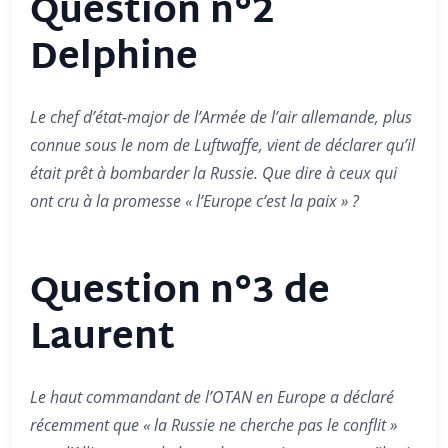
Question n°2
Delphine
Le chef d’état-major de l’Armée de l’air allemande, plus
connue sous le nom de Luftwaffe, vient de déclarer qu’il
était prêt à bombarder la Russie. Que dire à ceux qui
ont cru à la promesse « l’Europe c’est la paix » ?
Question n°3 de
Laurent
Le haut commandant de l’OTAN en Europe a déclaré
récemment que « la Russie ne cherche pas le conflit »