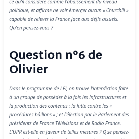
ce qu’il considère comme l’abaissement du niveau
politique, et affirme ne voir émerger aucun « Churchill »
capable de relever la France face aux défis actuels.
Qu’en pensez-vous ?
Question n°6 de
Olivier
Dans le programme de LFI, on trouve l’interdiction faite
à un groupe de posséder à la fois les infrastructures et
la production des contenus ; la lutte contre les «
procédures bâillons » ; et l’élection par le Parlement des
présidents de France Télévisions et de Radio France.
L’UPR est-elle en faveur de telles mesures ? Que pensez-