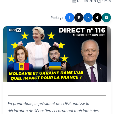
18 juin 2026
3 min
Partager
En préambule, le président de l’UPR analyse la
déclaration de Sébastien Lecornu qui a réclamé des