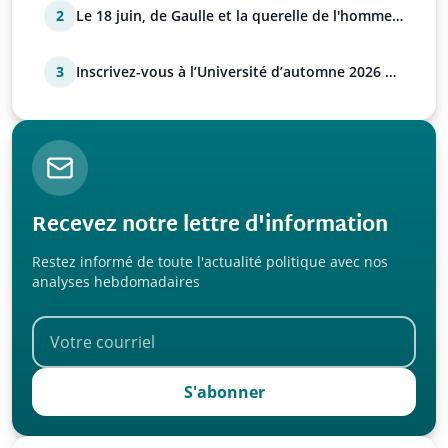
2
Le 18 juin, de Gaulle et la querelle de l'homme
avec Paul…
3
Inscrivez-vous à l’Université d’automne 2026 de
l’UPR !
Recevez notre lettre d'information
Restez informé de toute l'actualité politique avec nos
analyses hebdomadaires
S'abonner