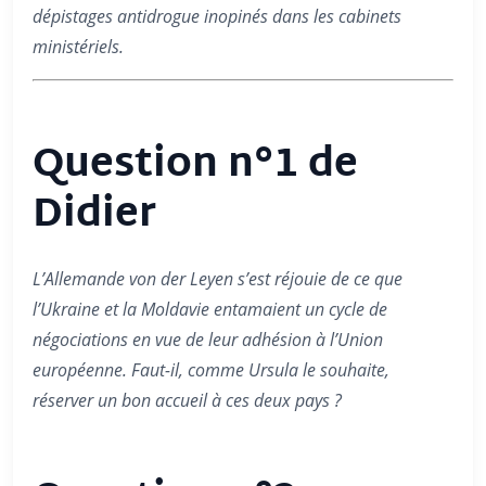
dépistages antidrogue inopinés dans les cabinets
ministériels.
Question n°1 de
Didier
L’Allemande von der Leyen s’est réjouie de ce que
l’Ukraine et la Moldavie entamaient un cycle de
négociations en vue de leur adhésion à l’Union
européenne. Faut-il, comme Ursula le souhaite,
réserver un bon accueil à ces deux pays ?