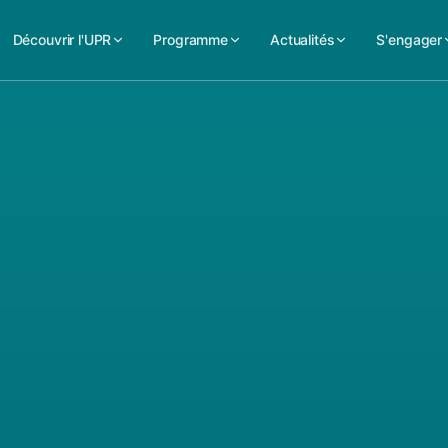
Découvrir l'UPR
Programme
Actualités
S'engager