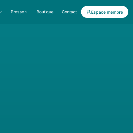
Presse
Boutique
Contact
Espace membre