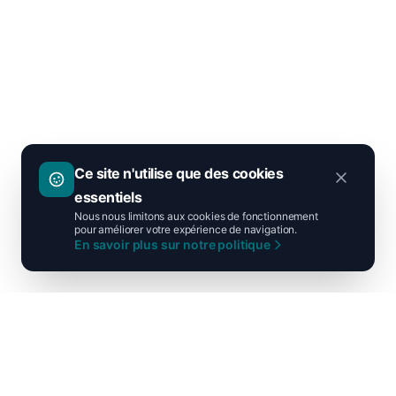
Ce site n'utilise que des cookies
essentiels
Nous nous limitons aux cookies de fonctionnement
pour améliorer votre expérience de navigation.
En savoir plus sur notre politique