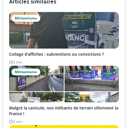
Articles similaires
Militantisme
Collage d'affiches : subventions ou convictions ?
3 min
Militantisme
Malgré la canicule, nos militants de terrain sillonnent la
France !
2 min