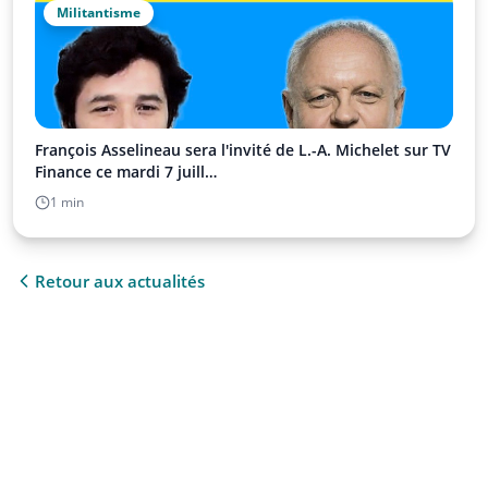
Militantisme
François Asselineau sera l'invité de L.-A. Michelet sur TV
Finance ce mardi 7 juill…
1 min
Retour aux actualités