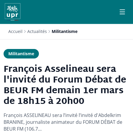
Accueil
Actualités
Militantisme
Militantisme
François Asselineau sera
l'invité du Forum Débat de
BEUR FM demain 1er mars
de 18h15 à 20h00
François ASSELINEAU sera l’invité l’invité d'Abdelkrim
BRANINE, journaliste animateur du FORUM DÉBAT de
BEUR FM (106.7…