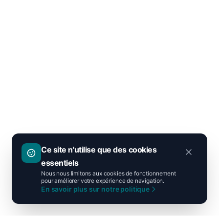
Ce site n'utilise que des cookies
essentiels
Nous nous limitons aux cookies de fonctionnement
pour améliorer votre expérience de navigation.
En savoir plus sur notre politique