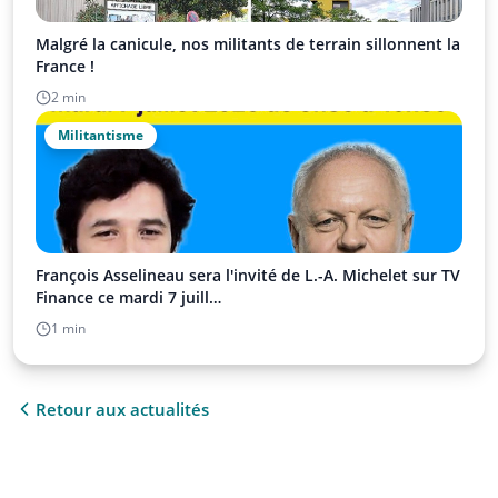
Malgré la canicule, nos militants de terrain sillonnent la
France !
2 min
Militantisme
François Asselineau sera l'invité de L.-A. Michelet sur TV
Finance ce mardi 7 juill…
1 min
Retour aux actualités