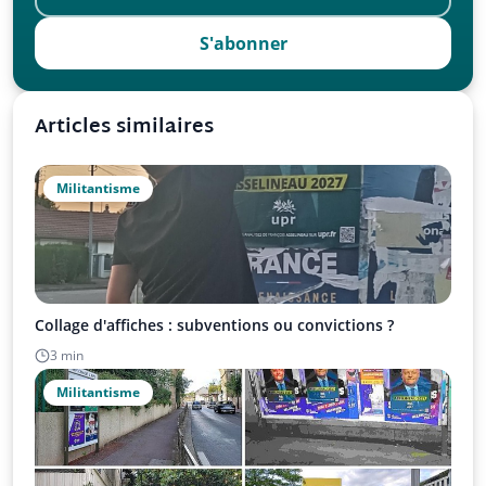
S'abonner
Articles similaires
Militantisme
Collage d'affiches : subventions ou convictions ?
3 min
Militantisme