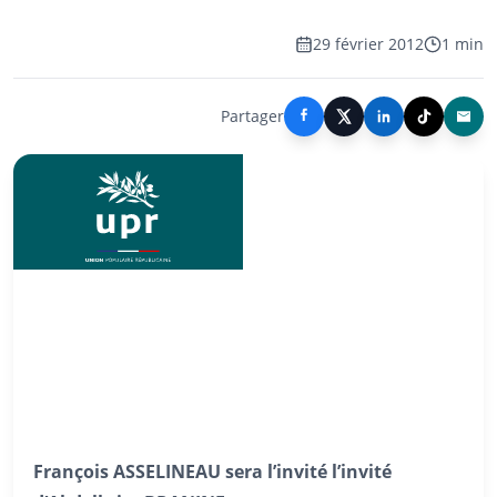
29 février 2012
1 min
Partager
François ASSELINEAU sera l’invité
l’invité