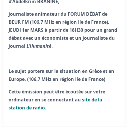
d’Abdelkrim BRANINE,
journaliste animateur du FORUM DÉBAT de
BEUR FM (106.7 MHz en région Ile de France)
,
JEUDI 1er MARS à partir de 18H30 pour un grand
débat avec un économiste et un journaliste du
journal
L’Humanité
.
Le sujet portera sur la situation en Grèce et en
Europe.
(106.7 MHz en région Ile de France)
Cette émission peut être écoutée sur votre
ordinateur en se connectant au
site de la
station de radio
.