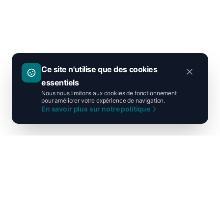
Ce site n'utilise que des cookies
essentiels
Nous nous limitons aux cookies de fonctionnement
pour améliorer votre expérience de navigation.
En savoir plus sur notre politique