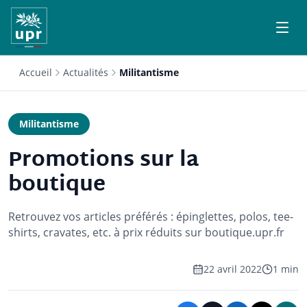
Accueil
Actualités
Militantisme
Militantisme
Promotions sur la
boutique
Retrouvez vos articles préférés : épinglettes, polos, tee-
shirts, cravates, etc. à prix réduits sur boutique.upr.fr
22 avril 2022
1 min