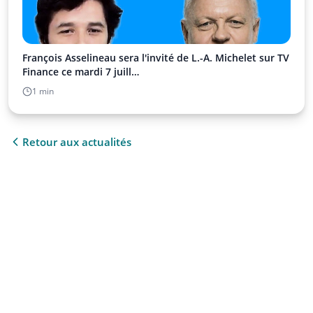
François Asselineau sera l'invité de L.-A. Michelet sur TV
Finance ce mardi 7 juill…
1 min
Retour aux actualités