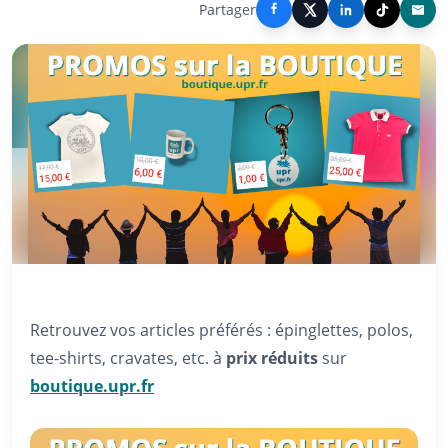
Partager
Retrouvez vos articles préférés : épinglettes, polos,
tee-shirts, cravates, etc. à
prix réduits
sur
boutique.upr.fr