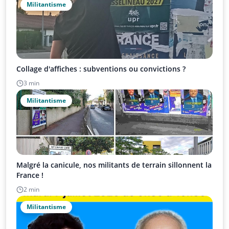
Militantisme
Collage d'affiches : subventions ou convictions ?
3 min
Militantisme
Malgré la canicule, nos militants de terrain sillonnent la
France !
2 min
Militantisme