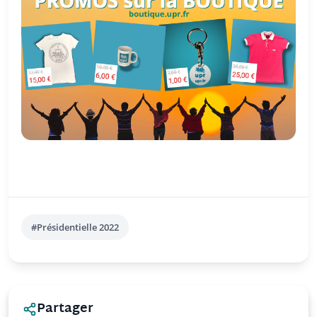
#Présidentielle 2022
Partager