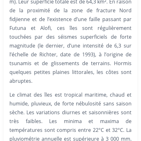
m). Leur superficie totale est de 64,3 km². En raison
de la proximité de la zone de fracture Nord
fidjienne et de l’existence d’une faille passant par
Futuna et Alofi, ces îles sont régulièrement
touchées par des séismes superficiels de forte
magnitude (le dernier, d’une intensité de 6,3 sur
l’échelle de Richter, date de 1993), à l’origine de
tsunamis et de glissements de terrains. Hormis
quelques petites plaines littorales, les côtes sont
abruptes.
Le climat des îles est tropical maritime, chaud et
humide, pluvieux, de forte nébulosité sans saison
sèche. Les variations diurnes et saisonnières sont
très faibles. Les minima et maxima de
températures sont compris entre 22°C et 32°C. La
pluviométrie annuelle est supérieure à 3 000 mm.