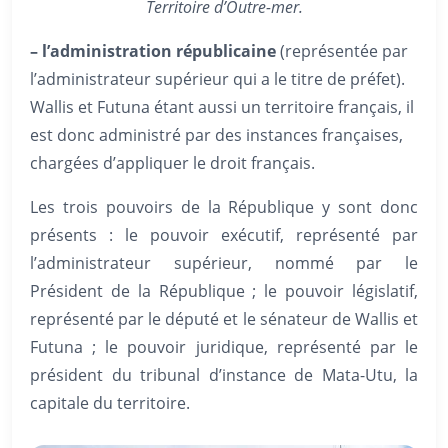
Territoire d’Outre-mer.
– l’administration républicaine
(représentée par
l’administrateur supérieur qui a le titre de préfet).
Wallis et Futuna étant aussi un territoire français, il
est donc administré par des instances françaises,
chargées d’appliquer le droit français.
Les trois pouvoirs de la République y sont donc
présents : le pouvoir exécutif, représenté par
l’administrateur supérieur, nommé par le
Président de la République ; le pouvoir législatif,
représenté par le député et le sénateur de Wallis et
Futuna ; le pouvoir juridique, représenté par le
président du tribunal d’instance de Mata-Utu, la
capitale du territoire.