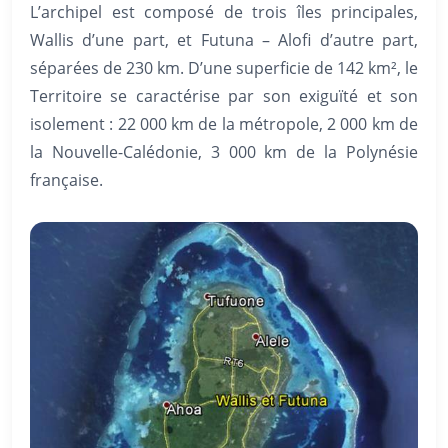
L’archipel est composé de trois îles principales,
Wallis d’une part, et Futuna – Alofi d’autre part,
séparées de 230 km. D’une superficie de 142 km², le
Territoire se caractérise par son exiguïté et son
isolement : 22 000 km de la métropole, 2 000 km de
la Nouvelle-Calédonie, 3 000 km de la Polynésie
française.