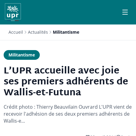
Accueil
Actualités
Militantisme
Militantisme
L’UPR accueille avec joie
ses premiers adhérents de
Wallis-et-Futuna
Crédit photo : Thierry Beauvilain Ouvrard L'UPR vient de
recevoir l'adhésion de ses deux premiers adhérents de
Wallis-e…