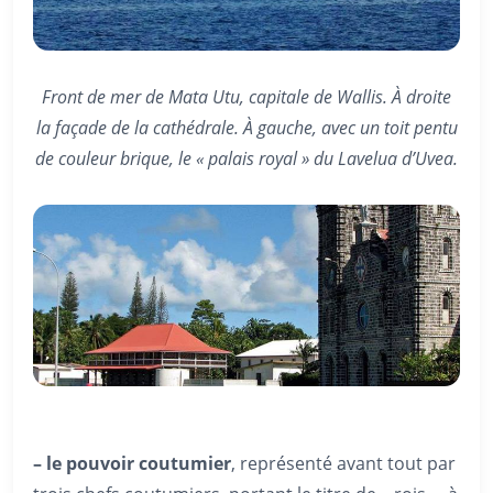
Front de mer de Mata Utu, capitale de Wallis. À droite
la façade de la cathédrale. À gauche, avec un toit pentu
de couleur brique, le « palais royal » du Lavelua d’Uvea.
– le pouvoir coutumier
, représenté avant tout par