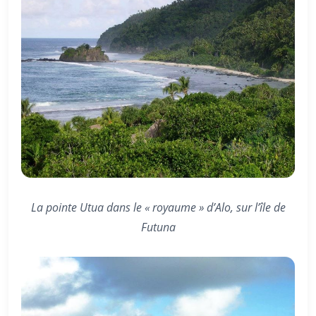
La pointe Utua dans le « royaume » d’Alo, sur l’île de
Futuna