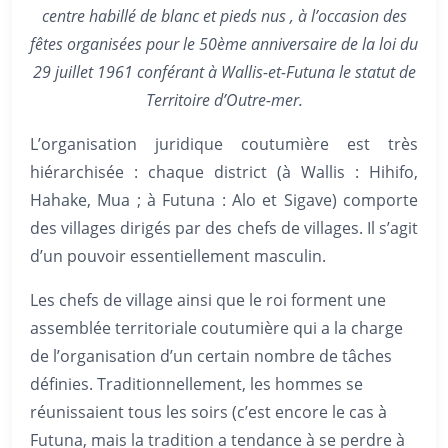
centre habillé de blanc et pieds nus , à l’occasion des
fêtes organisées pour le 50ème anniversaire de la loi du
29 juillet 1961 conférant à Wallis-et-Futuna le statut de
Territoire d’Outre-mer.
L’organisation juridique coutumière est très
hiérarchisée : chaque district (à Wallis : Hihifo,
Hahake, Mua ; à Futuna : Alo et Sigave) comporte
des villages dirigés par des chefs de villages. Il s’agit
d’un pouvoir essentiellement masculin.
Les chefs de village ainsi que le roi forment une
assemblée territoriale coutumière qui a la charge
de l’organisation d’un certain nombre de tâches
définies. Traditionnellement, les hommes se
réunissaient tous les soirs (c’est encore le cas à
Futuna, mais la tradition a tendance à se perdre à