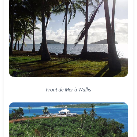
Front de Mer à Wallis