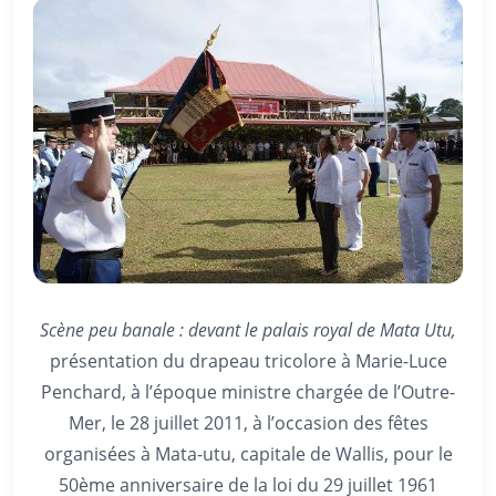
Scène peu banale : devant le
palais royal de Mata Utu,
présentation du drapeau tricolore à Marie-Luce
Penchard, à l’époque ministre chargée de l’Outre-
Mer, le 28 juillet 2011, à l’occasion des fêtes
organisées à Mata-utu, capitale de Wallis, pour le
50ème anniversaire de la loi du 29 juillet 1961