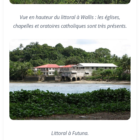
Vue en hauteur du littoral à Wallis : les églises,
chapelles et oratoires catholiques sont très présents.
Littoral à Futuna.