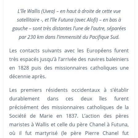
L’île Wallis (Uvea) – en haut à droite de cette vue
satellitaire -, et l’île Futuna (avec Alofi) – en bas à
gauche – sont très distantes l’une de l’autre, séparées
par 230 km dans l’immensité du Pacifique Sud.
Les contacts suivants avec les Européens furent
très espacés jusqu’à l’arrivée des navires baleiniers
en 1828 puis des missionnaires catholiques une
décennie après.
Les premiers résidents occidentaux à s’établir
durablement dans ces deux îles furent
précisément des missionnaires catholiques de la
Société de Marie en 1837. L’action des pères
maristes à Wallis et celle du père Chanel à Futuna,
où il fut martyrisé (le père Pierre Chanel fut