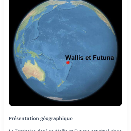
Présentation géographique