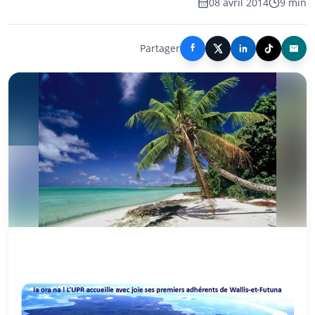
08 avril 2014
9 min
Partager