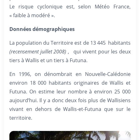
Le risque cyclonique est, selon Météo France,
« faible à modéré ».
Données démographiques
La population du Territoire est de 13 445
habitants
(recensement juillet 2008)
, qui vivent pour les deux
tiers à Wallis et un tiers à Futuna.
En 1996, on dénombrait en Nouvelle-Calédonie
environ 18 000 habitants originaires de Wallis et
Futuna. On estime leur nombre à environ 25 000
aujourd’hui. Il y a donc deux fois plus de Wallisiens
vivant en dehors de Wallis-et-Futuna que sur le
territoire.