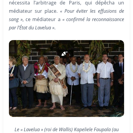
nécessita l’arbitrage de Paris, qui dépêcha un
médiateur sur place.
« Pour éviter les effusions de
sang »
, ce médiateur a
« confirmé la reconnaissance
par l’État du Lavelua »
.
Le « Lavelua » (roi de Wallis) Kapeliele Faupala (au