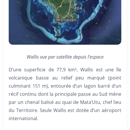
Wallis vue par satellite depuis l’espace
D’une superficie de 77,9 km², Wallis est une île
volcanique basse au relief peu marqué (point
culminant 151 m), entourée d’un lagon barré d’un
récif continu dont la principale passe au Sud mène
par un chenal balisé au quai de Mata’Utu, chef lieu
du Territoire. Seule Wallis est dotée d’un aéroport
international.