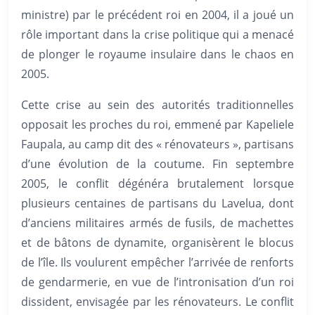
ministre) par le précédent roi en 2004, il a joué un
rôle important dans la crise politique qui a menacé
de plonger le royaume insulaire dans le chaos en
2005.
Cette crise au sein des autorités traditionnelles
opposait les proches du roi, emmené par Kapeliele
Faupala, au camp dit des « rénovateurs », partisans
d’une évolution de la coutume. Fin septembre
2005, le conflit dégénéra brutalement lorsque
plusieurs centaines de partisans du Lavelua, dont
d’anciens militaires armés de fusils, de machettes
et de bâtons de dynamite, organisèrent le blocus
de l’île. Ils voulurent empêcher l’arrivée de renforts
de gendarmerie, en vue de l’intronisation d’un roi
dissident, envisagée par les rénovateurs. Le conflit