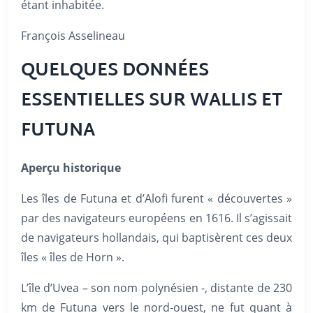
étant inhabitée.
François Asselineau
QUELQUES DONNÉES
ESSENTIELLES SUR WALLIS ET
FUTUNA
Aperçu historique
Les îles de Futuna et d’Alofi furent « découvertes »
par des navigateurs européens en 1616. Il s’agissait
de navigateurs hollandais, qui baptisèrent ces deux
îles « îles de Horn ».
L’île d’Uvea – son nom polynésien -, distante de 230
km de Futuna vers le nord-ouest, ne fut quant à