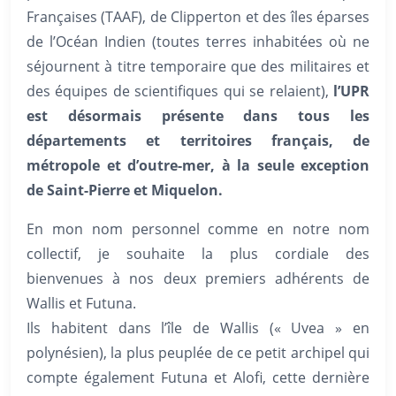
Françaises (TAAF), de Clipperton et des îles éparses
de l’Océan Indien (toutes terres inhabitées où ne
séjournent à titre temporaire que des militaires et
des équipes de scientifiques qui se relaient),
l’UPR
est désormais présente dans tous les
départements et territoires français, de
métropole et d’outre-mer, à la seule exception
de Saint-Pierre et Miquelon.
En mon nom personnel comme en notre nom
collectif, je souhaite la plus cordiale des
bienvenues à nos deux premiers adhérents de
Wallis et Futuna.
Ils habitent dans l’île de Wallis (« Uvea » en
polynésien), la plus peuplée de ce petit archipel qui
compte également Futuna et Alofi, cette dernière