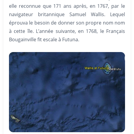
elle reconnue que 171 ans après, en 1767, par le
navigateur britannique Samuel Wallis. Lequel
éprouva le besoin de donner son propre nom nom
à cette île. L’année suivante, en 1768, le Français
Bougainville fit escale à Futuna.