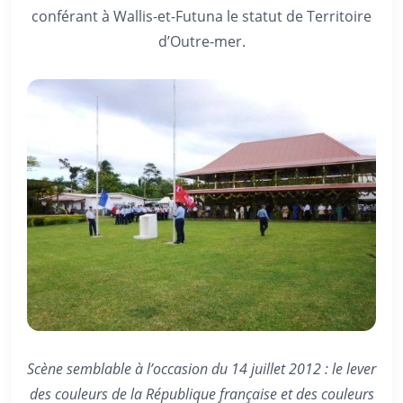
conférant à Wallis-et-Futuna le statut de Territoire
d’Outre-mer.
Scène semblable à l’occasion du 14 juillet 2012 : le lever
des couleurs de la République française et des couleurs