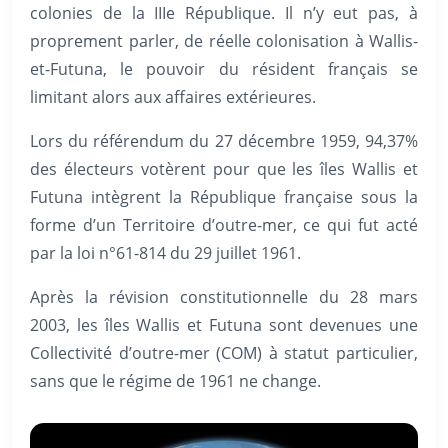
colonies de la IIIe République. Il n’y eut pas, à
proprement parler, de réelle colonisation à Wallis-
et-Futuna, le pouvoir du résident français se
limitant alors aux affaires extérieures.
Lors du référendum du 27 décembre 1959, 94,37%
des électeurs votèrent pour que les îles Wallis et
Futuna intègrent la République française sous la
forme d’un Territoire d’outre-mer, ce qui fut acté
par la loi n°61-814 du 29 juillet 1961.
Après la révision constitutionnelle du 28 mars
2003, les îles Wallis et Futuna sont devenues une
Collectivité d’outre-mer (COM) à statut particulier,
sans que le régime de 1961 ne change.