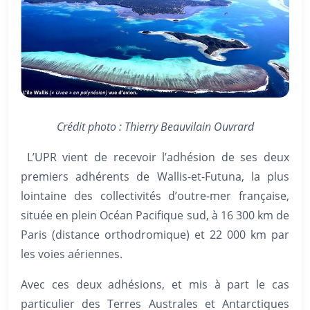
Crédit photo : Thierry Beauvilain Ouvrard
L’UPR vient de recevoir l’adhésion de ses deux
premiers adhérents de Wallis-et-Futuna, la plus
lointaine des collectivités d’outre-mer française,
située en plein Océan Pacifique sud, à 16 300 km de
Paris (distance orthodromique) et 22 000 km par
les voies aériennes.
Avec ces deux adhésions, et mis à part le cas
particulier des Terres Australes et Antarctiques