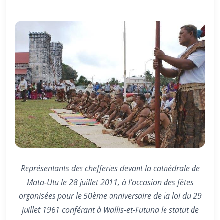
Représentants des chefferies devant la cathédrale de
Mata-Utu le 28 juillet 2011, à l’occasion des fêtes
organisées pour le 50ème anniversaire de la loi du 29
juillet 1961 conférant à Wallis-et-Futuna le statut de