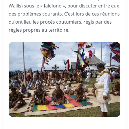
Wallis) sous le « falefono », pour discuter entre eux
des problèmes courants. C’est lors de ces réunions
qu’ont lieu les procès coutumiers, régis par des
règles propres au territoire.