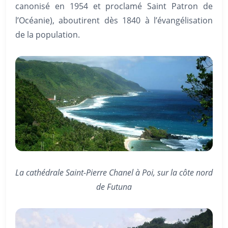
canonisé en 1954 et proclamé Saint Patron de
l’Océanie), aboutirent dès 1840 à l’évangélisation
de la population.
La cathédrale Saint-Pierre Chanel à Poi, sur la côte nord
de Futuna