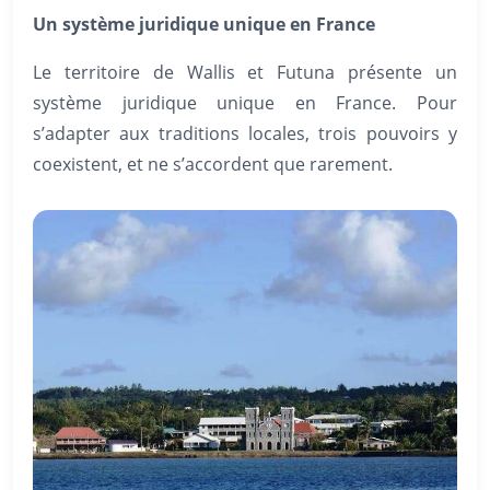
Un système juridique unique en France
Le territoire de Wallis et Futuna présente un
système juridique unique en France. Pour
s’adapter aux traditions locales, trois pouvoirs y
coexistent, et ne s’accordent que rarement.