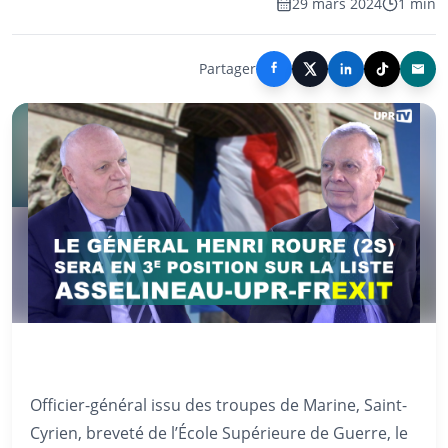
29 mars 2024
1 min
Partager
Officier-général issu des troupes de Marine, Saint-
Cyrien, breveté de l’École Supérieure de Guerre, le