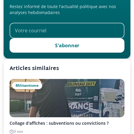
Restez informé de toute l'actualité politique avec nos
analyses hebdomadaires
S'abonner
Articles similaires
Militantisme
Collage d'affiches : subventions ou convictions ?
3 min