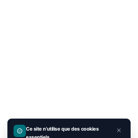
Ce site n'utilise que des cookies
essentiels