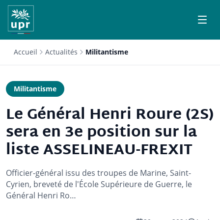
Accueil
Actualités
Militantisme
Militantisme
Le Général Henri Roure (2S)
sera en 3e position sur la
liste ASSELINEAU-FREXIT
Officier-général issu des troupes de Marine, Saint-
Cyrien, breveté de l'École Supérieure de Guerre, le
Général Henri Ro…