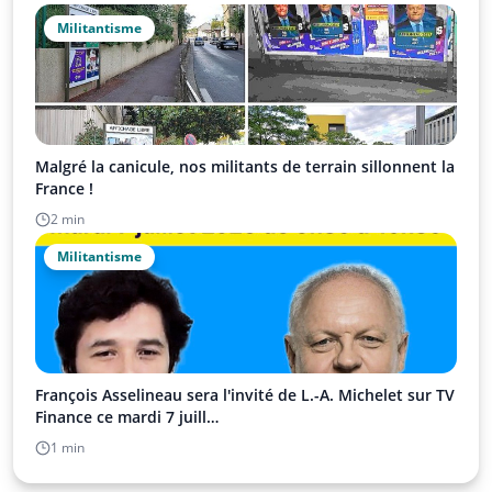
Militantisme
Malgré la canicule, nos militants de terrain sillonnent la
France !
2 min
Militantisme
François Asselineau sera l'invité de L.-A. Michelet sur TV
Finance ce mardi 7 juill…
1 min