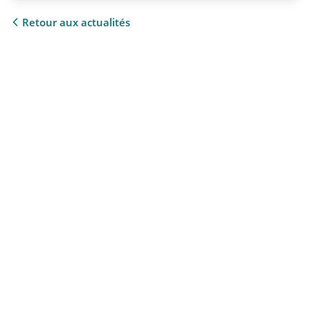
Retour aux actualités