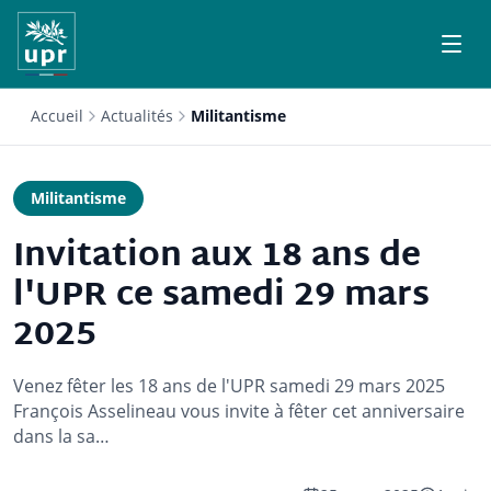
Accueil
Actualités
Militantisme
Militantisme
Invitation aux 18 ans de
l'UPR ce samedi 29 mars
2025
Venez fêter les 18 ans de l'UPR samedi 29 mars 2025
François Asselineau vous invite à fêter cet anniversaire
dans la sa…