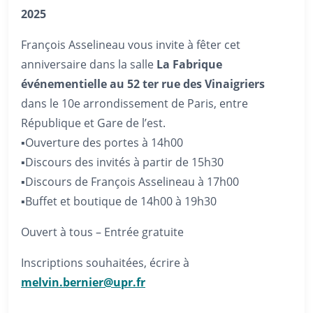
2025
François Asselineau vous invite à fêter cet
anniversaire dans la salle
La Fabrique
événementielle au 52 ter rue des Vinaigriers
dans le 10e arrondissement de Paris, entre
République et Gare de l’est.
▪️Ouverture des portes à 14h00
▪️Discours des invités à partir de 15h30
▪️Discours de François Asselineau à 17h00
▪️Buffet et boutique de 14h00 à 19h30
Ouvert à tous – Entrée gratuite
Inscriptions souhaitées, écrire à
melvin.bernier@upr.fr