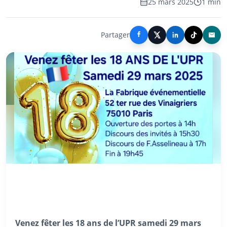
25 mars 2025
1 min
Partager
Venez fêter les 18 ans de l’UPR samedi 29 mars