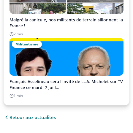
Malgré la canicule, nos militants de terrain sillonnent la
France !
2 min
Militantisme
François Asselineau sera l'invité de L.-A. Michelet sur TV
Finance ce mardi 7 juill…
1 min
Retour aux actualités