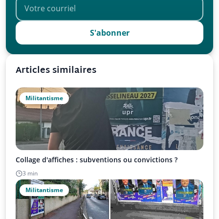
S'abonner
Articles similaires
Militantisme
Collage d'affiches : subventions ou convictions ?
3 min
Militantisme