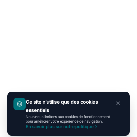
Ce site n'utilise que des cookies
essentiels
Nous nous limitons aux cookies de fonctionnement
pour améliorer votre expérience de navigation.
En savoir plus sur notre politique