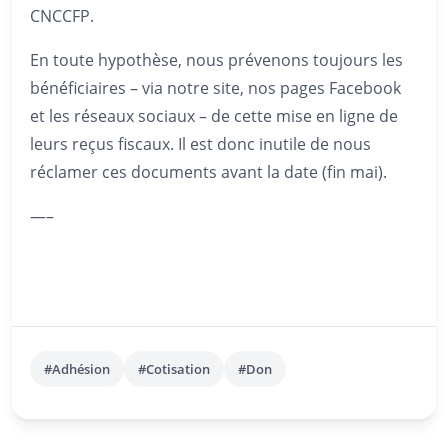
CNCCFP.
En toute hypothèse, nous prévenons toujours les
bénéficiaires – via notre site, nos pages Facebook
et les réseaux sociaux – de cette mise en ligne de
leurs reçus fiscaux. Il est donc inutile de nous
réclamer ces documents avant la date (fin mai).
—–
#Adhésion
#Cotisation
#Don