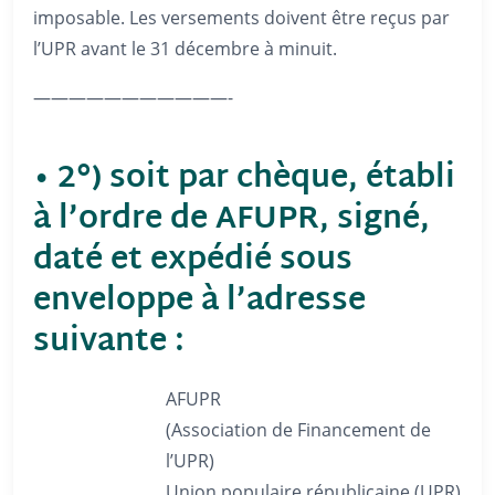
imposable. Les versements doivent être reçus par
l’UPR avant le 31 décembre à minuit.
———————————-
•
2°) soit par chèque, établi
à l’ordre de AFUPR, signé,
daté et expédié sous
enveloppe à l’adresse
suivante :
AFUPR
(Association de Financement de
l’UPR)
Union populaire républicaine (UPR)