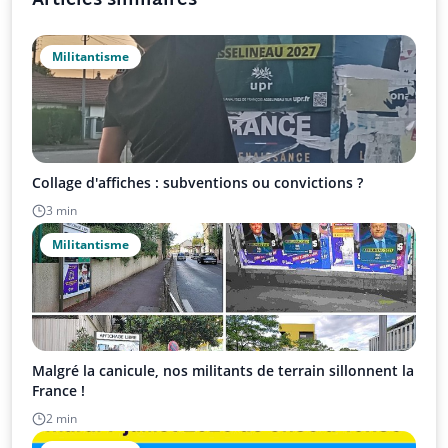
Articles similaires
Militantisme
Collage d'affiches : subventions ou convictions ?
3 min
Militantisme
Malgré la canicule, nos militants de terrain sillonnent la
France !
2 min