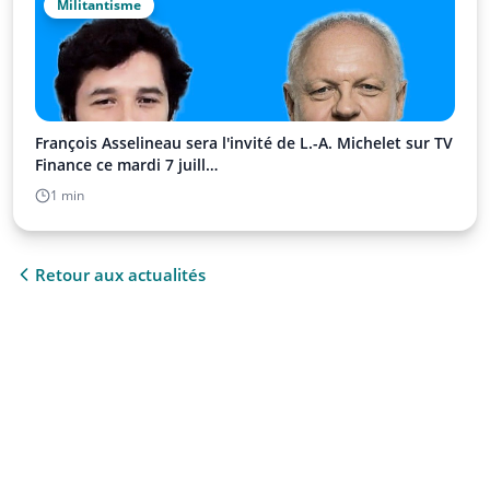
Militantisme
François Asselineau sera l'invité de L.-A. Michelet sur TV
Finance ce mardi 7 juill…
1 min
Retour aux actualités