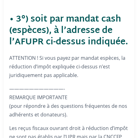
• 3°) soit par mandat cash
(espèces), à l’adresse de
l’AFUPR ci-dessus indiquée.
ATTENTION ! Si vous payez par mandat espèces, la
réduction d’impôt expliquée ci-dessus n’est
juridiquement pas applicable.
———————————-
REMARQUE IMPORTANTE
(pour répondre à des questions fréquentes de nos
adhérents et donateurs).
Les reçus fiscaux ouvrant droit à réduction d’impôt
ne sont pas établis par l’UPR mais par la CNCCFP