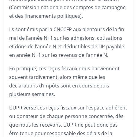
(Commission nationale des comptes de campagne
et des financements politiques).
Ils sont émis par la CNCCFP aux alentours de la fin
mai de l’année N+1 sur les adhésions, cotisations
et dons de l’année N et déductibles de l’IR payable
en année N+1 sur les revenus de l’année N.
En pratique, ces reçus fiscaux nous parviennent
souvent tardivement, alors même que les
déclarations d’impôts sont en cours depuis
plusieurs semaines.
L’UPR verse ces reçus fiscaux sur l’espace adhérent
ou donateur de chaque personne concernée, dès
que nous les recevons. L’UPR ne peut donc pas
être tenue pour responsable des délais de la