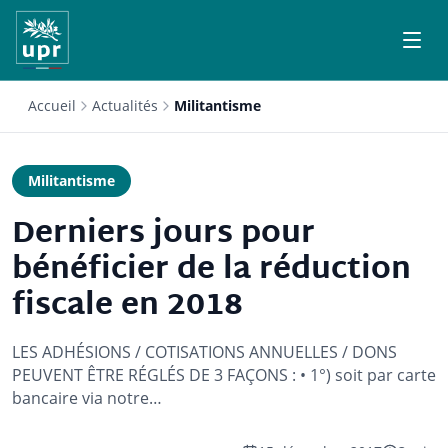
Accueil
Actualités
Militantisme
Militantisme
Derniers jours pour
bénéficier de la réduction
fiscale en 2018
LES ADHÉSIONS / COTISATIONS ANNUELLES / DONS
PEUVENT ÊTRE RÉGLÉS DE 3 FAÇONS : • 1°) soit par carte
bancaire via notre…