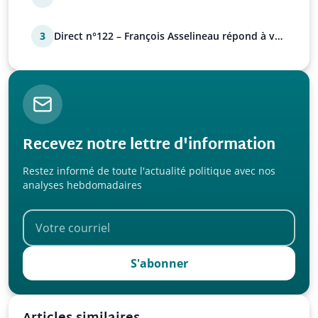
l’UPR !
3
Direct n°122 – François Asselineau répond à vos
questions
Recevez notre lettre d'information
Restez informé de toute l'actualité politique avec nos
analyses hebdomadaires
S'abonner