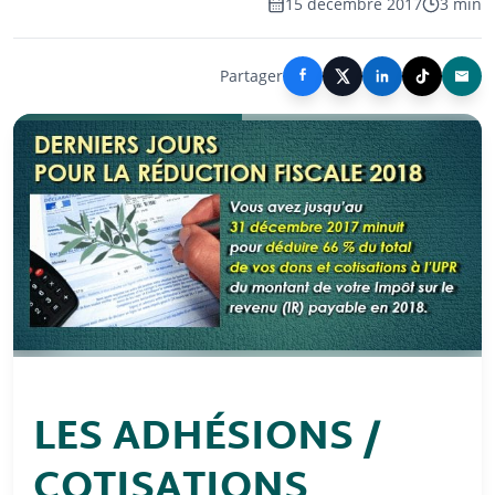
15 décembre 2017
3 min
Partager
LES ADHÉSIONS /
COTISATIONS