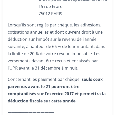
15 rue Erard
75012 PARIS
Lorsqu’ils sont réglés par chèque, les adhésions,
cotisations annuelles et dont ouvrent droit à une
déduction sur l’impôt sur le revenu de l’année
suivante, à hauteur de 66 % de leur montant, dans
la limite de 20 % de votre revenu imposable. Les
versements devant être reçus et encaissés par
l’UPR avant le 31 décembre à minuit.
Concernant les paiement par chèque,
seuls ceux
parvenus avant le 21 pourront être
comptabilisés sur l’exercice 2017 et permettra la
déduction fiscale sur cette année
.
———————————-