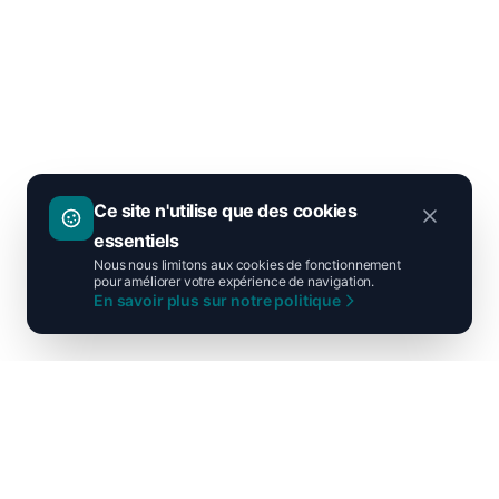
Ce site n'utilise que des cookies
essentiels
Nous nous limitons aux cookies de fonctionnement
pour améliorer votre expérience de navigation.
En savoir plus sur notre politique