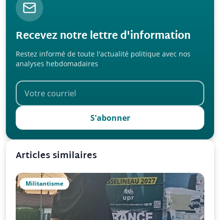
Recevez notre lettre d'information
Restez informé de toute l'actualité politique avec nos
analyses hebdomadaires
S'abonner
Articles similaires
Militantisme