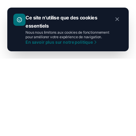
Ce site n'utilise que des cookies
essentiels
Nous nous limitons aux cookies de fonctionnement
pour améliorer votre expérience de navigation.
En savoir plus sur notre politique