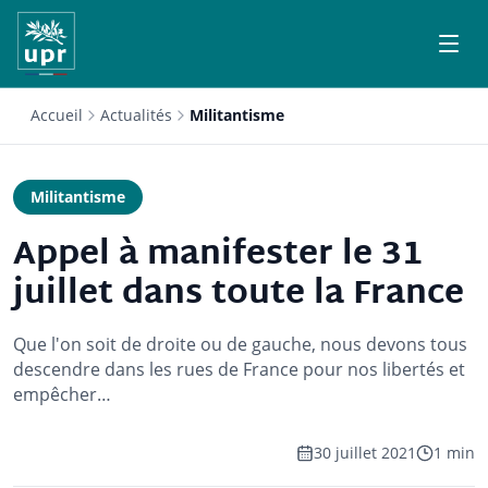
Accueil
Actualités
Militantisme
Militantisme
Appel à manifester le 31
juillet dans toute la France
Que l'on soit de droite ou de gauche, nous devons tous
descendre dans les rues de France pour nos libertés et
empêcher…
30 juillet 2021
1 min