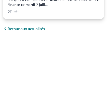
Finance ce mardi 7 juill…
1 min
Retour aux actualités