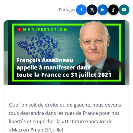
Partager
Que l’on soit de droite ou de gauche, nous devons
tous descendre dans les rues de France pour nos
libertés et empêcher la #DictatureSanitaire de
#Macron #manif31juillet