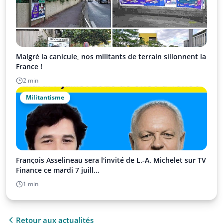
Malgré la canicule, nos militants de terrain sillonnent la
France !
2 min
Militantisme
François Asselineau sera l'invité de L.-A. Michelet sur TV
Finance ce mardi 7 juill…
1 min
Retour aux actualités