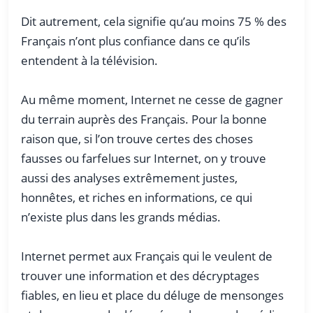
Dit autrement, cela signifie qu’au moins 75 % des
Français n’ont plus confiance dans ce qu’ils
entendent à la télévision.
Au même moment, Internet ne cesse de gagner
du terrain auprès des Français. Pour la bonne
raison que, si l’on trouve certes des choses
fausses ou farfelues sur Internet, on y trouve
aussi des analyses extrêmement justes,
honnêtes, et riches en informations, ce qui
n’existe plus dans les grands médias.
Internet permet aux Français qui le veulent de
trouver une information et des décryptages
fiables, en lieu et place du déluge de mensonges