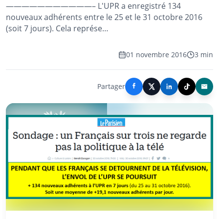
———————————– L'UPR a enregistré 134
nouveaux adhérents entre le 25 et le 31 octobre 2016
(soit 7 jours). Cela représe…
01 novembre 2016
3 min
Partager