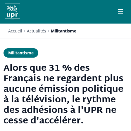
Accueil
Actualités
Militantisme
Militantisme
Alors que 31 % des
Français ne regardent plus
aucune émission politique
à la télévision, le rythme
des adhésions à l'UPR ne
cesse d'accélérer.