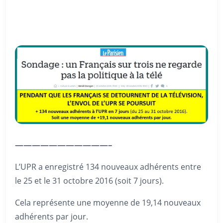
———————————–
L’UPR a enregistré 134 nouveaux adhérents entre
le 25 et le 31 octobre 2016 (soit 7 jours).
Cela représente une moyenne de 19,14 nouveaux
adhérents par jour.