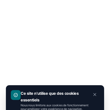
Ce site n'utilise que des cookies
essentiels
Nous nous limitons aux cookies de fonctionnement
pour améliorer votre expérience de navigation.