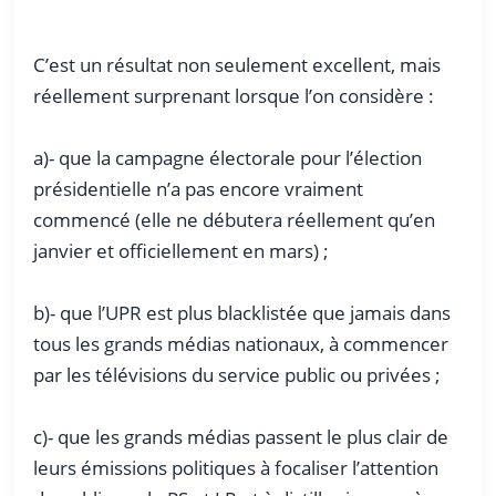
C’est un résultat non seulement excellent, mais
réellement surprenant lorsque l’on considère :
a)- que la campagne électorale pour l’élection
présidentielle n’a pas encore vraiment
commencé (elle ne débutera réellement qu’en
janvier et officiellement en mars) ;
b)- que l’UPR est plus blacklistée que jamais dans
tous les grands médias nationaux, à commencer
par les télévisions du service public ou privées ;
c)- que les grands médias passent le plus clair de
leurs émissions politiques à focaliser l’attention