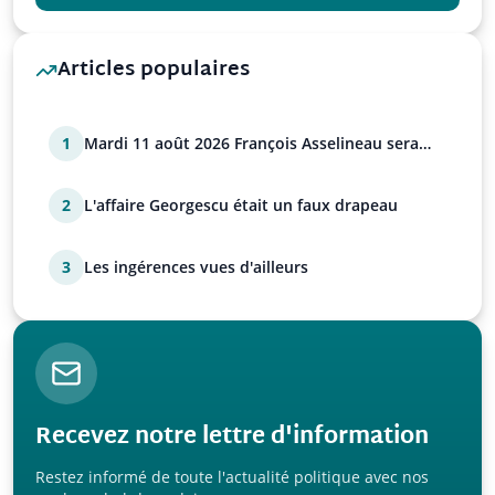
Articles populaires
1
Mardi 11 août 2026 François Asselineau sera
sur Tocsin
2
L'affaire Georgescu était un faux drapeau
3
Les ingérences vues d'ailleurs
Recevez notre lettre d'information
Restez informé de toute l'actualité politique avec nos