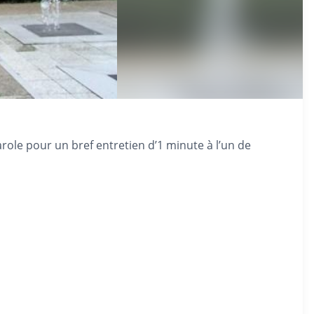
arole pour un bref entretien d’1 minute à l’un de