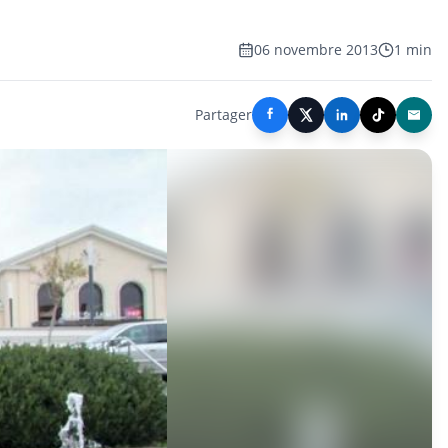
06 novembre 2013
1 min
Partager