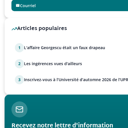
Courriel
Articles populaires
1
L'affaire Georgescu était un faux drapeau
2
Les ingérences vues d'ailleurs
3
Inscrivez-vous à l’Université d’automne 2026 de l’UPR
Recevez notre lettre d'information