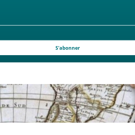
S'abonner