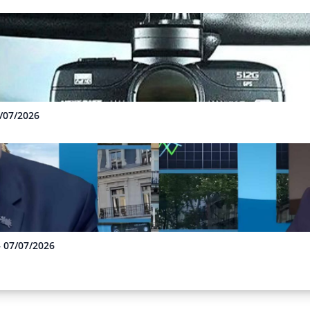
3/07/2026
– 07/07/2026