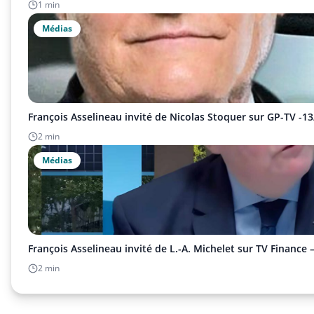
1 min
Médias
François Asselineau invité de Nicolas Stoquer sur GP-TV -1
2 min
Médias
François Asselineau invité de L.-A. Michelet sur TV Finance 
2 min