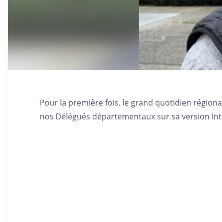
Pour la première fois, le grand quotidien régional
nos Délégués départementaux sur sa version Int