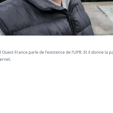
 Ouest-France parle de l’existence de l’UPR. Et il donne la p
ernet.