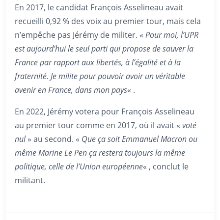
En 2017, le candidat François Asselineau avait
recueilli 0,92 % des voix au premier tour, mais cela
n’empêche pas Jérémy de militer. «
Pour moi, l’UPR
est aujourd’hui le seul parti qui propose de sauver la
France par rapport aux libertés, à l’égalité et à la
fraternité. Je milite pour pouvoir avoir un véritable
avenir en France, dans mon pays
« .
En 2022, Jérémy votera pour François Asselineau
au premier tour comme en 2017, où il avait «
voté
nul
» au second. «
Que ça soit Emmanuel Macron ou
même Marine Le Pen ça restera toujours la même
politique, celle de l’Union européenne
« , conclut le
militant.