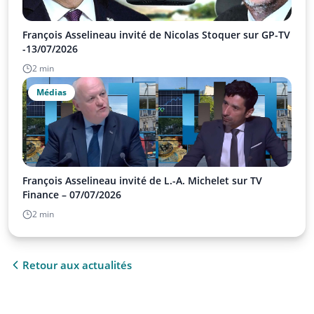
François Asselineau invité de Nicolas Stoquer sur GP-TV
-13/07/2026
2 min
Médias
François Asselineau invité de L.-A. Michelet sur TV
Finance – 07/07/2026
2 min
Retour aux actualités