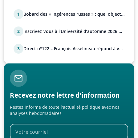
1
Bobard des « ingérences russes » : quel objectif
?
2
Inscrivez-vous à l’Université d’automne 2026 de
l’UPR !
3
Direct n°122 – François Asselineau répond à vos
questions
Recevez notre lettre d'information
Restez informé de toute l'actualité politique avec nos
analyses hebdomadaires