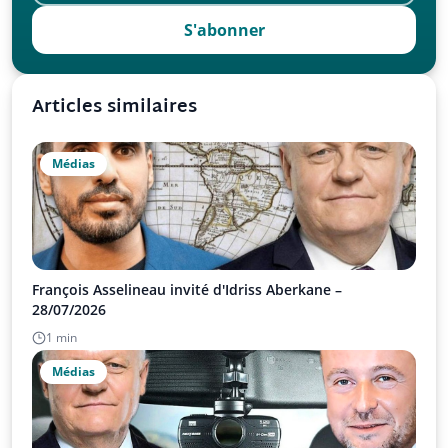
S'abonner
Articles similaires
Médias
François Asselineau invité d'Idriss Aberkane –
28/07/2026
1 min
Médias