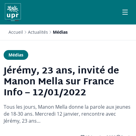
Accueil
Actualités
Médias
Médias
Jérémy, 23 ans, invité de
Manon Mella sur France
Info – 12/01/2022
Tous les jours, Manon Mella donne la parole aux jeunes
de 18-30 ans. Mercredi 12 janvier, rencontre avec
Jérémy, 23 ans…