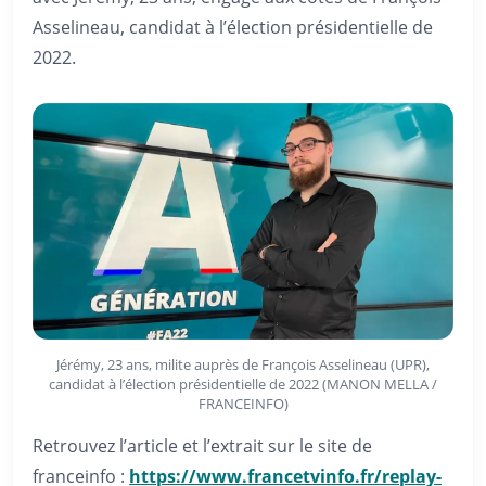
Asselineau, candidat à l’élection présidentielle de
2022.
Jérémy, 23 ans, milite auprès de François Asselineau (UPR),
candidat à l’élection présidentielle de 2022 (MANON MELLA /
FRANCEINFO)
Retrouvez l’article et l’extrait sur le site de
franceinfo :
https://www.francetvinfo.fr/replay-