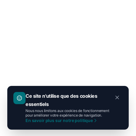
Ce site n'utilise que des cookies
essentiels
Nous nous limitons aux cookies de fonctionnement
pour améliorer votre expérience de navigation.
En savoir plus sur notre politique