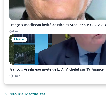
François Asselineau invité de Nicolas Stoquer sur GP-TV -1
2 min
Médias
François Asselineau invité de L.-A. Michelet sur TV Finance 
2 min
Retour aux actualités