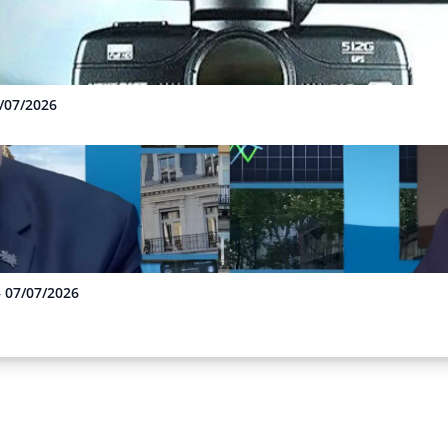
3/07/2026
– 07/07/2026