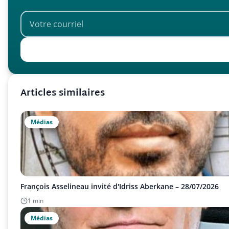
Articles similaires
Médias
François Asselineau invité d'Idriss Aberkane – 28/07/2026
1 min
Médias