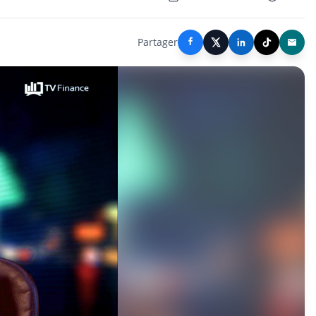
Partager