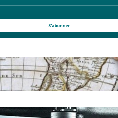
S'abonner