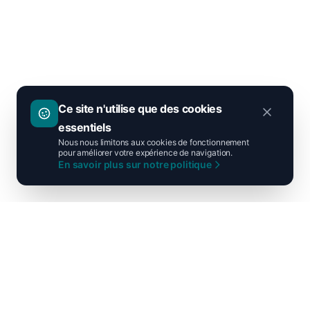
Ce site n'utilise que des cookies
essentiels
Nous nous limitons aux cookies de fonctionnement
pour améliorer votre expérience de navigation.
En savoir plus sur notre politique