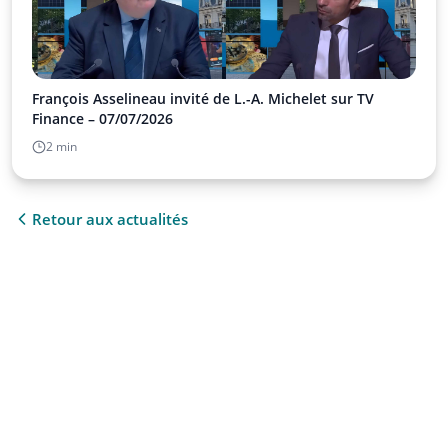
François Asselineau invité de L.-A. Michelet sur TV
Finance – 07/07/2026
2 min
Retour aux actualités