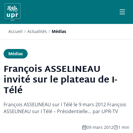
Accueil
Actualités
Médias
Médias
François ASSELINEAU
invité sur le plateau de I-
Télé
François ASSELINEAU sur I Télé le 9 mars 2012 François
ASSELINEAU sur I Télé – Présidentielle… par UPR-TV
09 mars 2012
1 min