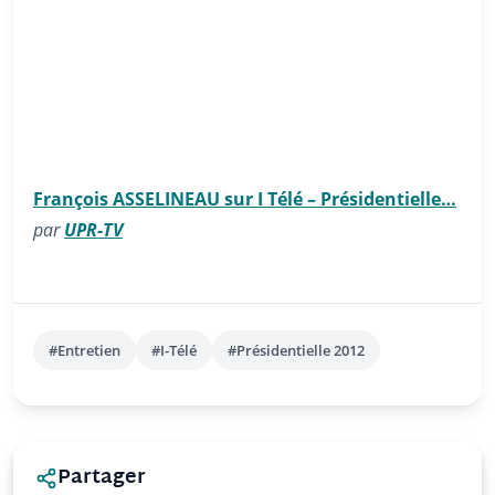
François ASSELINEAU sur I Télé – Présidentielle…
par
UPR-TV
#Entretien
#I-Télé
#Présidentielle 2012
Partager