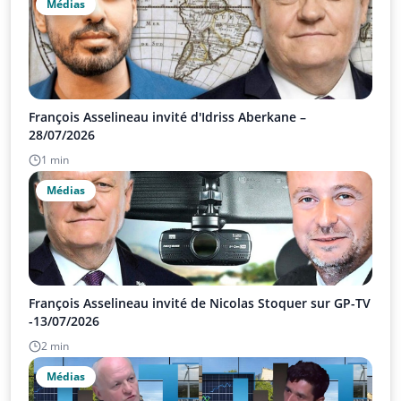
Médias
François Asselineau invité d'Idriss Aberkane –
28/07/2026
1 min
Médias
François Asselineau invité de Nicolas Stoquer sur GP-TV
-13/07/2026
2 min
Médias