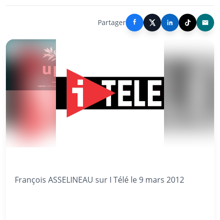
Partager
François ASSELINEAU sur I Télé le 9 mars 2012