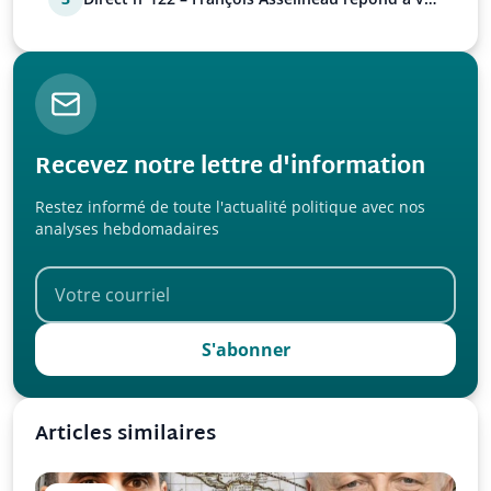
questions
Recevez notre lettre d'information
Restez informé de toute l'actualité politique avec nos
analyses hebdomadaires
S'abonner
Articles similaires