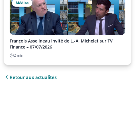
Médias
François Asselineau invité de L.-A. Michelet sur TV
Finance – 07/07/2026
2 min
Retour aux actualités