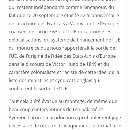
qui restent indépendants comme Singapour, du
fait que ce 20 septembre était le 222e anniversaire
de la victoire des Français à Valmy contre l’Europe
coalisée, de l’article 63 du TFUE qui autorise les
délocalisations, du système de financement de l’UE
qui montre ce que nous rapporterait la sortie de
l’UE, de l’origine de l’idée des États-Unis d’Europe
dans le discours de Victor Hugo de 1849 et du
caractère colonialiste et raciste de cette idée, de la
liste des ministres et syndicats anglais qui
souhaitent la sortie de l’UE.
Tout cela a été évacué au montage, de même que
beaucoup d’interventions de Léa Salamé et
Aymeric Caron. La production a probablement jugé
nécessaire de réduire drastiquement le format à ce