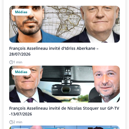
Médias
François Asselineau invité d'Idriss Aberkane –
28/07/2026
1 min
Médias
François Asselineau invité de Nicolas Stoquer sur GP-TV
-13/07/2026
2 min