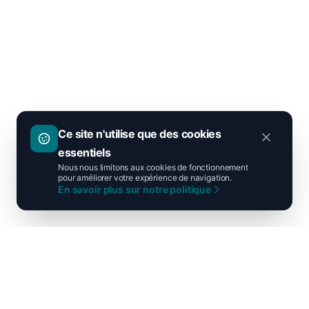
Ce site n'utilise que des cookies
essentiels
Nous nous limitons aux cookies de fonctionnement
pour améliorer votre expérience de navigation.
En savoir plus sur notre politique