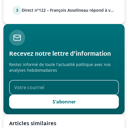
3
Direct n°122 – François Asselineau répond à vos
questions
Recevez notre lettre d'information
Restez informé de toute l'actualité politique avec nos
analyses hebdomadaires
S'abonner
Articles similaires