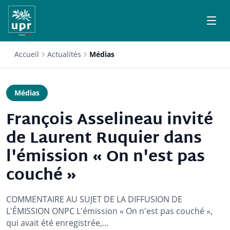
Accueil
Actualités
Médias
Médias
François Asselineau invité
de Laurent Ruquier dans
l'émission « On n'est pas
couché »
COMMENTAIRE AU SUJET DE LA DIFFUSION DE
L'ÉMISSION ONPC L'émission « On n'est pas couché »,
qui avait été enregistrée,…