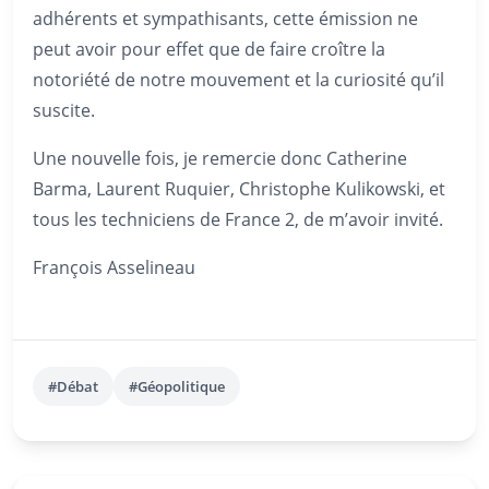
adhérents et sympathisants, cette émission ne
peut avoir pour effet que de faire croître la
notoriété de notre mouvement et la curiosité qu’il
suscite.
Une nouvelle fois, je remercie donc Catherine
Barma, Laurent Ruquier, Christophe Kulikowski, et
tous les techniciens de France 2, de m’avoir invité.
François Asselineau
#Débat
#Géopolitique