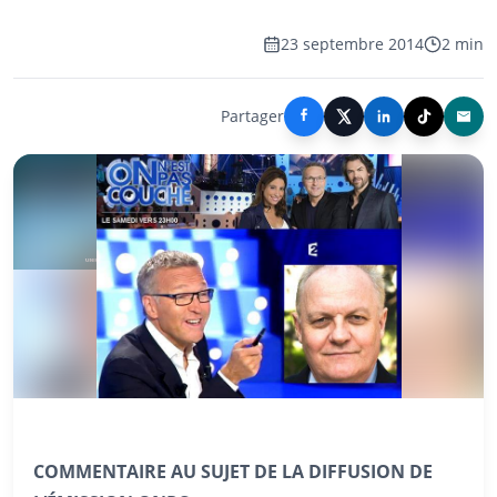
23 septembre 2014
2 min
Partager
COMMENTAIRE AU SUJET DE LA DIFFUSION DE