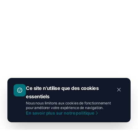
Ce site n'utilise que des cookies
essentiels
Nous nous limitons aux cookies de fonctionnement
pour améliorer votre expérience de navigation.
En savoir plus sur notre politique