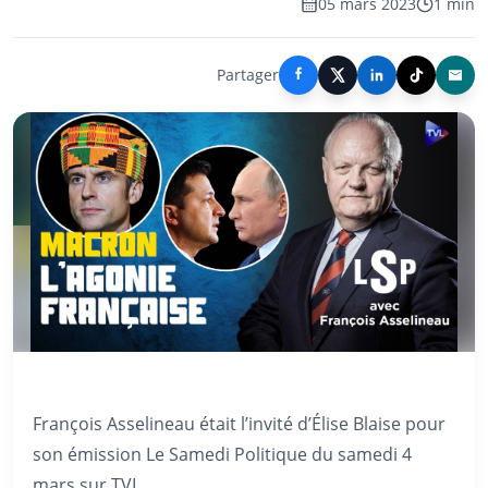
05 mars 2023
1 min
Partager
François Asselineau était l’invité d’Élise Blaise pour
son émission Le Samedi Politique du samedi 4
mars sur TVL.