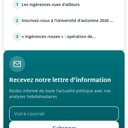
1
Les ingérences vues d'ailleurs
2
Inscrivez-vous à l’Université d’automne 2026 de
l’UPR !
3
« Ingérences russes » : opération de
manipulation euro-at…
Recevez notre lettre d'information
Restez informé de toute l'actualité politique avec nos
analyses hebdomadaires