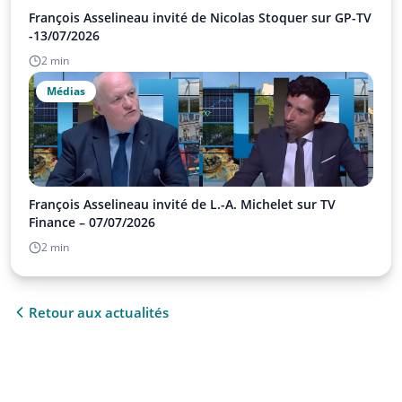
François Asselineau invité de Nicolas Stoquer sur GP-TV
-13/07/2026
2 min
Médias
François Asselineau invité de L.-A. Michelet sur TV
Finance – 07/07/2026
2 min
Retour aux actualités