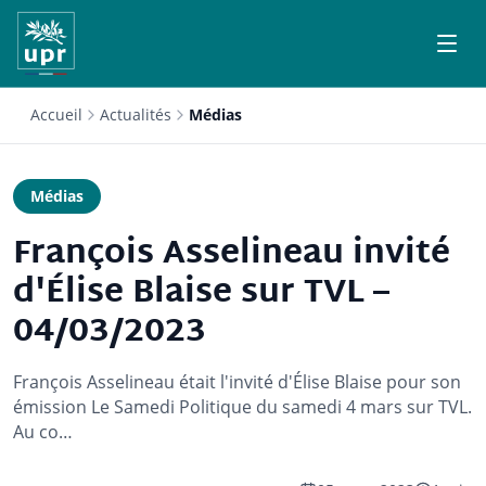
Accueil
Actualités
Médias
Médias
François Asselineau invité
d'Élise Blaise sur TVL –
04/03/2023
François Asselineau était l'invité d'Élise Blaise pour son
émission Le Samedi Politique du samedi 4 mars sur TVL.
Au co…