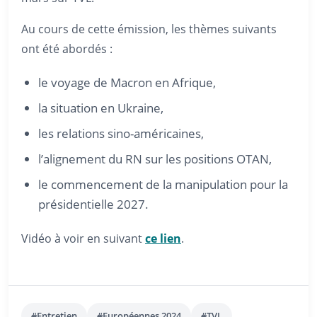
Au cours de cette émission, les thèmes suivants
ont été abordés :
le voyage de Macron en Afrique,
la situation en Ukraine,
les relations sino-américaines,
l’alignement du RN sur les positions OTAN,
le commencement de la manipulation pour la
présidentielle 2027.
Vidéo à voir en suivant
ce lien
.
#Entretien
#Européennes 2024
#TVL