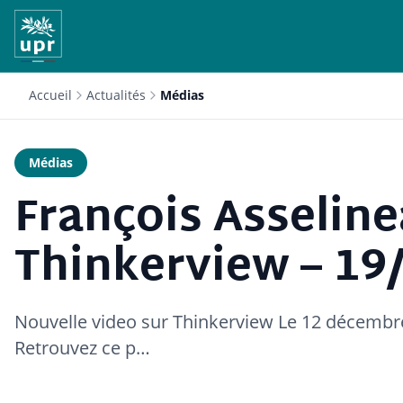
Accueil
Actualités
Médias
Médias
François Asseline
Thinkerview – 19
Nouvelle video sur Thinkerview Le 12 décembre
Retrouvez ce p…