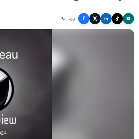
Partager