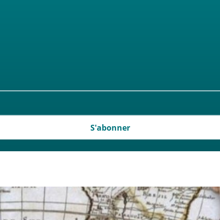
S'abonner