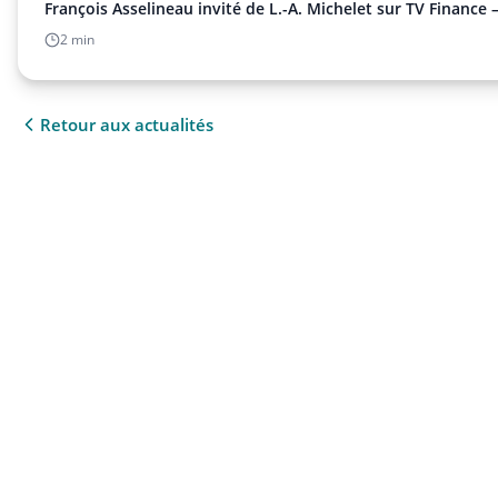
François Asselineau invité de L.-A. Michelet sur TV Finance 
2 min
Retour aux actualités