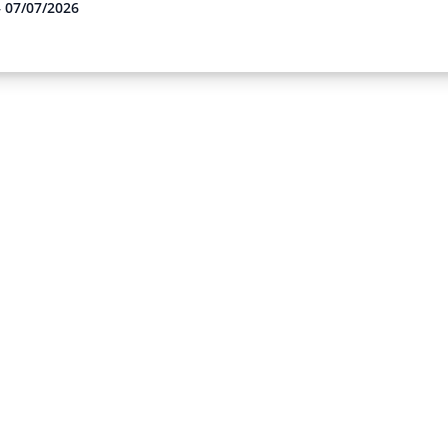
– 07/07/2026