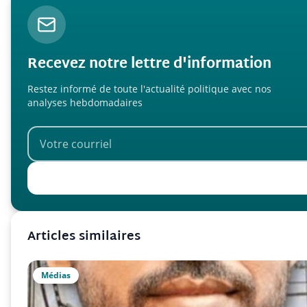
Recevez notre lettre d'information
Restez informé de toute l'actualité politique avec nos
analyses hebdomadaires
Articles similaires
Médias