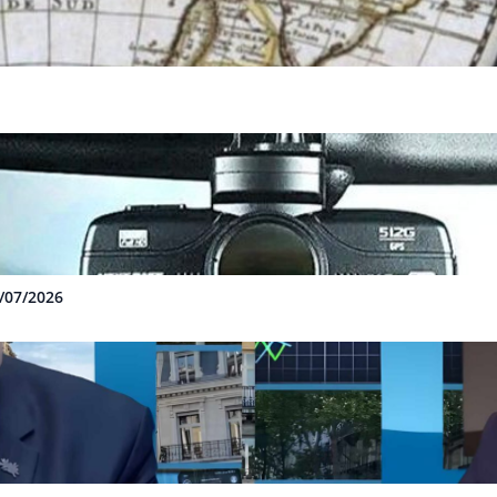
3/07/2026