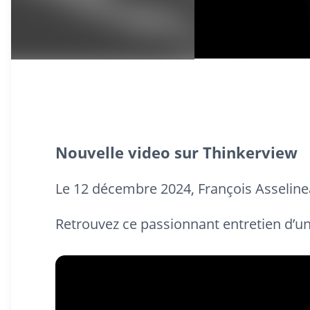
Nouvelle video sur Thinkerview
Le 12 décembre 2024, François Asselinea
Retrouvez ce passionnant entretien d’u