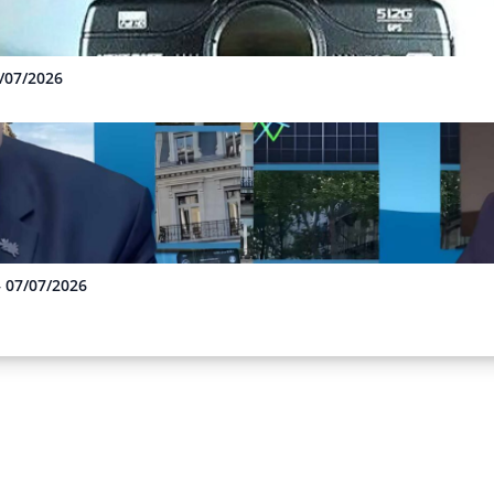
3/07/2026
– 07/07/2026