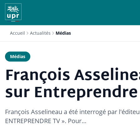
Accueil
Actualités
Médias
Médias
François Asseline
sur Entreprendre
François Asselineau a été interrogé par l'édite
ENTREPRENDRE TV ». Pour…