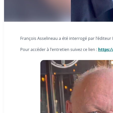
François Asselineau a été interrogé par l’édite
Pour accéder à l’entretien suivez ce lien :
https: