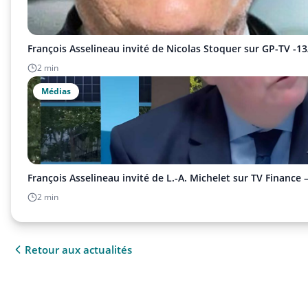
François Asselineau invité de Nicolas Stoquer sur GP-TV -1
2 min
Médias
François Asselineau invité de L.-A. Michelet sur TV Finance 
2 min
Retour aux actualités