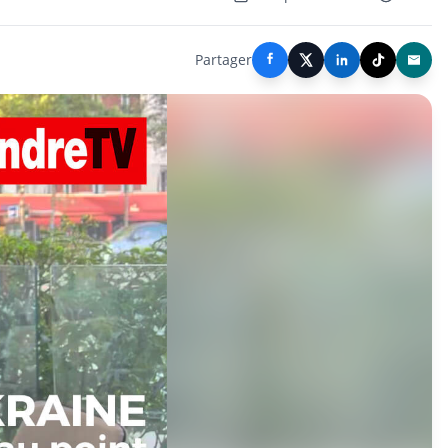
Partager