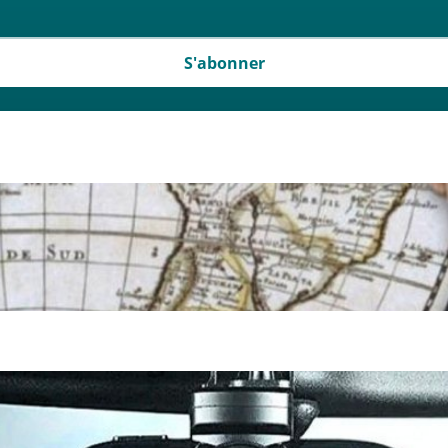
S'abonner