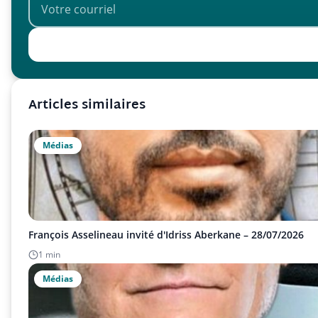
Articles similaires
Médias
François Asselineau invité d'Idriss Aberkane – 28/07/2026
1 min
Médias