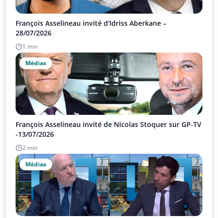
François Asselineau invité d'Idriss Aberkane –
28/07/2026
1 min
Médias
François Asselineau invité de Nicolas Stoquer sur GP-TV
-13/07/2026
2 min
Médias