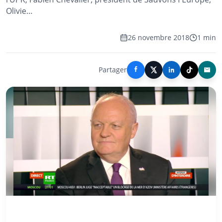
Olivie…
26 novembre 2018
1 min
Partager