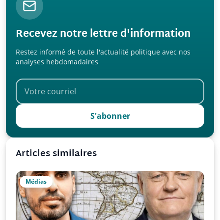
Recevez notre lettre d'information
Restez informé de toute l'actualité politique avec nos
analyses hebdomadaires
S'abonner
Articles similaires
Médias