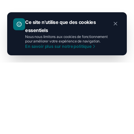
Ce site n'utilise que des cookies
essentiels
Nous nous limitons aux cookies de fonctionnement
pour améliorer votre expérience de navigation.
En savoir plus sur notre politique