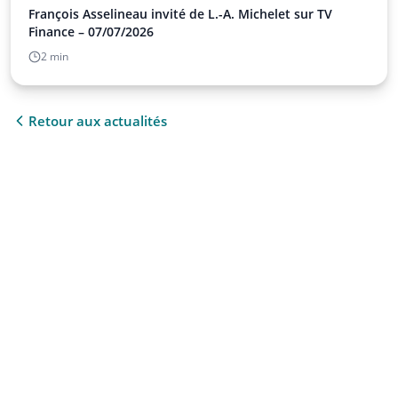
François Asselineau invité de L.-A. Michelet sur TV
Finance – 07/07/2026
2 min
Retour aux actualités