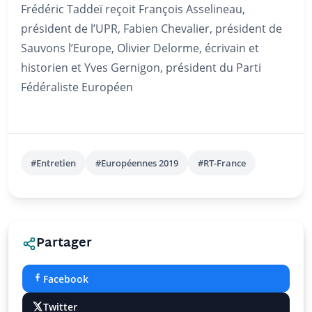
Frédéric Taddeï reçoit François Asselineau,
président de l’UPR, Fabien Chevalier, président de
Sauvons l’Europe, Olivier Delorme, écrivain et
historien et Yves Gernigon, président du Parti
Fédéraliste Européen
#Entretien
#Européennes 2019
#RT-France
Partager
Facebook
Twitter