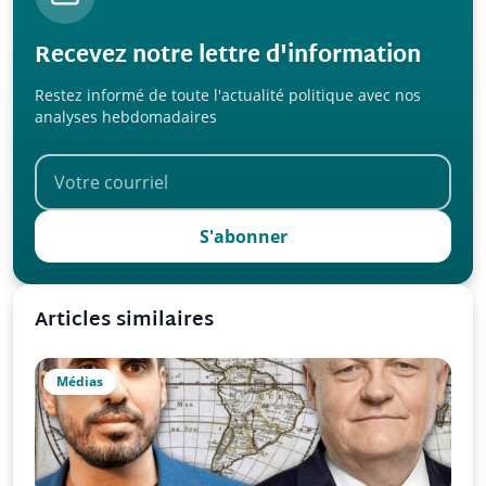
Recevez notre lettre d'information
Restez informé de toute l'actualité politique avec nos
analyses hebdomadaires
S'abonner
Articles similaires
Médias