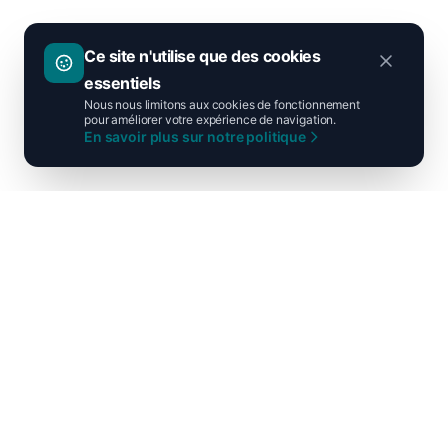
Ce site n'utilise que des cookies
essentiels
Nous nous limitons aux cookies de fonctionnement
pour améliorer votre expérience de navigation.
En savoir plus sur notre politique
Ni droite ni gauche, unis pour la