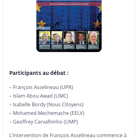
Participants au débat :
– François Asselineau (UPR)
– Islam Abou Awad (UMC)
– Isabelle Bordy (Nous Citoyens)
– Mohamed Mechemache (EELV)
– Geoffrey Carvalhinho (UMP)
L’intervention de François Asselineau commence à