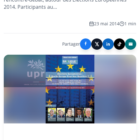
2014. Participants au…
23 mai 2014
1 min
Partager