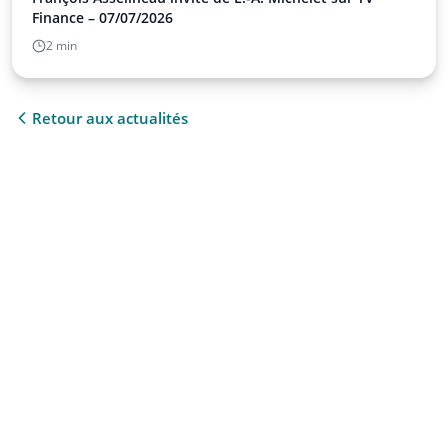
Finance – 07/07/2026
2 min
Retour aux actualités