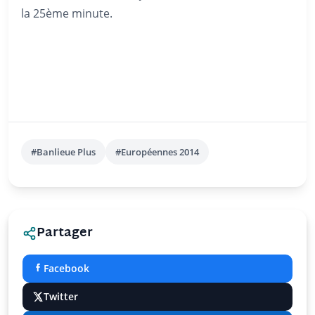
la 25ème minute.
#Banlieue Plus
#Européennes 2014
Partager
Facebook
Twitter