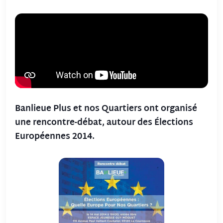
Banlieue Plus et nos Quartiers ont organisé
une rencontre-débat, autour des Élections
Européennes 2014.