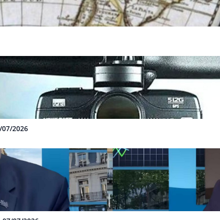
3/07/2026