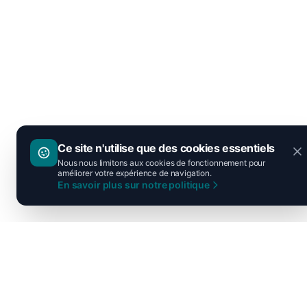
Ce site n'utilise que des cookies essentiels
Nous nous limitons aux cookies de fonctionnement pour
améliorer votre expérience de navigation.
En savoir plus sur notre politique