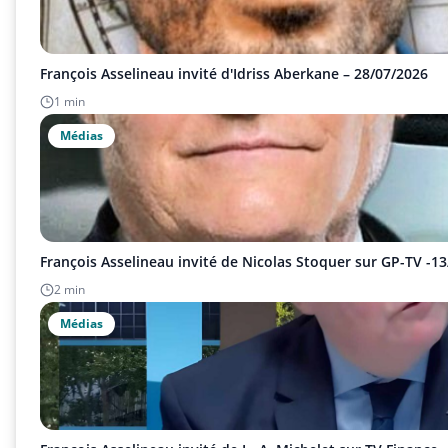
François Asselineau invité d'Idriss Aberkane – 28/07/2026
1 min
Médias
François Asselineau invité de Nicolas Stoquer sur GP-TV -1
2 min
Médias