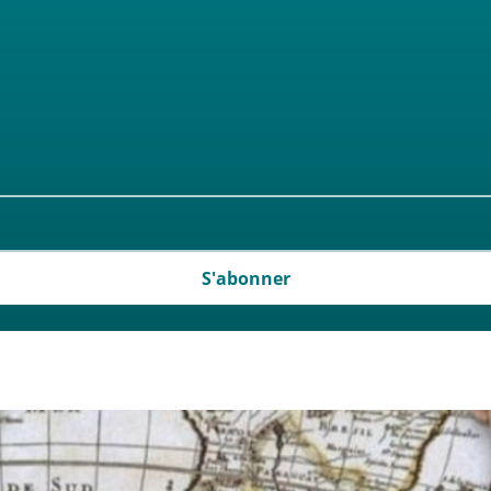
S'abonner