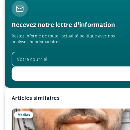
Recevez notre lettre d'information
Restez informé de toute l'actualité politique avec nos
analyses hebdomadaires
Articles similaires
Médias