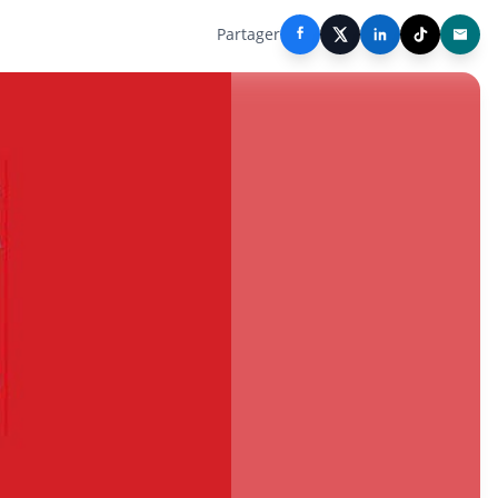
Partager