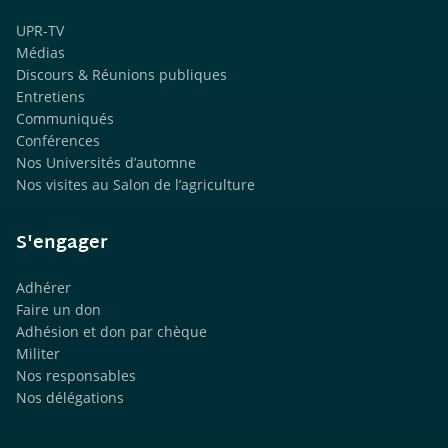
UPR-TV
Médias
Discours & Réunions publiques
Entretiens
Communiqués
Conférences
Nos Universités d’automne
Nos visites au Salon de l’agriculture
S'engager
Adhérer
Faire un don
Adhésion et don par chèque
Militer
Nos responsables
Nos délégations