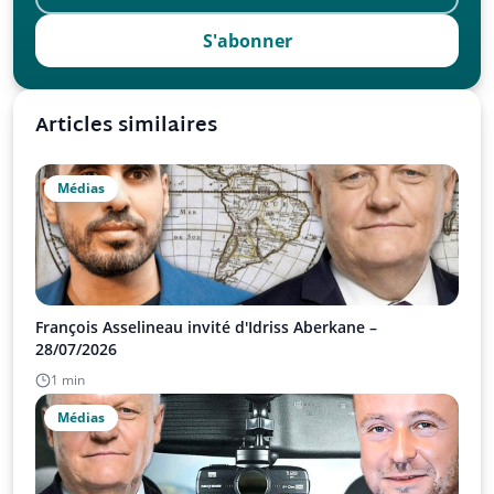
S'abonner
Articles similaires
Médias
François Asselineau invité d'Idriss Aberkane –
28/07/2026
1 min
Médias