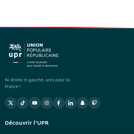
Ni droite ni gauche, unis pour la
France !
Découvrir l'UPR