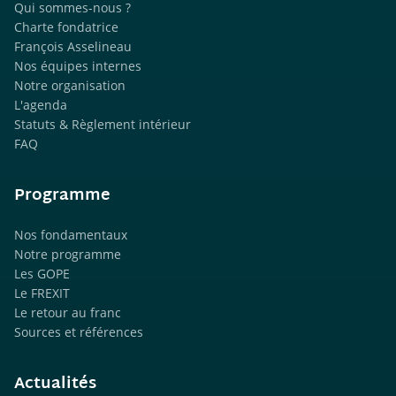
Qui sommes-nous ?
Charte fondatrice
François Asselineau
Nos équipes internes
Notre organisation
L'agenda
Statuts & Règlement intérieur
FAQ
Programme
Nos fondamentaux
Notre programme
Les GOPE
Le FREXIT
Le retour au franc
Sources et références
Actualités