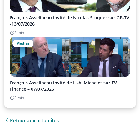
François Asselineau invité de Nicolas Stoquer sur GP-TV
-13/07/2026
2 min
Médias
François Asselineau invité de L.-A. Michelet sur TV
Finance – 07/07/2026
2 min
Retour aux actualités