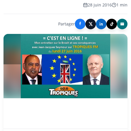
28 juin 2016
1 min
Partager