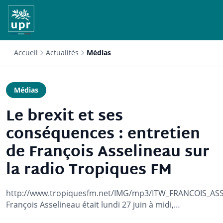
Accueil
Actualités
Médias
Médias
Le brexit et ses
conséquences : entretien
de François Asselineau sur
la radio Tropiques FM
http://www.tropiquesfm.net/IMG/mp3/ITW_FRANCOIS_AS
François Asselineau était lundi 27 juin à midi,…