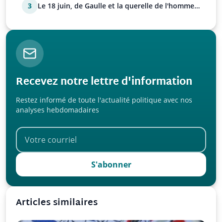
3
Le 18 juin, de Gaulle et la querelle de l'homme
avec Paul…
Recevez notre lettre d'information
Restez informé de toute l'actualité politique avec nos
analyses hebdomadaires
S'abonner
Articles similaires