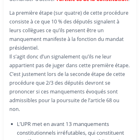
La première étape (sur quatre) de cette procédure
consiste à ce que 10 % des députés signalent à
leurs collègues ce qu’ils pensent être un
manquement manifeste à la fonction du mandat
présidentiel.
Il s’agit donc d’un signalement qu’ils ne leur
appartient pas de juger dans cette première étape.
C’est justement lors de la seconde étape de cette
procédure que 2/3 des députés devront se
prononcer si ces manquements évoqués sont
admissibles pour la poursuite de l’article 68 ou
non.
L’UPR met en avant 13 manquements
constitutionnels irréfutables, qui constituent