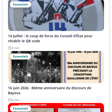
Essentiels
14 Juillet : le coup de force du Conseil d'État pour
rétablir le QR code
2 min
Essentiels
16 juin 2026 : 80ème anniversaire du discours de
Bayeux
4 min
Essentiels