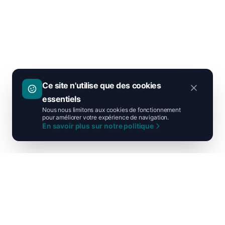
Ce site n'utilise que des cookies
essentiels
Nous nous limitons aux cookies de fonctionnement
pour améliorer votre expérience de navigation.
En savoir plus sur notre politique