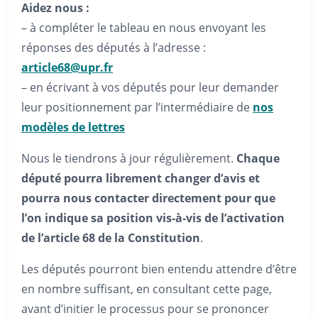
Aidez nous :
– à compléter le tableau en nous envoyant les
réponses des députés à l’adresse :
article68@upr.fr
– en écrivant à vos députés pour leur demander
leur positionnement par l’intermédiaire de
nos
modèles de lettres
Nous le tiendrons à jour régulièrement.
Chaque
député pourra librement changer d’avis et
pourra nous contacter directement pour que
l’on indique sa position vis-à-vis de l’activation
de l’article 68 de la Constitution
.
Les députés pourront bien entendu attendre d’être
en nombre suffisant, en consultant cette page,
avant d’initier le processus pour se prononcer