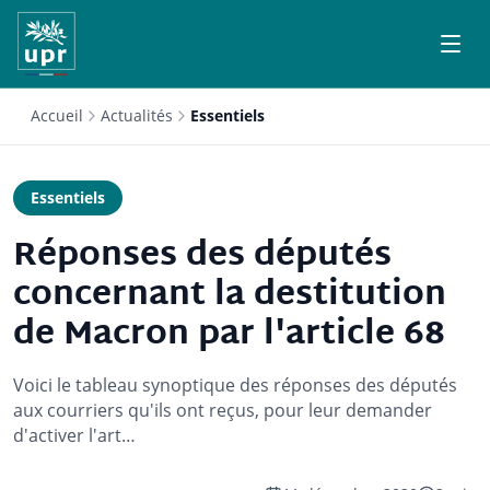
Accueil
Actualités
Essentiels
Essentiels
Réponses des députés
concernant la destitution
de Macron par l'article 68
Voici le tableau synoptique des réponses des députés
aux courriers qu'ils ont reçus, pour leur demander
d'activer l'art…