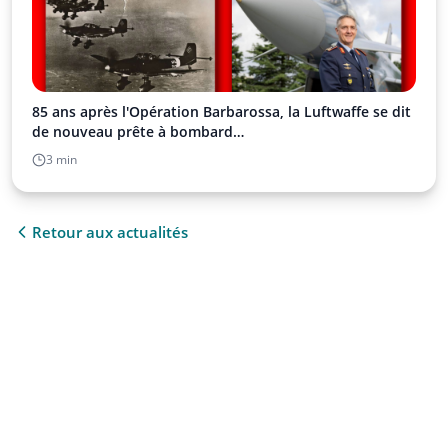
85 ans après l'Opération Barbarossa, la Luftwaffe se dit
de nouveau prête à bombard…
3 min
Retour aux actualités