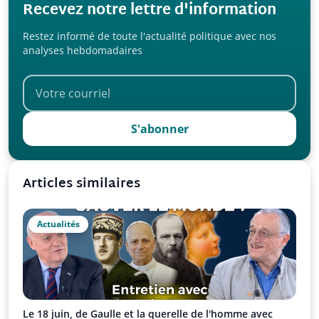
Recevez notre lettre d'information
Restez informé de toute l'actualité politique avec nos
analyses hebdomadaires
S'abonner
Articles similaires
Actualités
Le 18 juin, de Gaulle et la querelle de l'homme avec