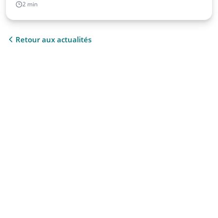
2 min
Retour aux actualités