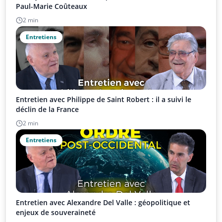
Paul-Marie Coûteaux
2 min
Entretiens
Entretien avec Philippe de Saint Robert : il a suivi le
déclin de la France
2 min
Entretiens
Entretien avec Alexandre Del Valle : géopolitique et
enjeux de souveraineté