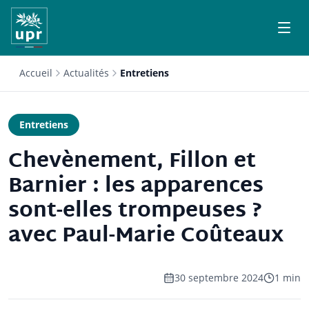
Accueil
Actualités
Entretiens
Entretiens
Chevènement, Fillon et
Barnier : les apparences
sont-elles trompeuses ?
avec Paul-Marie Coûteaux
30 septembre 2024
1 min