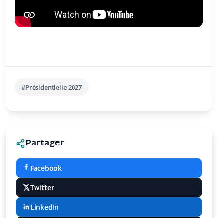
#Présidentielle 2027
Partager
Facebook
Twitter
LinkedIn