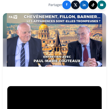
Partager