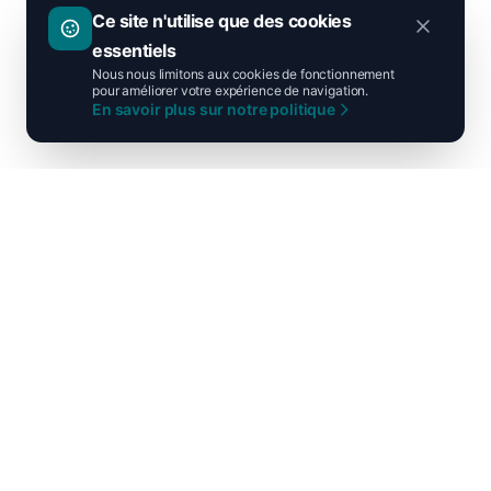
Ce site n'utilise que des cookies
essentiels
Nous nous limitons aux cookies de fonctionnement
pour améliorer votre expérience de navigation.
En savoir plus sur notre politique
Ni droite ni gauche, unis pour la
France !