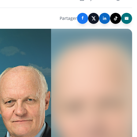
Partager