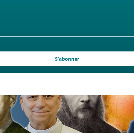
S'abonner