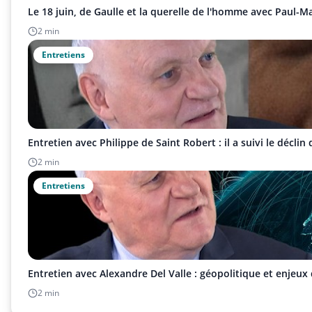
Le 18 juin, de Gaulle et la querelle de l'homme avec Paul-
2 min
Entretiens
Entretien avec Philippe de Saint Robert : il a suivi le déclin 
2 min
Entretiens
Entretien avec Alexandre Del Valle : géopolitique et enjeux
2 min