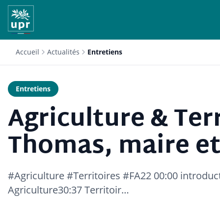
Accueil
Actualités
Entretiens
Entretiens
Agriculture & Terr
Thomas, maire et
#Agriculture #Territoires #FA22 00:00 introduc
Agriculture30:37 Territoir…