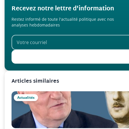
Recevez notre lettre d'information
Restez informé de toute l'actualité politique avec nos
analyses hebdomadaires
Articles similaires
Actualités