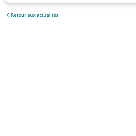
Retour aux actualités