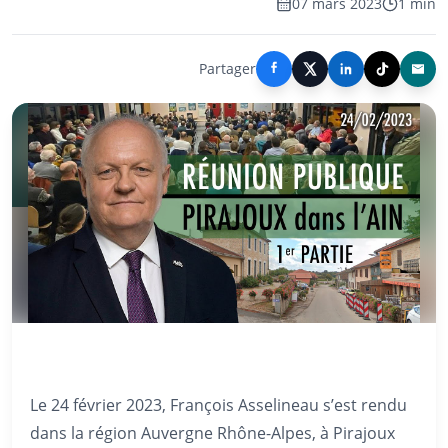
07 mars 2023
1 min
Partager
Le 24 février 2023, François Asselineau s’est rendu
dans la région Auvergne Rhône-Alpes, à Pirajoux