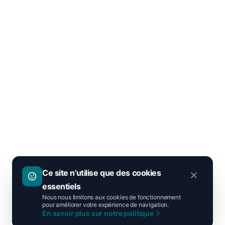
Ce site n'utilise que des cookies
essentiels
Nous nous limitons aux cookies de fonctionnement
pour améliorer votre expérience de navigation.
En savoir plus sur notre politique