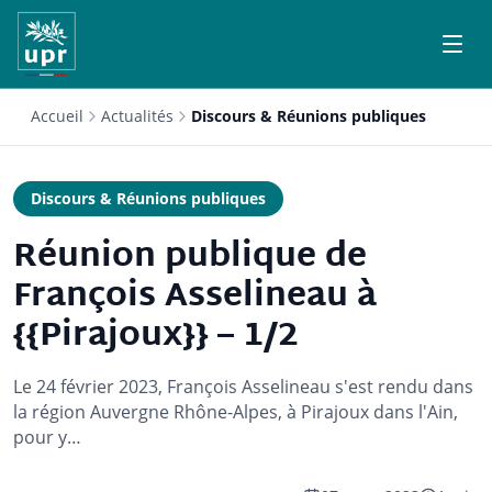
Accueil
Actualités
Discours & Réunions publiques
Discours & Réunions publiques
Réunion publique de
François Asselineau à
{{Pirajoux}} – 1/2
Le 24 février 2023, François Asselineau s'est rendu dans
la région Auvergne Rhône-Alpes, à Pirajoux dans l'Ain,
pour y…