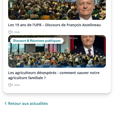
Les 19 ans de l'UPR – Discours de François Asselineau
1 min
Discours & Réunions publiques
Les agriculteurs désespérés : comment sauver notre
agriculture familiale ?
1 min
Retour aux actualités