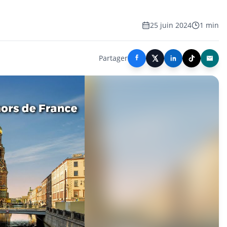
25 juin 2024
1 min
Partager