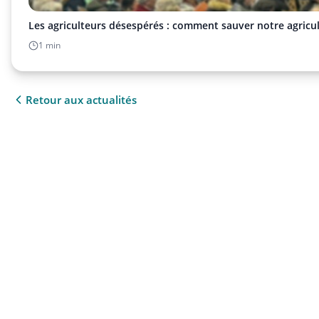
Les agriculteurs désespérés : comment sauver notre agricult
1 min
Retour aux actualités