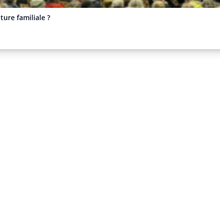
ure familiale ?