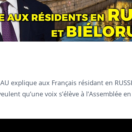
AU explique aux Français résidant en RUSSI
 veulent qu’une voix s’élève à l’Assemblée en 