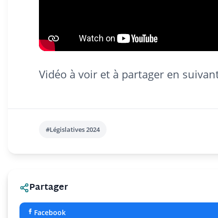
Vidéo à voir et à partager en suivan
#Législatives 2024
Partager
Facebook