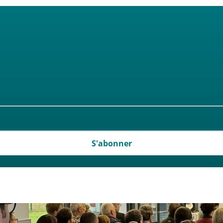
S'abonner