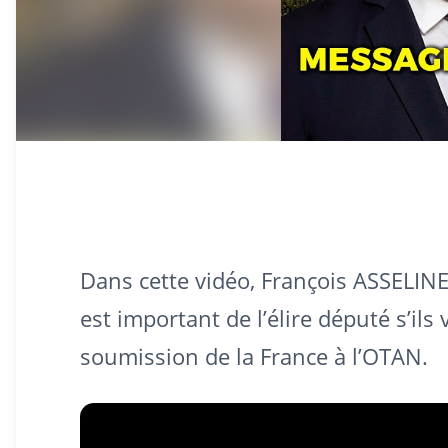
Dans cette vidéo, François ASSELINE
est important de l’élire député s’ils
soumission de la France à l’OTAN.