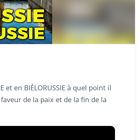
E et en BIÉLORUSSIE à quel point il
faveur de la paix et de la fin de la