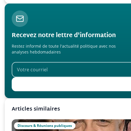
Recevez notre lettre d'information
Restez informé de toute l'actualité politique avec nos
analyses hebdomadaires
Articles similaires
Discours & Réunions publiques