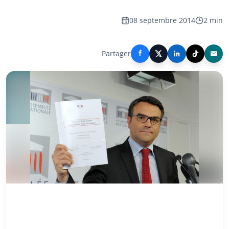
08 septembre 2014
2 min
Partager