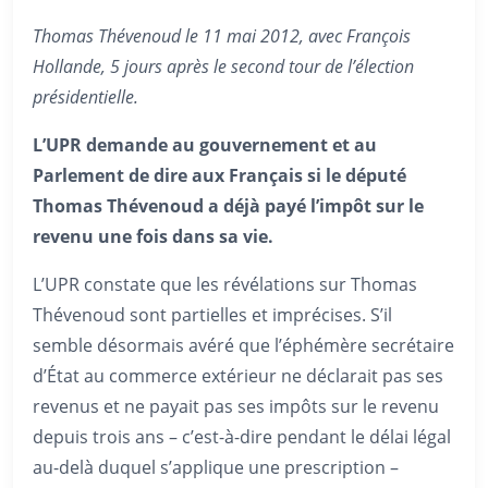
Thomas Thévenoud le 11 mai 2012, avec François
Hollande, 5 jours après le second tour de l’élection
présidentielle.
L’UPR demande au gouvernement et au
Parlement de dire aux Français si le député
Thomas Thévenoud a déjà payé l’impôt sur le
revenu une fois dans sa vie.
L’UPR constate que les révélations sur Thomas
Thévenoud sont partielles et imprécises. S’il
semble désormais avéré que l’éphémère secrétaire
d’État au commerce extérieur ne déclarait pas ses
revenus et ne payait pas ses impôts sur le revenu
depuis trois ans – c’est-à-dire pendant le délai légal
au-delà duquel s’applique une prescription –