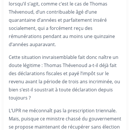
lorsqu’il s’agit, comme c’est le cas de Thomas
Thévenoud, d’un contribuable âgé d’une
quarantaine d’années et parfaitement inséré
socialement, qui a forcément reçu des
rémunérations pendant au moins une quinzaine
d’années auparavant.
Cette situation invraisemblable fait donc naître un
doute légitime : Thomas Thévenoud a-t-il déjà fait
des déclarations fiscales et payé l’impôt sur le
revenu avant la période de trois ans incriminée, ou
bien s’est-il soustrait à toute déclaration depuis
toujours ?
L’UPR ne méconnaît pas la prescription triennale.
Mais, puisque ce ministre chassé du gouvernement
se propose maintenant de récupérer sans élection