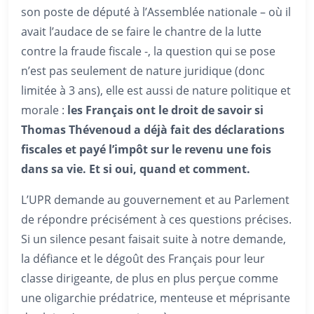
son poste de député à l’Assemblée nationale – où il
avait l’audace de se faire le chantre de la lutte
contre la fraude fiscale -, la question qui se pose
n’est pas seulement de nature juridique (donc
limitée à 3 ans), elle est aussi de nature politique et
morale :
les Français ont le droit de savoir si
Thomas Thévenoud a déjà fait des déclarations
fiscales et payé l’impôt sur le revenu une fois
dans sa vie. Et si oui, quand et comment.
L’UPR demande au gouvernement et au Parlement
de répondre précisément à ces questions précises.
Si un silence pesant faisait suite à notre demande,
la défiance et le dégoût des Français pour leur
classe dirigeante, de plus en plus perçue comme
une oligarchie prédatrice, menteuse et méprisante