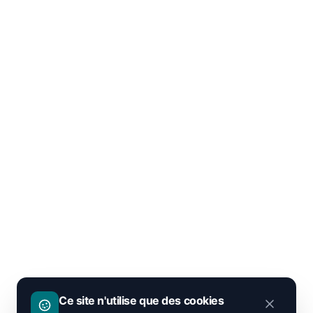
Ce site n'utilise que des cookies