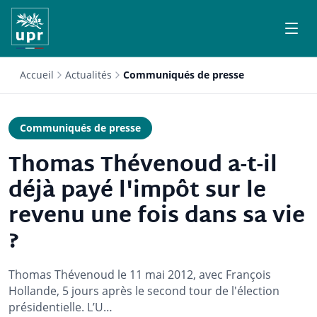
Accueil
Actualités
Communiqués de presse
Communiqués de presse
Thomas Thévenoud a-t-il
déjà payé l'impôt sur le
revenu une fois dans sa vie
?
Thomas Thévenoud le 11 mai 2012, avec François
Hollande, 5 jours après le second tour de l'élection
présidentielle. L’U…