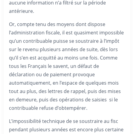
aucune information n’a filtré sur la période
antérieure.
Or, compte tenu des moyens dont dispose
l’administration fiscale, il est quasiment impossible
qu’un contribuable puisse se soustraire à l’impôt
sur le revenu plusieurs années de suite, dès lors
qu’il s’en est acquitté au moins une fois. Comme
tous les Français le savent, un défaut de
déclaration ou de paiement provoque
automatiquement, en l’espace de quelques mois
tout au plus, des lettres de rappel, puis des mises
en demeure, puis des opérations de saisies si le
contribuable refuse d’obtempérer.
L’impossibilité technique de se soustraire au fisc
pendant plusieurs années est encore plus certaine