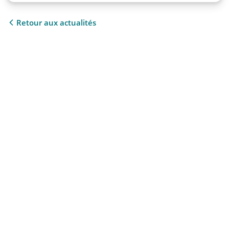
Retour aux actualités