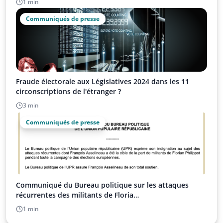
1 min
Communiqués de presse
Fraude électorale aux Législatives 2024 dans les 11
circonscriptions de l'étranger ?
3 min
Communiqués de presse
Communiqué du Bureau politique sur les attaques
récurrentes des militants de Floria…
1 min