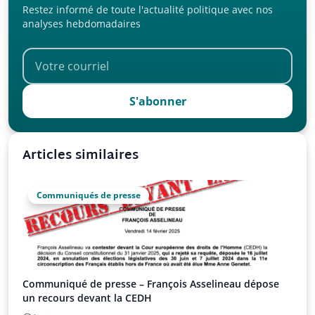
Restez informé de toute l'actualité politique avec nos
analyses hebdomadaires
S'abonner
Articles similaires
Communiqués de presse
Communiqué de presse – François Asselineau dépose
un recours devant la CEDH