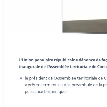
L’Union populaire républicaine dénonce de faço
inaugurale de l’Assemblée territoriale de Cors
le président de l’Assemblée territoriale de 
« prêter serment » sur le préambule de la pr
puissance britannique ;