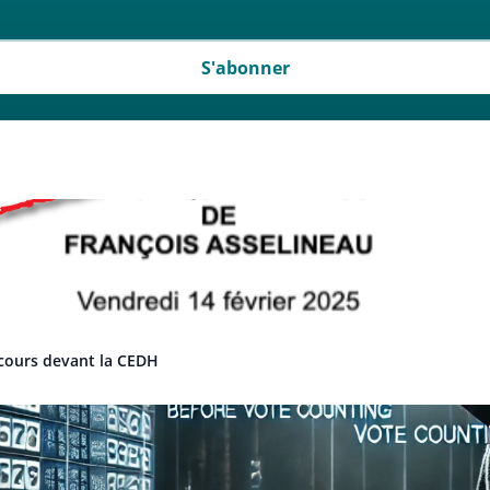
S'abonner
cours devant la CEDH