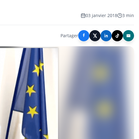
03 janvier 2018
3 min
Partager