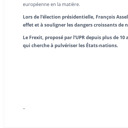
européenne en la matière.
Lors de l’élection présidentielle, François Ass
effet et à souligner les dangers croissants de
Le Frexit, proposé par l’UPR depuis plus de 10
qui cherche à pulvériser les États-nations.
–