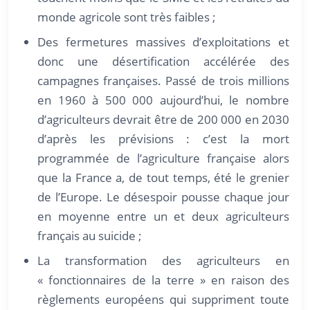
monde agricole sont très faibles ;
Des fermetures massives d’exploitations et
donc une désertification accélérée des
campagnes françaises. Passé de trois millions
en 1960 à 500 000 aujourd’hui, le nombre
d’agriculteurs devrait être de 200 000 en 2030
d’après les prévisions : c’est la mort
programmée de l’agriculture française alors
que la France a, de tout temps, été le grenier
de l’Europe. Le désespoir pousse chaque jour
en moyenne entre un et deux agriculteurs
français au suicide ;
La transformation des agriculteurs en
« fonctionnaires de la terre » en raison des
règlements européens qui suppriment toute