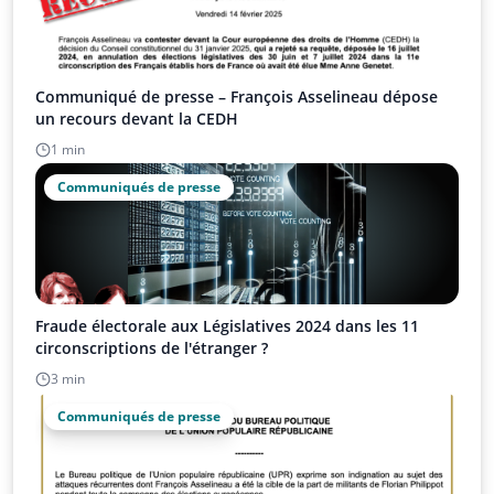
Communiqué de presse – François Asselineau dépose
un recours devant la CEDH
1 min
Communiqués de presse
Fraude électorale aux Législatives 2024 dans les 11
circonscriptions de l'étranger ?
3 min
Communiqués de presse