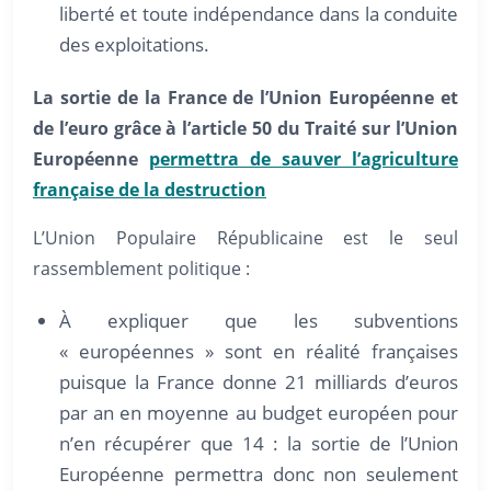
liberté et toute indépendance dans la conduite
des exploitations.
La sortie de la France de l’Union Européenne et
de l’euro grâce à l’article 50 du Traité sur l’Union
Européenne
permettra de sauver l’agriculture
française de la destruction
L’Union Populaire Républicaine est le seul
rassemblement politique :
À expliquer que les subventions
« européennes » sont en réalité françaises
puisque la France donne 21 milliards d’euros
par an en moyenne au budget européen pour
n’en récupérer que 14 : la sortie de l’Union
Européenne permettra donc non seulement