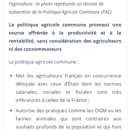
l’agriculture : la photo représente un dossier de
subvention de la Politique Agricole Commune (PAC).
La politique agricole commune promeut une
course effrénée à la productivité et à la
rentabilité, sans considération des agriculteurs
ni des consommateurs
La politique agricole commune :
Met les agriculteurs français en concurrence
déloyale avec ceux d’États dont les normes
salariales, sociales et fiscales sont très
inférieures à celles de la France ;
Autorise des pratiques comme les OGM ou les
farines animales qui sont contraires aux
souhaits profonds de la population et qui font