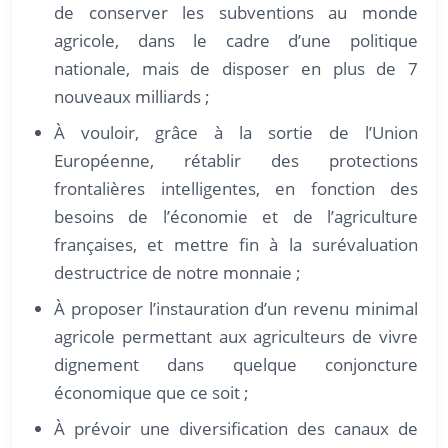
de conserver les subventions au monde
agricole, dans le cadre d’une politique
nationale, mais de disposer en plus de 7
nouveaux milliards ;
À vouloir, grâce à la sortie de l’Union
Européenne, rétablir des protections
frontalières intelligentes, en fonction des
besoins de l’économie et de l’agriculture
françaises, et mettre fin à la surévaluation
destructrice de notre monnaie ;
À proposer l’instauration d’un revenu minimal
agricole permettant aux agriculteurs de vivre
dignement dans quelque conjoncture
économique que ce soit ;
À prévoir une diversification des canaux de