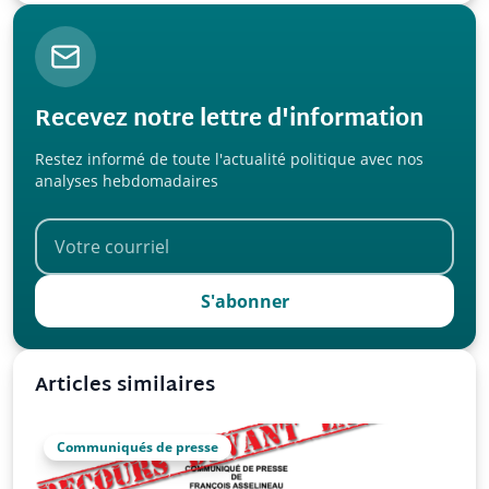
Recevez notre lettre d'information
Restez informé de toute l'actualité politique avec nos
analyses hebdomadaires
S'abonner
Articles similaires
Communiqués de presse