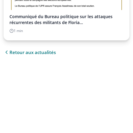
Communiqué du Bureau politique sur les attaques
récurrentes des militants de Floria…
1 min
Retour aux actualités