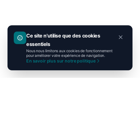
Ce site n'utilise que des cookies
essentiels
Nous nous limitons aux cookies de fonctionnement
pour améliorer votre expérience de navigation.
En savoir plus sur notre politique