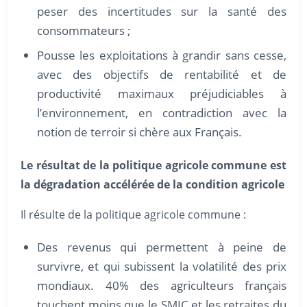
peser des incertitudes sur la santé des
consommateurs ;
Pousse les exploitations à grandir sans cesse,
avec des objectifs de rentabilité et de
productivité maximaux préjudiciables à
l’environnement, en contradiction avec la
notion de terroir si chère aux Français.
Le résultat de la politique agricole commune est
la dégradation accélérée de la condition agricole
Il résulte de la politique agricole commune :
Des revenus qui permettent à peine de
survivre, et qui subissent la volatilité des prix
mondiaux. 40% des agriculteurs français
touchent moins que le SMIC et les retraites du