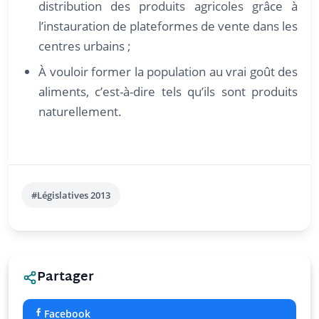
distribution des produits agricoles grâce à
l’instauration de plateformes de vente dans les
centres urbains ;
À vouloir former la population au vrai goût des
aliments, c’est-à-dire tels qu’ils sont produits
naturellement.
#Législatives 2013
Partager
Facebook