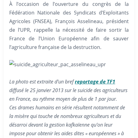
À l’occasion de l’ouverture du congrès de la
Fédération Nationale des Syndicats d’Exploitants
Agricoles (FNSEA), François Asselineau, président
de l’UPR, rappelle la nécessité de faire sortir la
France de l’Union Européenne afin de sauver
l’agriculture française de la destruction.
La photo est extraite d’un bref
reportage de TF1
diffusé le 25 janvier 2013 sur le suicide des agriculteurs
en France, au rythme moyen de plus de 1 par jour.
Ces drames humains en série résultent notamment de
la misère qui touche de nombreux agriculteurs et du
désarroi devant la gestion kafkaïenne qu’on leur
impose pour obtenir les aides dites « européennes » à