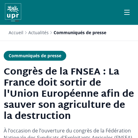
Accueil
Actualités
Communiqués de presse
Communiqués de presse
Congrès de la FNSEA : La
France doit sortir de
l'Union Européenne afin de
sauver son agriculture de
la destruction
À l’occasion de l’ouverture du congrès de la Fédération
Nationale des Syndicats d'Exploitants Agricoles (FNSEA),